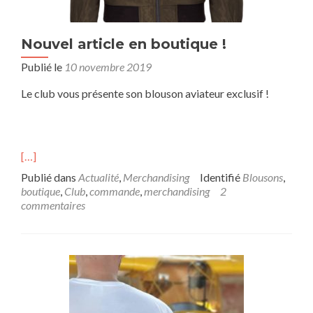
Nouvel article en boutique !
Publié le
10 novembre 2019
Le club vous présente son blouson aviateur exclusif !
[…]
Publié dans
Actualité
,
Merchandising
Identifié
Blousons
,
boutique
,
Club
,
commande
,
merchandising
2
commentaires