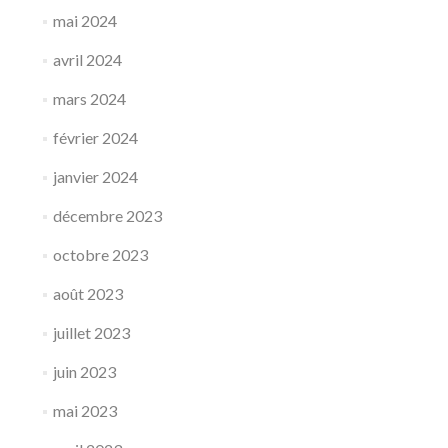
mai 2024
avril 2024
mars 2024
février 2024
janvier 2024
décembre 2023
octobre 2023
août 2023
juillet 2023
juin 2023
mai 2023