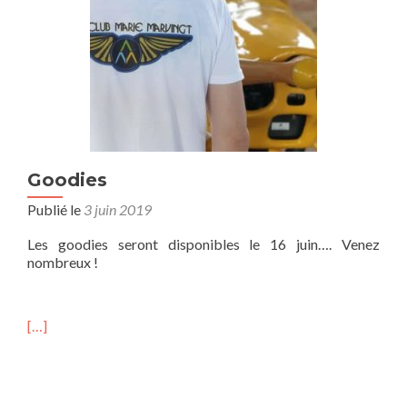
Goodies
Publié le
3 juin 2019
Les goodies seront disponibles le 16 juin…. Venez
nombreux !
[…]