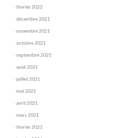
février 2022
décembre 2021
novembre 2021
octobre 2021
septembre 2021
août 2021
juillet 2021
mai 2021
avril 2021
mars 2021
février 2021