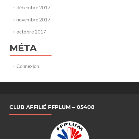
décembre 2017
novembre 2017
octobre 2017
MÉTA
Connexion
CLUB AFFILIÉ FFPLUM – 05408