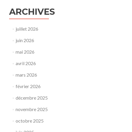
ARCHIVES
juillet 2026
juin 2026
mai 2026
avril 2026
mars 2026
février 2026
décembre 2025
novembre 2025
octobre 2025