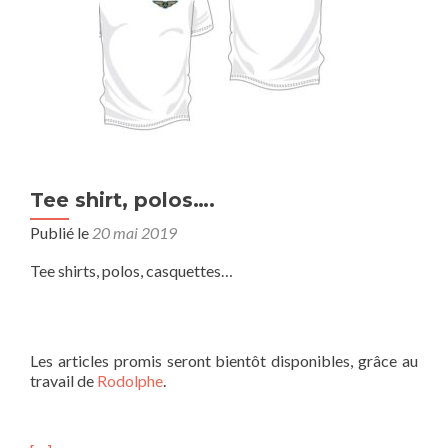
Tee shirt, polos….
Publié le
20 mai 2019
Tee shirts, polos, casquettes…
Les articles promis seront bientôt disponibles, grâce au
travail de
Rodolphe
.