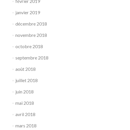
février 2019
janvier 2019
décembre 2018
novembre 2018
octobre 2018
septembre 2018
août 2018
juillet 2018
juin 2018
mai 2018
avril 2018
mars 2018