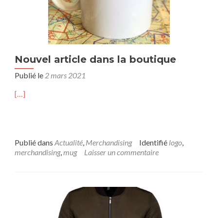
Nouvel article dans la boutique
Publié le
2 mars 2021
[…]
Publié dans
Actualité
,
Merchandising
Identifié
logo
,
merchandising
,
mug
Laisser un commentaire