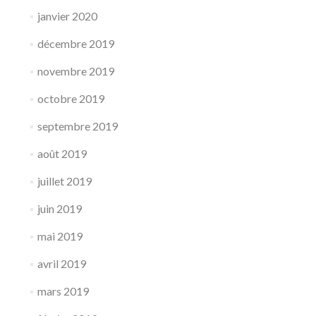
janvier 2020
décembre 2019
novembre 2019
octobre 2019
septembre 2019
août 2019
juillet 2019
juin 2019
mai 2019
avril 2019
mars 2019