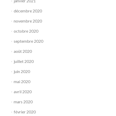
janvier 2021
décembre 2020
novembre 2020
octobre 2020
septembre 2020
août 2020
juillet 2020
juin 2020
mai 2020
avril 2020
mars 2020
février 2020