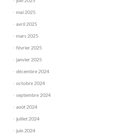
juin 2025
mai 2025
avril 2025
mars 2025
février 2025
janvier 2025
décembre 2024
octobre 2024
septembre 2024
août 2024
juillet 2024
juin 2024