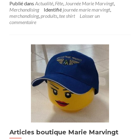
Publié dans
Actualité
,
Fête
,
Journée Marie Marvingt
,
Merchandising
Identifié
journée marie marvingt
,
merchandising
,
produits
,
tee shirt
Laisser un
commentaire
Articles boutique Marie Marvingt