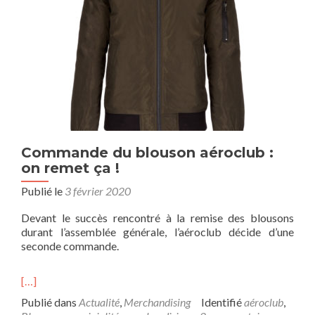
Commande du blouson aéroclub :
on remet ça !
Publié le
3 février 2020
Devant le succès rencontré à la remise des blousons
durant l’assemblée générale, l’aéroclub décide d’une
seconde commande.
[…]
Publié dans
Actualité
,
Merchandising
Identifié
aéroclub
,