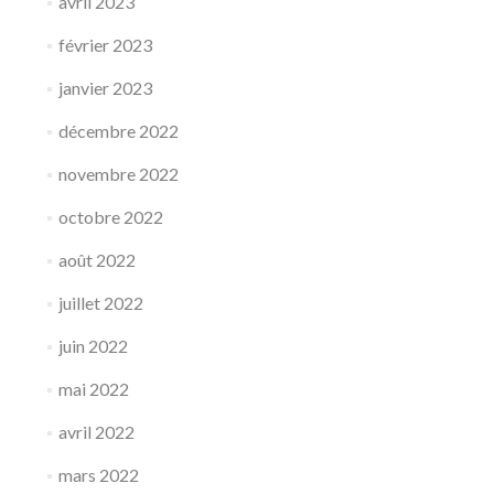
avril 2023
février 2023
janvier 2023
décembre 2022
novembre 2022
octobre 2022
août 2022
juillet 2022
juin 2022
mai 2022
avril 2022
mars 2022