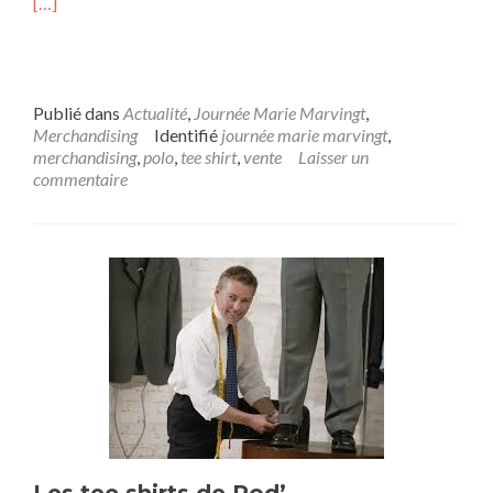
[…]
Publié dans
Actualité
,
Journée Marie Marvingt
,
Merchandising
Identifié
journée marie marvingt
,
merchandising
,
polo
,
tee shirt
,
vente
Laisser un
commentaire