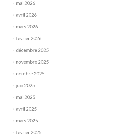
mai 2026
avril 2026
mars 2026
février 2026
décembre 2025
novembre 2025
octobre 2025
juin 2025
mai 2025
avril 2025
mars 2025
février 2025