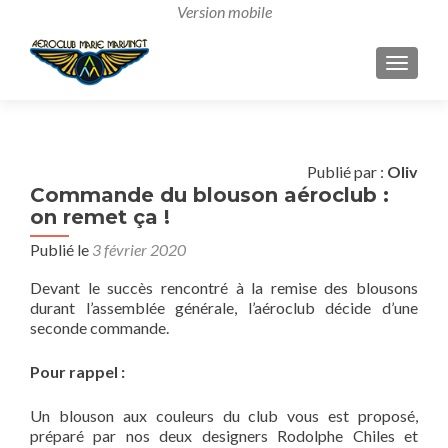
AFFICH
Publié par :
Oliv
Commande du blouson aéroclub :
on remet ça !
Publié le
3 février 2020
Devant le succès rencontré à la remise des blousons
durant l’assemblée générale, l’aéroclub décide d’une
seconde commande.
Pour rappel :
Un blouson aux couleurs du club vous est proposé,
préparé par nos deux designers Rodolphe Chiles et