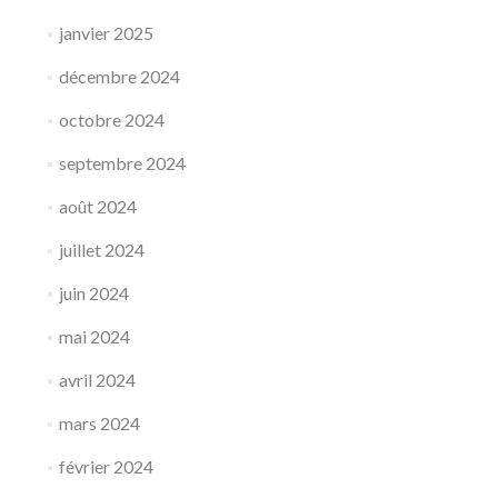
janvier 2025
décembre 2024
octobre 2024
septembre 2024
août 2024
juillet 2024
juin 2024
mai 2024
avril 2024
mars 2024
février 2024