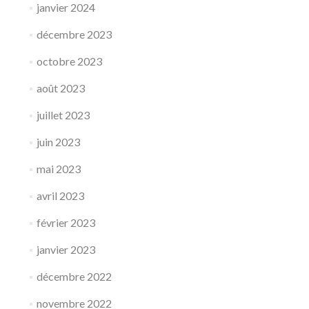
janvier 2024
décembre 2023
octobre 2023
août 2023
juillet 2023
juin 2023
mai 2023
avril 2023
février 2023
janvier 2023
décembre 2022
novembre 2022