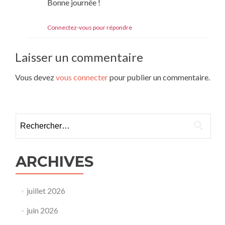
Bonne journée !
Connectez-vous pour répondre
Laisser un commentaire
Vous devez
vous connecter
pour publier un commentaire.
Rechercher :
ARCHIVES
juillet 2026
juin 2026