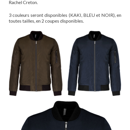
Rachel Creton.
3 couleurs seront disponibles (KAKI, BLEU et NOIR), en
toutes tailles, en 2 coupes disponibles.