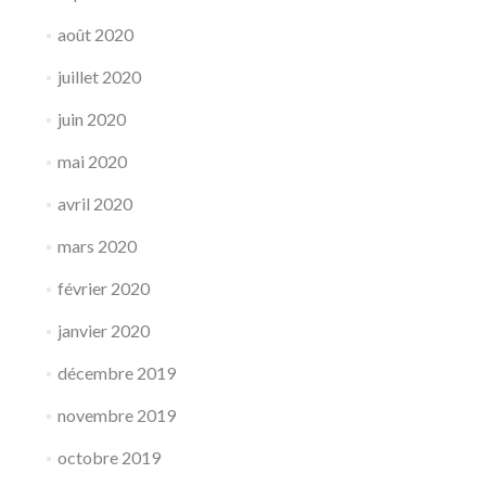
août 2020
juillet 2020
juin 2020
mai 2020
avril 2020
mars 2020
février 2020
janvier 2020
décembre 2019
novembre 2019
octobre 2019