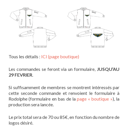
Tous les détails :
ICI (page boutique)
Les commandes se feront via un formulaire,
JUSQU’AU
29 FEVRIER
.
Si suffisamment de membres se montrent intéressés par
cette seconde commande et renvoient le formulaire à
Rodolphe (formulaire en bas de la
page « boutique »
), la
production sera lancée.
Le prix total sera de 70 ou 85€, en fonction du nombre de
logos désiré.