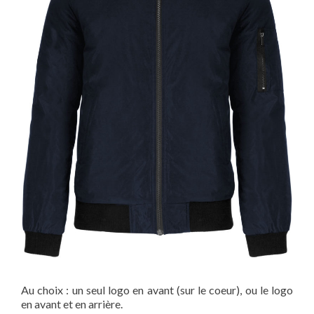
Au choix : un seul logo en avant (sur le coeur), ou le logo
en avant et en arrière.