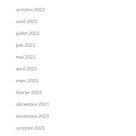
octobre 2022
août 2022
juillet 2022
juin 2022
mai 2022
avril 2022
mars 2022
février 2022
décembre 2021
novembre 2021
octobre 2021