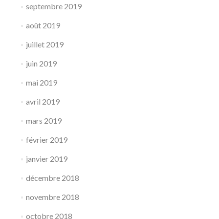
septembre 2019
août 2019
juillet 2019
juin 2019
mai 2019
avril 2019
mars 2019
février 2019
janvier 2019
décembre 2018
novembre 2018
octobre 2018