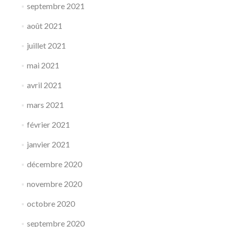
septembre 2021
août 2021
juillet 2021
mai 2021
avril 2021
mars 2021
février 2021
janvier 2021
décembre 2020
novembre 2020
octobre 2020
septembre 2020