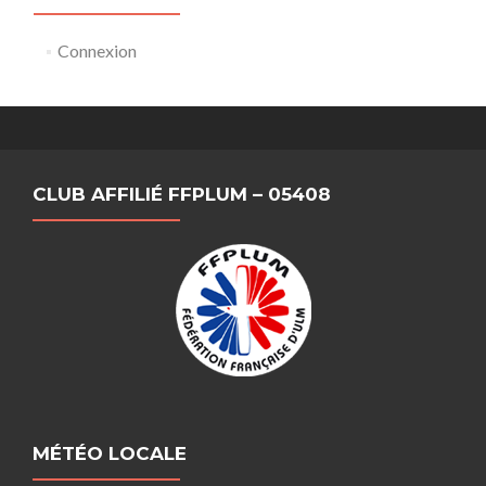
Connexion
CLUB AFFILIÉ FFPLUM – 05408
MÉTÉO LOCALE