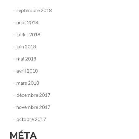
septembre 2018
août 2018
juillet 2018
juin 2018
mai 2018
avril 2018
mars 2018
décembre 2017
novembre 2017
octobre 2017
MÉTA