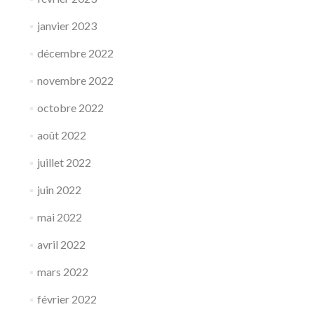
janvier 2023
décembre 2022
novembre 2022
octobre 2022
août 2022
juillet 2022
juin 2022
mai 2022
avril 2022
mars 2022
février 2022