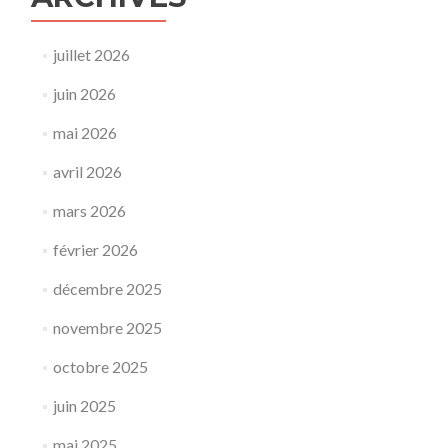
juillet 2026
juin 2026
mai 2026
avril 2026
mars 2026
février 2026
décembre 2025
novembre 2025
octobre 2025
juin 2025
mai 2025