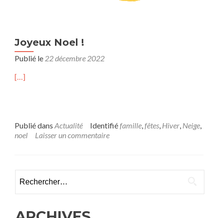
Joyeux Noel !
Publié le
22 décembre 2022
[…]
Publié dans
Actualité
Identifié
famille
,
fêtes
,
Hiver
,
Neige
,
noel
Laisser un commentaire
Rechercher :
ARCHIVES