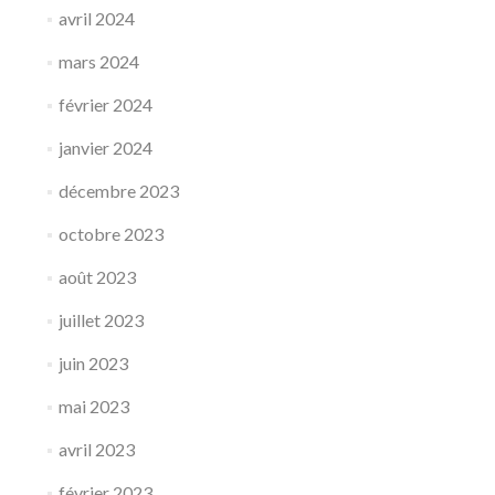
avril 2024
mars 2024
février 2024
janvier 2024
décembre 2023
octobre 2023
août 2023
juillet 2023
juin 2023
mai 2023
avril 2023
février 2023