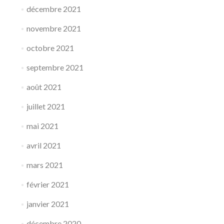
décembre 2021
novembre 2021
octobre 2021
septembre 2021
août 2021
juillet 2021
mai 2021
avril 2021
mars 2021
février 2021
janvier 2021
décembre 2020