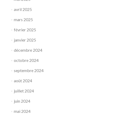
avril 2025
mars 2025
février 2025
janvier 2025
décembre 2024
octobre 2024
septembre 2024
août 2024
juillet 2024
juin 2024
mai 2024