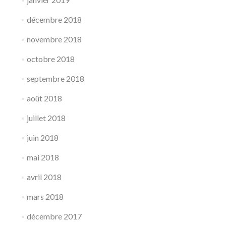
décembre 2018
novembre 2018
octobre 2018
septembre 2018
août 2018
juillet 2018
juin 2018
mai 2018
avril 2018
mars 2018
décembre 2017