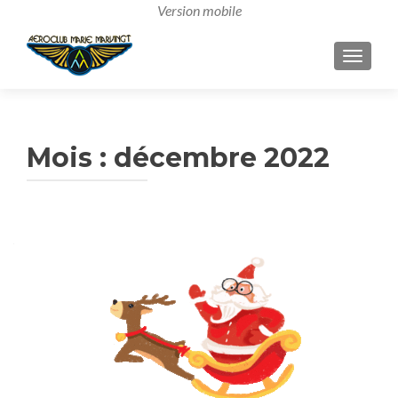
AFFICH
Mois :
décembre 2022