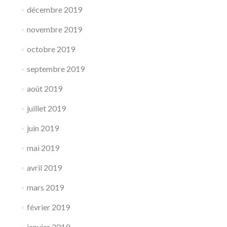
décembre 2019
novembre 2019
octobre 2019
septembre 2019
août 2019
juillet 2019
juin 2019
mai 2019
avril 2019
mars 2019
février 2019
janvier 2019