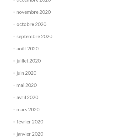
novembre 2020
octobre 2020
septembre 2020
août 2020
juillet 2020
juin 2020
mai 2020
avril 2020
mars 2020
février 2020
janvier 2020