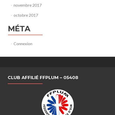
novembre 2017
octobre 2017
MÉTA
Connexion
CLUB AFFILIÉ FFPLUM – 05408