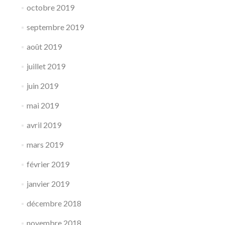
octobre 2019
septembre 2019
août 2019
juillet 2019
juin 2019
mai 2019
avril 2019
mars 2019
février 2019
janvier 2019
décembre 2018
novembre 2018