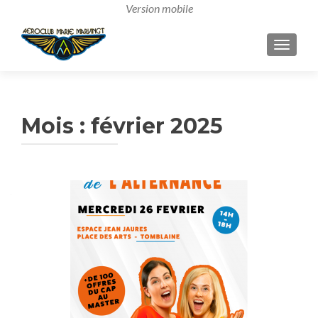
AFFICH
Mois :
février 2025