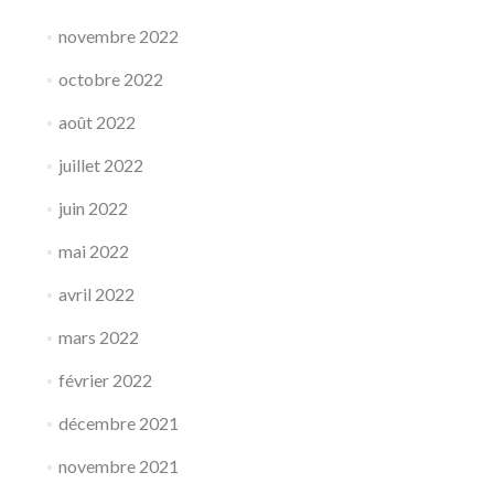
novembre 2022
octobre 2022
août 2022
juillet 2022
juin 2022
mai 2022
avril 2022
mars 2022
février 2022
décembre 2021
novembre 2021