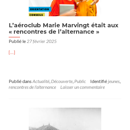
L’aéroclub Marie Marvingt était aux
« rencontres de l’alternance »
Publié le
27 février 2025
[…]
Publié dans
Actualité
,
Découverte
,
Public
Identifié
jeunes
,
rencontres de l'alternance
Laisser un commentaire