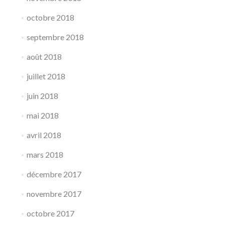
octobre 2018
septembre 2018
août 2018
juillet 2018
juin 2018
mai 2018
avril 2018
mars 2018
décembre 2017
novembre 2017
octobre 2017