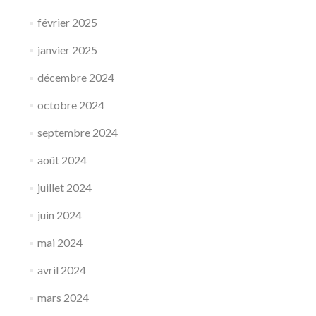
février 2025
janvier 2025
décembre 2024
octobre 2024
septembre 2024
août 2024
juillet 2024
juin 2024
mai 2024
avril 2024
mars 2024