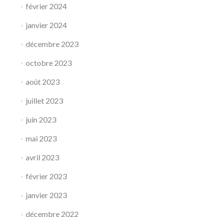
février 2024
janvier 2024
décembre 2023
octobre 2023
août 2023
juillet 2023
juin 2023
mai 2023
avril 2023
février 2023
janvier 2023
décembre 2022