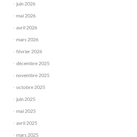
juin 2026
mai 2026
avril 2026
mars 2026
février 2026
décembre 2025
novembre 2025
octobre 2025
juin 2025
mai 2025
avril 2025
mars 2025