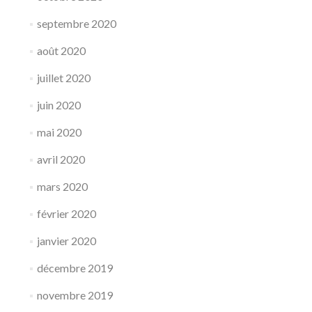
septembre 2020
août 2020
juillet 2020
juin 2020
mai 2020
avril 2020
mars 2020
février 2020
janvier 2020
décembre 2019
novembre 2019