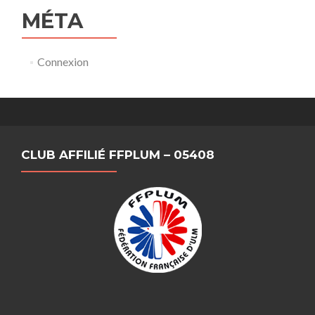
MÉTA
Connexion
CLUB AFFILIÉ FFPLUM – 05408