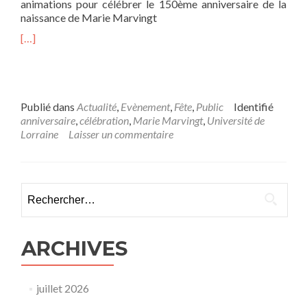
animations pour célébrer le 150ème anniversaire de la
naissance de Marie Marvingt
[…]
Publié dans
Actualité
,
Evènement
,
Fête
,
Public
Identifié
anniversaire
,
célébration
,
Marie Marvingt
,
Université de
Lorraine
Laisser un commentaire
Rechercher :
ARCHIVES
juillet 2026