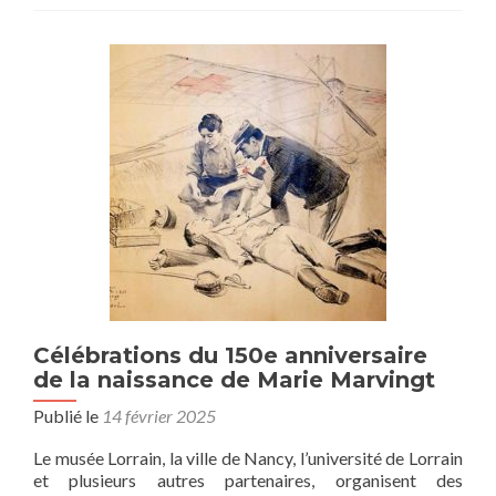
Célébrations du 150e anniversaire
de la naissance de Marie Marvingt
Publié le
14 février 2025
Le musée Lorrain, la ville de Nancy, l’université de Lorrain
et plusieurs autres partenaires, organisent des