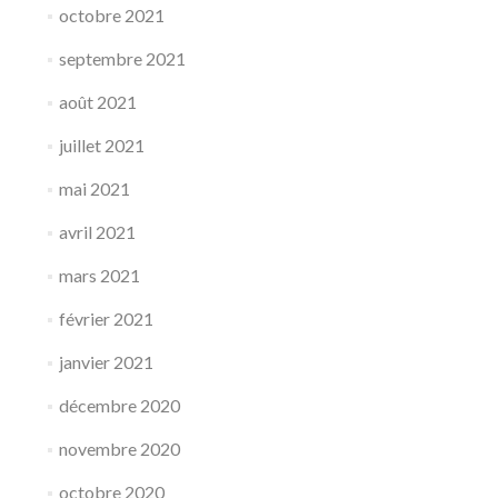
octobre 2021
septembre 2021
août 2021
juillet 2021
mai 2021
avril 2021
mars 2021
février 2021
janvier 2021
décembre 2020
novembre 2020
octobre 2020