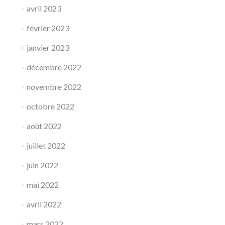
avril 2023
février 2023
janvier 2023
décembre 2022
novembre 2022
octobre 2022
août 2022
juillet 2022
juin 2022
mai 2022
avril 2022
mars 2022