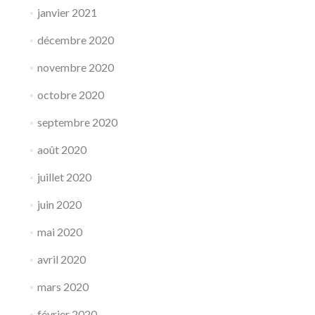
janvier 2021
décembre 2020
novembre 2020
octobre 2020
septembre 2020
août 2020
juillet 2020
juin 2020
mai 2020
avril 2020
mars 2020
février 2020