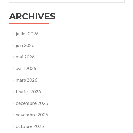
ARCHIVES
juillet 2026
juin 2026
mai 2026
avril 2026
mars 2026
février 2026
décembre 2025
novembre 2025
octobre 2025