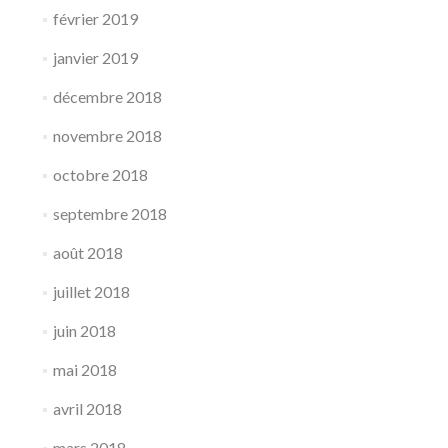
février 2019
janvier 2019
décembre 2018
novembre 2018
octobre 2018
septembre 2018
août 2018
juillet 2018
juin 2018
mai 2018
avril 2018
mars 2018