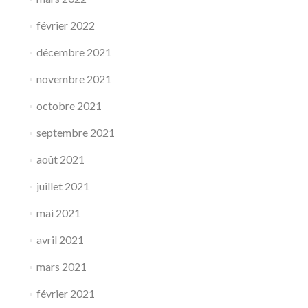
février 2022
décembre 2021
novembre 2021
octobre 2021
septembre 2021
août 2021
juillet 2021
mai 2021
avril 2021
mars 2021
février 2021