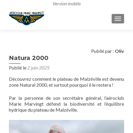
AFFICH
Publié par :
Oliv
Natura 2000
Publié le
2 juin 2025
Découvrez comment le plateau de Malzéville est devenu
zone Natural 2000, et surtout pourquoi il le restera !
Par la personne de son secrétaire général, l’aéroclub
Marie Marvingt défend la biodiversité et l’équilibre
hydrique du plateau de Malzéville.