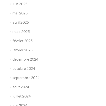
juin 2025
mai 2025
avril 2025
mars 2025
février 2025
janvier 2025
décembre 2024
octobre 2024
septembre 2024
août 2024
juillet 2024
juin 2024