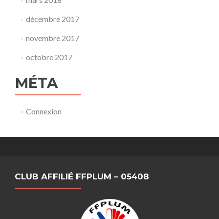
décembre 2017
novembre 2017
octobre 2017
MÉTA
Connexion
CLUB AFFILIÉ FFPLUM – 05408