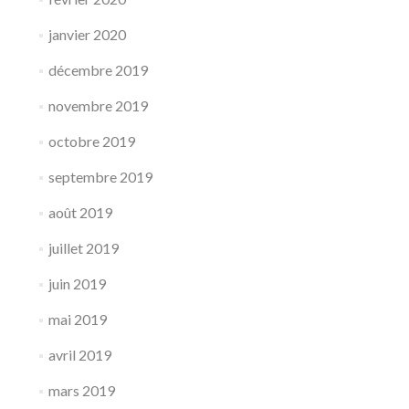
janvier 2020
décembre 2019
novembre 2019
octobre 2019
septembre 2019
août 2019
juillet 2019
juin 2019
mai 2019
avril 2019
mars 2019