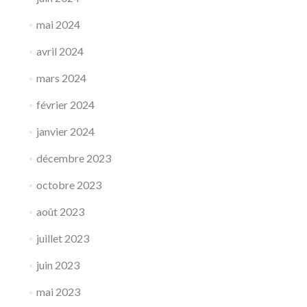
mai 2024
avril 2024
mars 2024
février 2024
janvier 2024
décembre 2023
octobre 2023
août 2023
juillet 2023
juin 2023
mai 2023