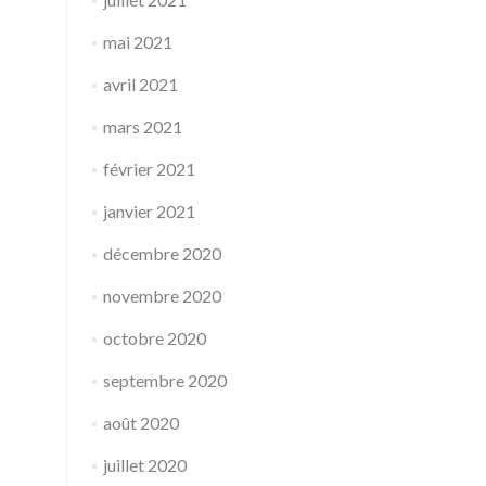
mai 2021
avril 2021
mars 2021
février 2021
janvier 2021
décembre 2020
novembre 2020
octobre 2020
septembre 2020
août 2020
juillet 2020