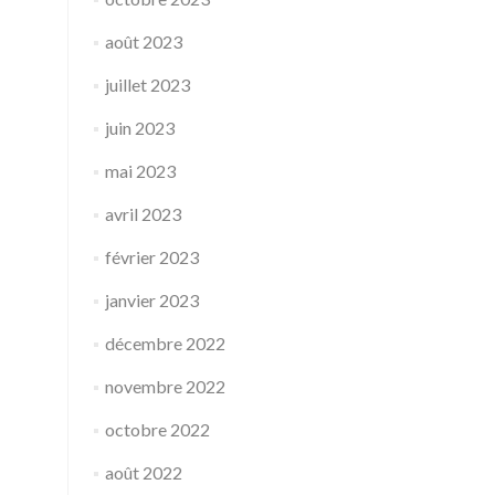
août 2023
juillet 2023
juin 2023
mai 2023
avril 2023
février 2023
janvier 2023
décembre 2022
novembre 2022
octobre 2022
août 2022