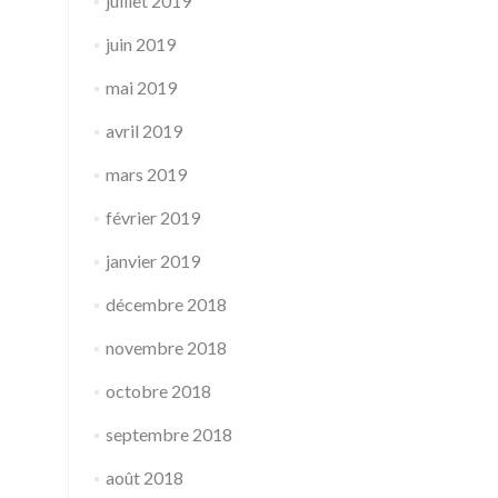
juillet 2019
juin 2019
mai 2019
avril 2019
mars 2019
février 2019
janvier 2019
décembre 2018
novembre 2018
octobre 2018
septembre 2018
août 2018