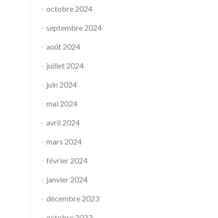
octobre 2024
septembre 2024
août 2024
juillet 2024
juin 2024
mai 2024
avril 2024
mars 2024
février 2024
janvier 2024
décembre 2023
octobre 2023