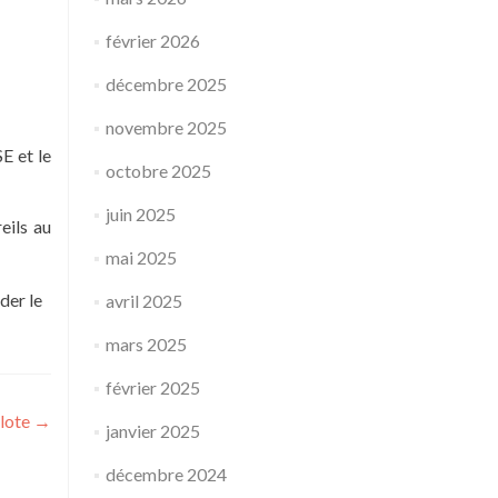
février 2026
décembre 2025
novembre 2025
E et le
octobre 2025
juin 2025
eils au
mai 2025
der le
avril 2025
mars 2025
février 2025
ilote
→
janvier 2025
décembre 2024