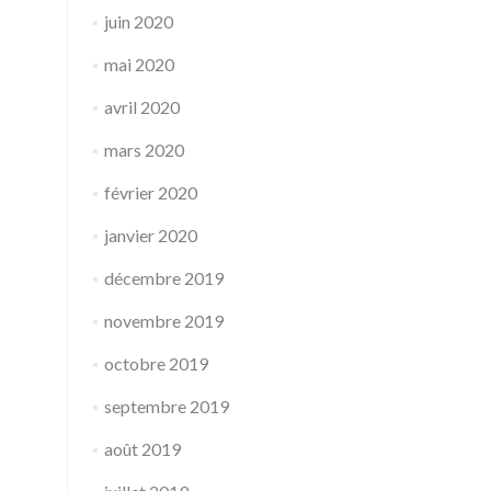
juin 2020
mai 2020
avril 2020
mars 2020
février 2020
janvier 2020
décembre 2019
novembre 2019
octobre 2019
septembre 2019
août 2019