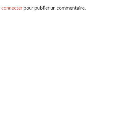
 connecter
pour publier un commentaire.