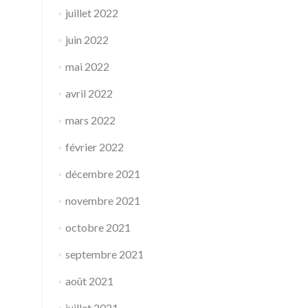
juillet 2022
juin 2022
mai 2022
avril 2022
mars 2022
février 2022
décembre 2021
novembre 2021
octobre 2021
septembre 2021
août 2021
juillet 2021