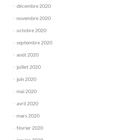
décembre 2020
novembre 2020
octobre 2020
septembre 2020
août 2020
juillet 2020
juin 2020
mai 2020
avril 2020
mars 2020
février 2020
janvier 2020