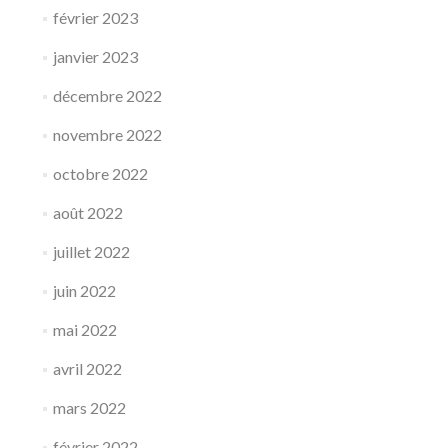
février 2023
janvier 2023
décembre 2022
novembre 2022
octobre 2022
août 2022
juillet 2022
juin 2022
mai 2022
avril 2022
mars 2022
février 2022