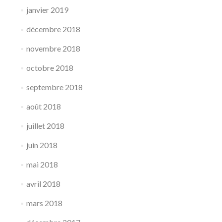
janvier 2019
décembre 2018
novembre 2018
octobre 2018
septembre 2018
août 2018
juillet 2018
juin 2018
mai 2018
avril 2018
mars 2018