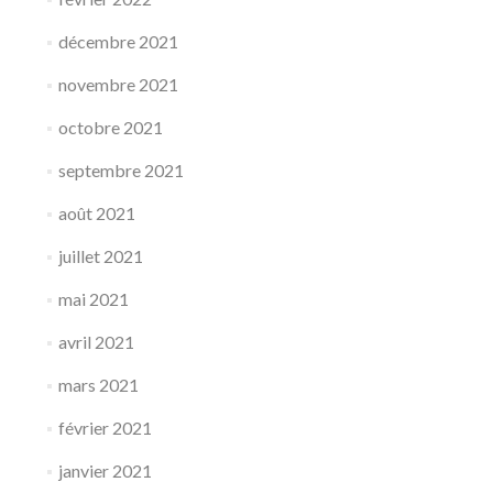
décembre 2021
novembre 2021
octobre 2021
septembre 2021
août 2021
juillet 2021
mai 2021
avril 2021
mars 2021
février 2021
janvier 2021