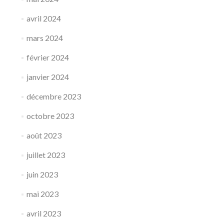
avril 2024
mars 2024
février 2024
janvier 2024
décembre 2023
octobre 2023
août 2023
juillet 2023
juin 2023
mai 2023
avril 2023