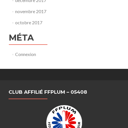
décembre 2017
novembre 2017
octobre 2017
MÉTA
Connexion
CLUB AFFILIÉ FFPLUM – 05408