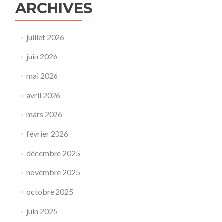
ARCHIVES
juillet 2026
juin 2026
mai 2026
avril 2026
mars 2026
février 2026
décembre 2025
novembre 2025
octobre 2025
juin 2025