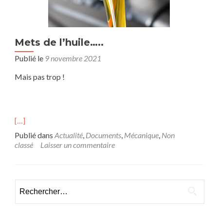
Mets de l’huile…..
Publié le
9 novembre 2021
Mais pas trop !
[…]
Publié dans
Actualité
,
Documents
,
Mécanique
,
Non
classé
Laisser un commentaire
Rechercher :