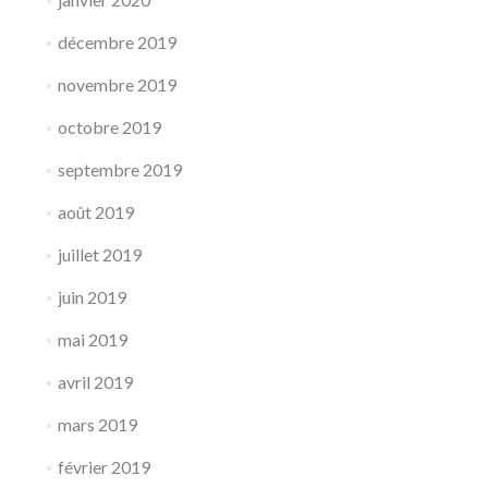
décembre 2019
novembre 2019
octobre 2019
septembre 2019
août 2019
juillet 2019
juin 2019
mai 2019
avril 2019
mars 2019
février 2019