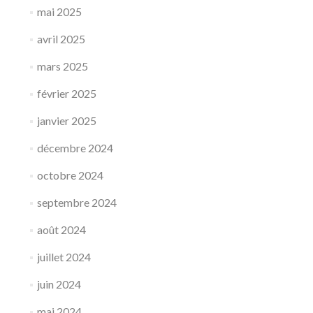
mai 2025
avril 2025
mars 2025
février 2025
janvier 2025
décembre 2024
octobre 2024
septembre 2024
août 2024
juillet 2024
juin 2024
mai 2024