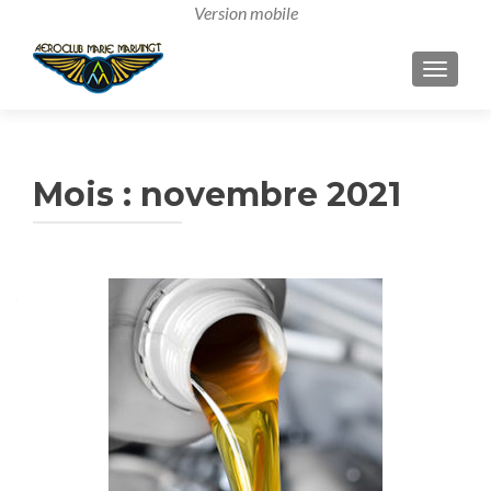
AFFICH
Mois :
novembre 2021