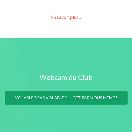
En savoir plus...
Webcam du Club
VOLABLE ? PAS VOLABLE ? JUGEZ PAR VOUS MÊME !