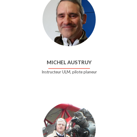
MICHEL AUSTRUY
Instructeur ULM, pilote planeur