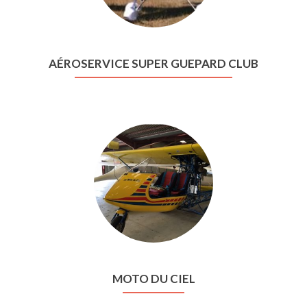
AÉROSERVICE SUPER GUEPARD CLUB
MOTO DU CIEL