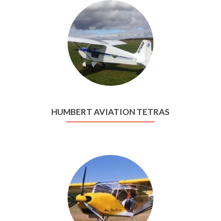
HUMBERT AVIATION TETRAS