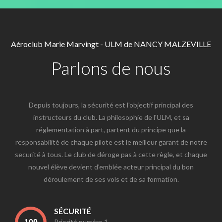
Aéroclub Marie Marvingt - ULM de NANCY MALZEVILLE
Parlons de nous
Depuis toujours, la sécurité est l'objectif principal des
instructeurs du club. La philosophie de l'ULM, et sa
réglementation à part, partent du principe que la
responsabilité de chaque pilote est le meilleur garant de notre
securité à tous. Le club de déroge pas à cette règle, et chaque
nouvel élève devient d'emblée acteur principal du bon
déroulement de ses vols et de sa formation.
SÉCURITÉ
Priorité numéro 1