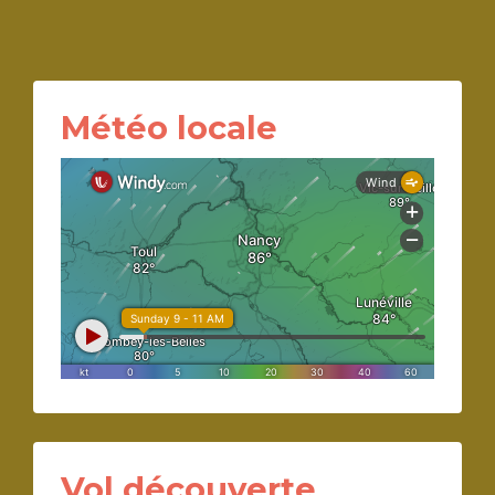
Météo locale
Vol découverte