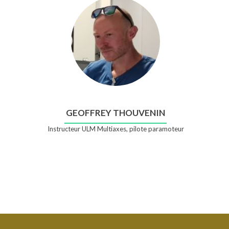
GEOFFREY THOUVENIN
Instructeur ULM Multiaxes, pilote paramoteur