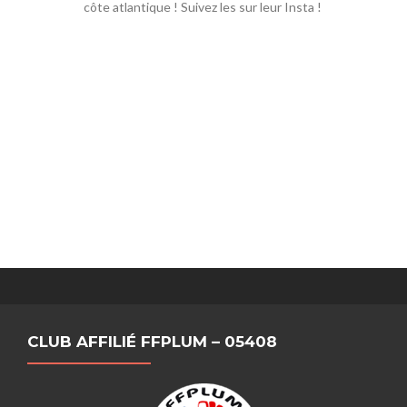
côte atlantique ! Suivez les sur leur Insta !
CLUB AFFILIÉ FFPLUM – 05408