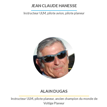
JEAN CLAUDE HANESSE
Instructeur ULM, pilote avion, pilote planeur
ALAIN DUGAS
Instructeur ULM, pilote planeur, ancien champion du monde de
Voltige Planeur