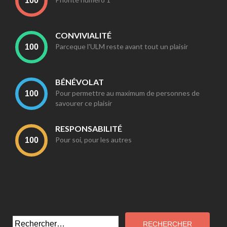
CONVIVIALITÉ
Parceque l'ULM reste avant tout un plaisir
BÉNÉVOLAT
Pour permettre au maximum de personnes de
savourer ce plaisir
RESPONSABILITÉ
Pour soi, pour les autres
Rechercher :