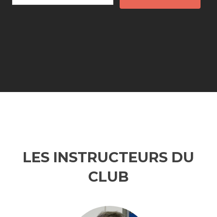
LES INSTRUCTEURS DU
CLUB