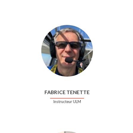
FABRICE TENETTE
Instructeur ULM