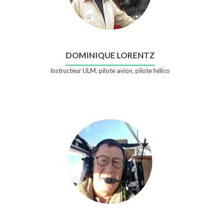
DOMINIQUE LORENTZ
Instructeur ULM, pilote avion, pilote hélico