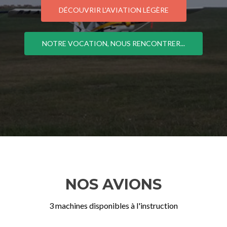
DÉCOUVRIR L'AVIATION LÉGÈRE
NOTRE VOCATION, NOUS RENCONTRER...
NOS AVIONS
3 machines disponibles à l'instruction