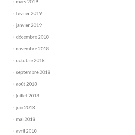
mars 2019
février 2019
janvier 2019
décembre 2018
novembre 2018
octobre 2018
septembre 2018
août 2018
juillet 2018
juin 2018
mai 2018
avril 2018