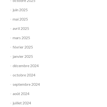
octobre 2025
juin 2025
mai 2025
avril 2025
mars 2025
février 2025
janvier 2025
décembre 2024
octobre 2024
septembre 2024
août 2024
juillet 2024