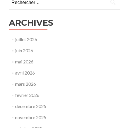
ARCHIVES
juillet 2026
juin 2026
mai 2026
avril 2026
mars 2026
février 2026
décembre 2025
novembre 2025