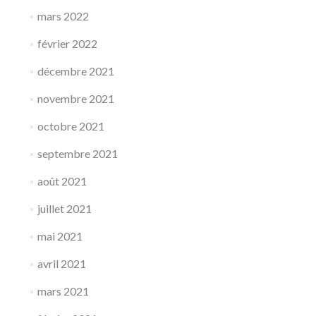
mars 2022
février 2022
décembre 2021
novembre 2021
octobre 2021
septembre 2021
août 2021
juillet 2021
mai 2021
avril 2021
mars 2021