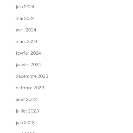
juin 2024
mai 2024
avril 2024
mars 2024
février 2024
janvier 2024
décembre 2023
octobre 2023
août 2023
juillet 2023
juin 2023