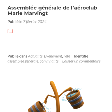
Assemblée générale de l’aéroclub
Marie Marvingt
Publié le
7 février 2024
[…]
Publié dans
Actualité
,
Evènement
,
Fête
Identifié
assemblée générale
,
convivialité
Laisser un commentaire