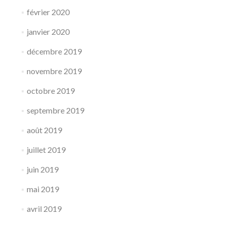
février 2020
janvier 2020
décembre 2019
novembre 2019
octobre 2019
septembre 2019
août 2019
juillet 2019
juin 2019
mai 2019
avril 2019