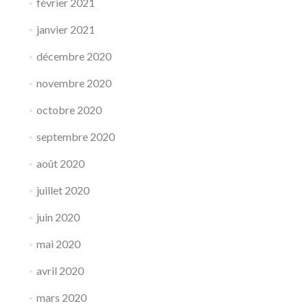
février 2021
janvier 2021
décembre 2020
novembre 2020
octobre 2020
septembre 2020
août 2020
juillet 2020
juin 2020
mai 2020
avril 2020
mars 2020