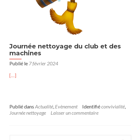
Journée nettoyage du club et des
machines
Publié le
7 février 2024
[…]
Publié dans
Actualité
,
Evènement
Identifié
convivialité
,
Journée nettoyage
Laisser un commentaire
Rechercher :