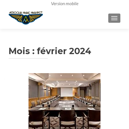
AFFICH
Mois :
février 2024