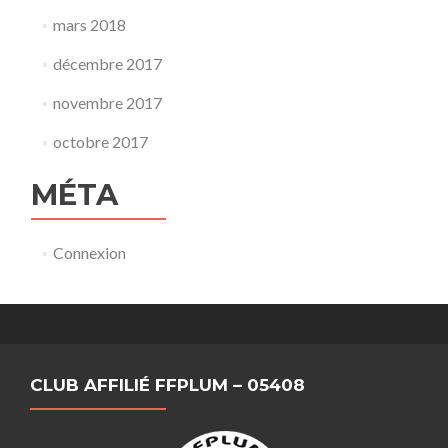
mars 2018
décembre 2017
novembre 2017
octobre 2017
MÉTA
Connexion
CLUB AFFILIÉ FFPLUM – 05408