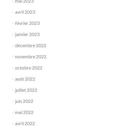
mai 2023
avril 2023
février 2023
janvier 2023
décembre 2022
novembre 2022
octobre 2022
août 2022
juillet 2022
juin 2022
mai 2022
avril 2022