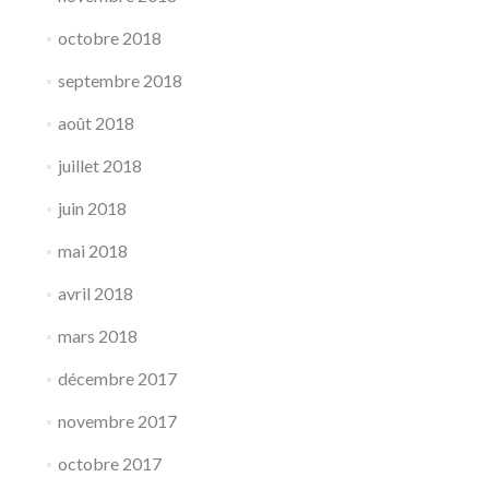
octobre 2018
septembre 2018
août 2018
juillet 2018
juin 2018
mai 2018
avril 2018
mars 2018
décembre 2017
novembre 2017
octobre 2017