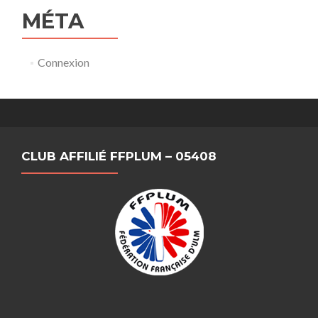
MÉTA
Connexion
CLUB AFFILIÉ FFPLUM – 05408