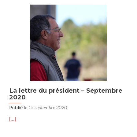
La lettre du président – Septembre
2020
Publié le
15 septembre 2020
[…]