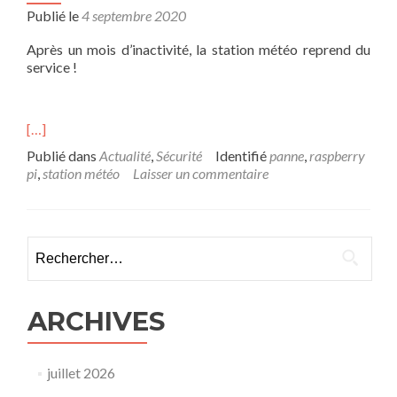
Publié le
4 septembre 2020
Après un mois d’inactivité, la station météo reprend du
service !
[…]
Publié dans
Actualité
,
Sécurité
Identifié
panne
,
raspberry
pi
,
station météo
Laisser un commentaire
Rechercher :
ARCHIVES
juillet 2026