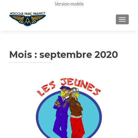
AFFICH
Mois :
septembre 2020