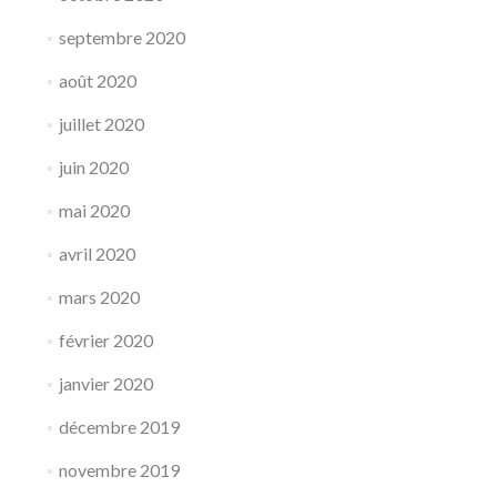
septembre 2020
août 2020
juillet 2020
juin 2020
mai 2020
avril 2020
mars 2020
février 2020
janvier 2020
décembre 2019
novembre 2019