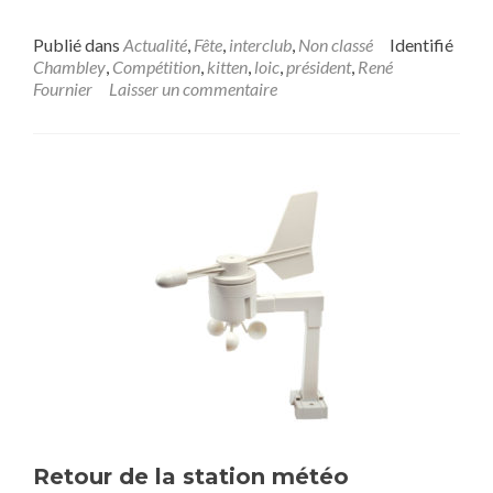
Publié dans
Actualité
,
Fête
,
interclub
,
Non classé
Identifié
Chambley
,
Compétition
,
kitten
,
loic
,
président
,
René
Fournier
Laisser un commentaire
Retour de la station météo