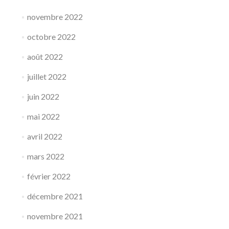
novembre 2022
octobre 2022
août 2022
juillet 2022
juin 2022
mai 2022
avril 2022
mars 2022
février 2022
décembre 2021
novembre 2021