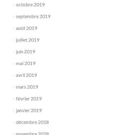
octobre 2019
septembre 2019
août 2019
juillet 2019
juin 2019
mai 2019
avril 2019
mars 2019
février 2019
janvier 2019
décembre 2018
novembre 2018