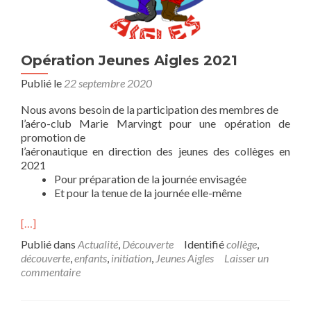
Opération Jeunes Aigles 2021
Publié le
22 septembre 2020
Nous avons besoin de la participation des membres de
l’aéro-club Marie Marvingt pour une opération de
promotion de
l’aéronautique en direction des jeunes des collèges en
2021
Pour préparation de la journée envisagée
Et pour la tenue de la journée elle-même
[…]
Publié dans
Actualité
,
Découverte
Identifié
collège
,
découverte
,
enfants
,
initiation
,
Jeunes Aigles
Laisser un
commentaire