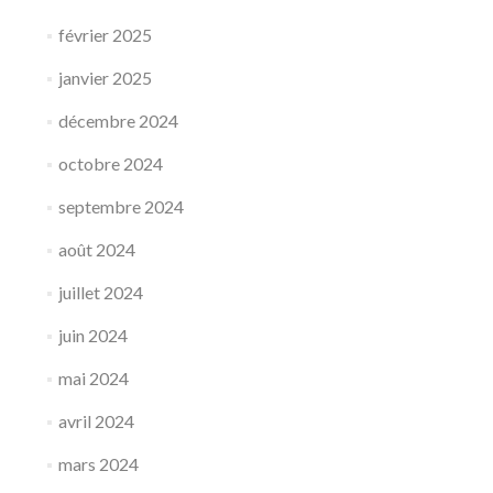
février 2025
janvier 2025
décembre 2024
octobre 2024
septembre 2024
août 2024
juillet 2024
juin 2024
mai 2024
avril 2024
mars 2024