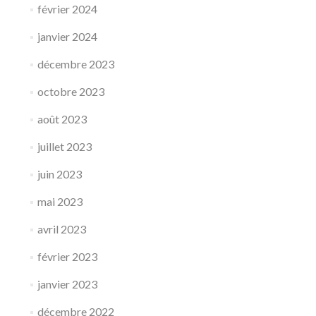
février 2024
janvier 2024
décembre 2023
octobre 2023
août 2023
juillet 2023
juin 2023
mai 2023
avril 2023
février 2023
janvier 2023
décembre 2022