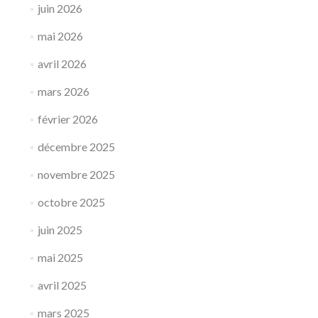
juin 2026
mai 2026
avril 2026
mars 2026
février 2026
décembre 2025
novembre 2025
octobre 2025
juin 2025
mai 2025
avril 2025
mars 2025