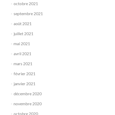
octobre 2021
septembre 2021
août 2021
juillet 2021
mai 2021
avril 2021
mars 2021
février 2021
janvier 2021
décembre 2020
novembre 2020
octobre 2020