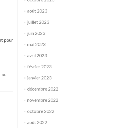
août 2023
juillet 2023
juin 2023
nt pour
mai 2023
avril 2023
février 2023
r un
janvier 2023
décembre 2022
novembre 2022
octobre 2022
août 2022