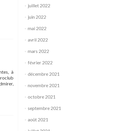
juillet 2022
juin 2022
mai 2022
avril 2022
mars 2022
février 2022
ntes, à
décembre 2021
éroclub
dmirer,
novembre 2021
octobre 2021
septembre 2021
août 2021
juillet 2021