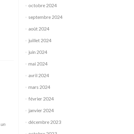
octobre 2024
septembre 2024
août 2024
juillet 2024
juin 2024
mai 2024
avril 2024
mars 2024
février 2024
janvier 2024
décembre 2023
 un
octobre 2023