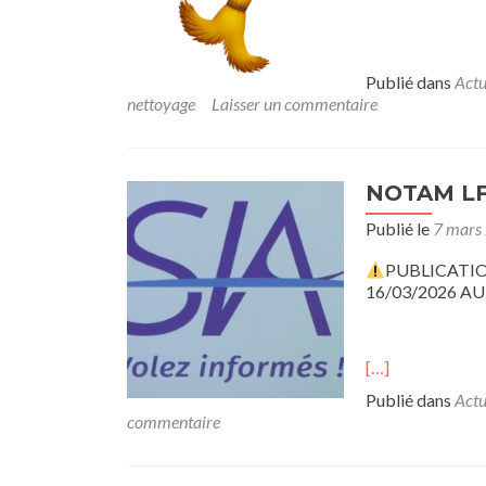
Publié dans
Actu
nettoyage
Laisser un commentaire
NOTAM L
Publié le
7 mars
PUBLICATI
16/03/2026 AU
[…]
Publié dans
Actu
commentaire