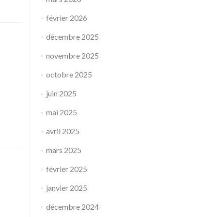
février 2026
décembre 2025
novembre 2025
octobre 2025
juin 2025
mai 2025
avril 2025
mars 2025
février 2025
janvier 2025
décembre 2024