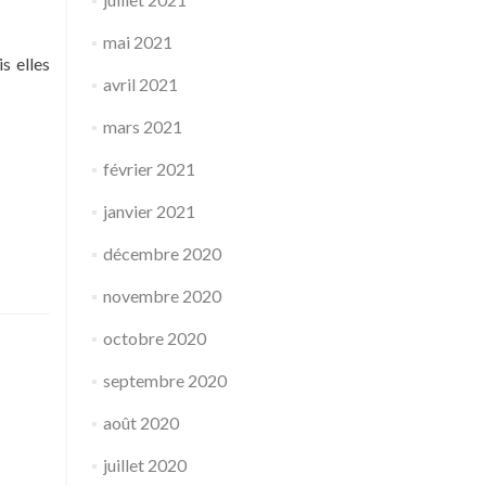
mai 2021
s elles
avril 2021
mars 2021
février 2021
janvier 2021
décembre 2020
novembre 2020
octobre 2020
septembre 2020
août 2020
juillet 2020