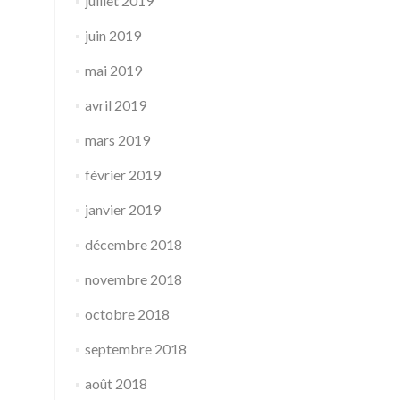
juillet 2019
juin 2019
mai 2019
avril 2019
mars 2019
février 2019
janvier 2019
décembre 2018
novembre 2018
octobre 2018
septembre 2018
août 2018