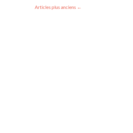
Articles plus anciens
←