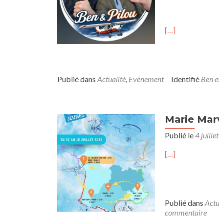
[…]
Publié dans
Actualité
,
Evènement
Identifié
Ben e
Marie Mar
Publié le
4 juill
[…]
Publié dans
Actu
commentaire