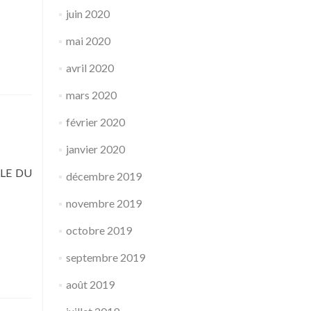
juin 2020
mai 2020
avril 2020
mars 2020
février 2020
janvier 2020
LE DU
décembre 2019
novembre 2019
octobre 2019
septembre 2019
août 2019