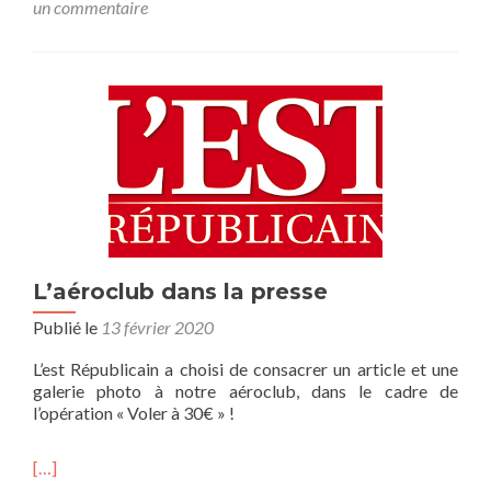
un commentaire
L’aéroclub dans la presse
Publié le
13 février 2020
L’est Républicain a choisi de consacrer un article et une
galerie photo à notre aéroclub, dans le cadre de
l’opération « Voler à 30€ » !
[…]