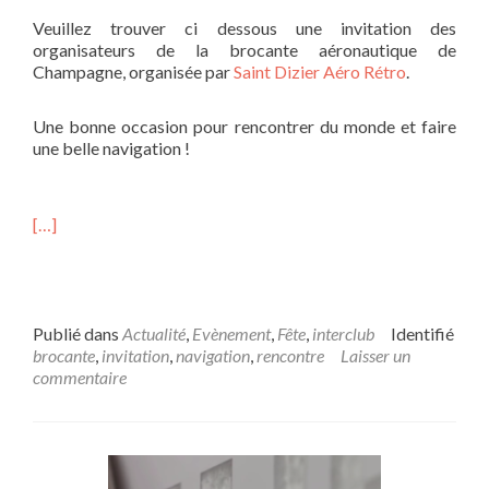
Veuillez trouver ci dessous une invitation des
organisateurs de la brocante aéronautique de
Champagne, organisée par
Saint Dizier Aéro Rétro
.
Une bonne occasion pour rencontrer du monde et faire
une belle navigation !
[…]
Publié dans
Actualité
,
Evènement
,
Fête
,
interclub
Identifié
brocante
,
invitation
,
navigation
,
rencontre
Laisser un
commentaire