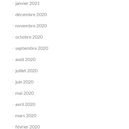
janvier 2021
décembre 2020
novembre 2020
octobre 2020
septembre 2020
août 2020
juillet 2020
juin 2020
mai 2020
avril 2020
mars 2020
février 2020