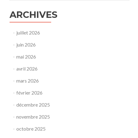
ARCHIVES
juillet 2026
juin 2026
mai 2026
avril 2026
mars 2026
février 2026
décembre 2025
novembre 2025
octobre 2025