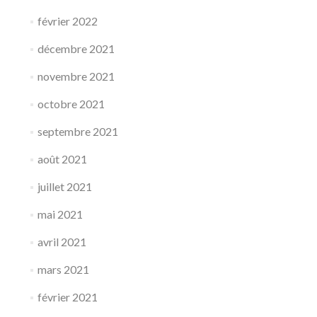
février 2022
décembre 2021
novembre 2021
octobre 2021
septembre 2021
août 2021
juillet 2021
mai 2021
avril 2021
mars 2021
février 2021