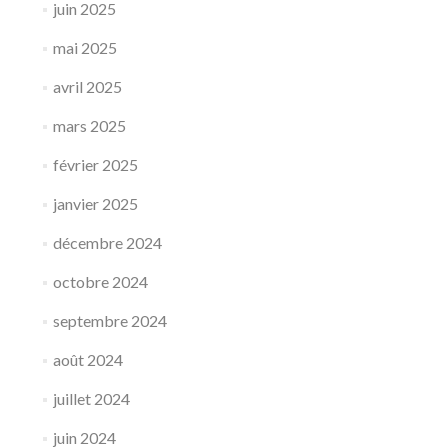
juin 2025
mai 2025
avril 2025
mars 2025
février 2025
janvier 2025
décembre 2024
octobre 2024
septembre 2024
août 2024
juillet 2024
juin 2024