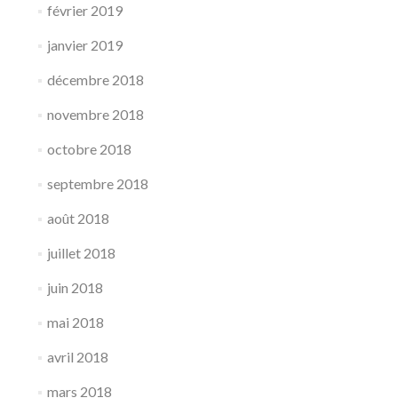
février 2019
janvier 2019
décembre 2018
novembre 2018
octobre 2018
septembre 2018
août 2018
juillet 2018
juin 2018
mai 2018
avril 2018
mars 2018