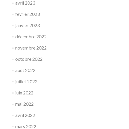
avril 2023
février 2023
janvier 2023
décembre 2022
novembre 2022
octobre 2022
août 2022
juillet 2022
juin 2022
mai 2022
avril 2022
mars 2022