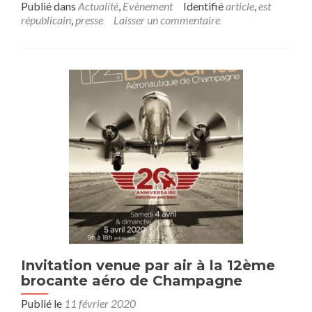
Publié dans
Actualité
,
Evènement
Identifié
article
,
est
républicain
,
presse
Laisser un commentaire
Invitation venue par air à la 12ème
brocante aéro de Champagne
Publié le
11 février 2020