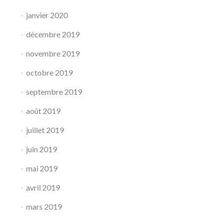
janvier 2020
décembre 2019
novembre 2019
octobre 2019
septembre 2019
août 2019
juillet 2019
juin 2019
mai 2019
avril 2019
mars 2019