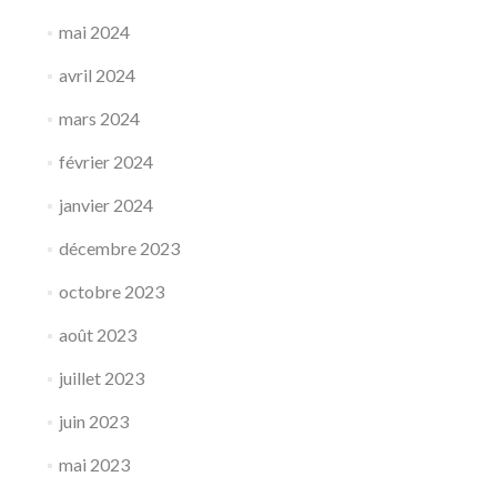
mai 2024
avril 2024
mars 2024
février 2024
janvier 2024
décembre 2023
octobre 2023
août 2023
juillet 2023
juin 2023
mai 2023