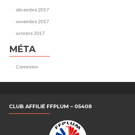
décembre 2017
novembre 2017
octobre 2017
MÉTA
Connexion
CLUB AFFILIÉ FFPLUM – 05408