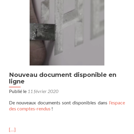
Nouveau document disponible en
ligne
Publié le
11 février 2020
De nouveaux documents sont disponibles dans
l’espace
des comptes-rendus
!
[…]