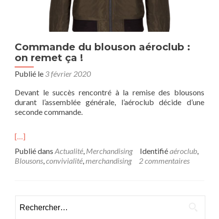
Commande du blouson aéroclub :
on remet ça !
Publié le
3 février 2020
Devant le succès rencontré à la remise des blousons
durant l’assemblée générale, l’aéroclub décide d’une
seconde commande.
[…]
Publié dans
Actualité
,
Merchandising
Identifié
aéroclub
,
Blousons
,
convivialité
,
merchandising
2 commentaires
Rechercher :