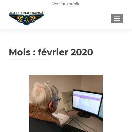
AFFICH
Mois :
février 2020