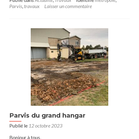
Parvis
,
travaux
Laisser un commentaire
Parvis du grand hangar
Publié le
12 octobre 2023
Bonjour à tous,