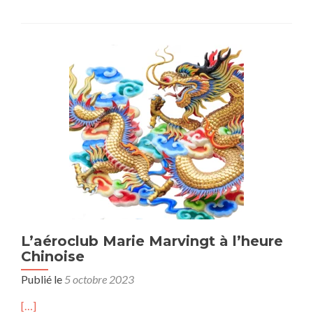
L’aéroclub Marie Marvingt à l’heure
Chinoise
Publié le
5 octobre 2023
[…]