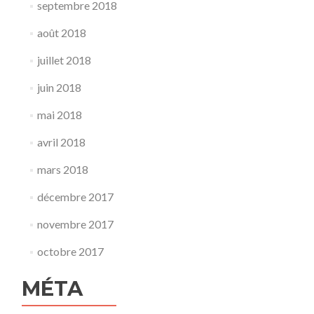
septembre 2018
août 2018
juillet 2018
juin 2018
mai 2018
avril 2018
mars 2018
décembre 2017
novembre 2017
octobre 2017
MÉTA