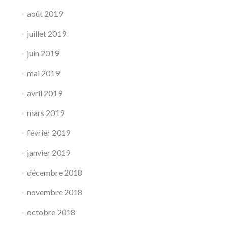
août 2019
juillet 2019
juin 2019
mai 2019
avril 2019
mars 2019
février 2019
janvier 2019
décembre 2018
novembre 2018
octobre 2018