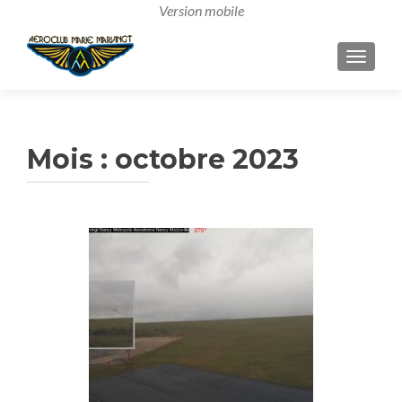
AFFICH
Mois :
octobre 2023