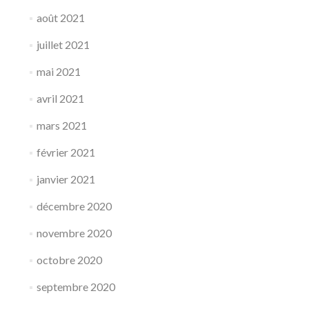
août 2021
juillet 2021
mai 2021
avril 2021
mars 2021
février 2021
janvier 2021
décembre 2020
novembre 2020
octobre 2020
septembre 2020