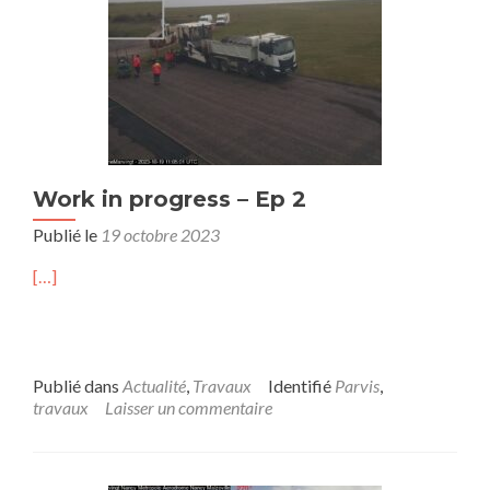
Work in progress – Ep 2
Publié le
19 octobre 2023
[…]
Publié dans
Actualité
,
Travaux
Identifié
Parvis
,
travaux
Laisser un commentaire