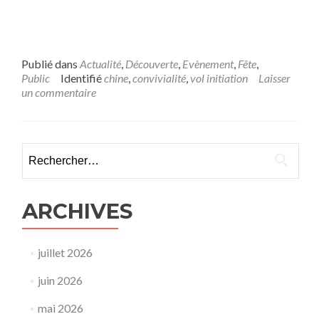
Publié dans
Actualité
,
Découverte
,
Evènement
,
Fête
,
Public
Identifié
chine
,
convivialité
,
vol initiation
Laisser
un commentaire
Rechercher :
ARCHIVES
juillet 2026
juin 2026
mai 2026