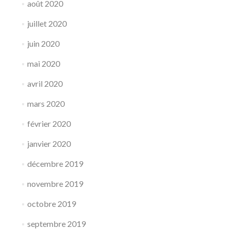
août 2020
juillet 2020
juin 2020
mai 2020
avril 2020
mars 2020
février 2020
janvier 2020
décembre 2019
novembre 2019
octobre 2019
septembre 2019