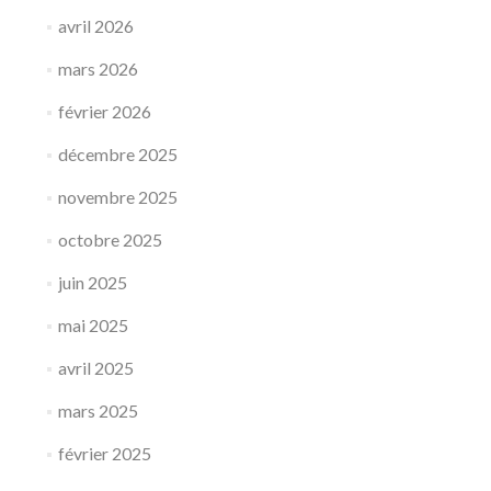
avril 2026
mars 2026
février 2026
décembre 2025
novembre 2025
octobre 2025
juin 2025
mai 2025
avril 2025
mars 2025
février 2025