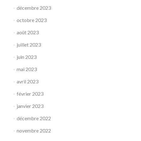
décembre 2023
octobre 2023
août 2023
juillet 2023
juin 2023
mai 2023
avril 2023
février 2023
janvier 2023
décembre 2022
novembre 2022