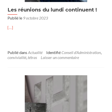
Les réunions du lundi continuent !
Publié le
9 octobre 2023
[…]
Publié dans
Actualité
Identifié
Conseil d'Administration
,
convivialité
,
tétras
Laisser un commentaire