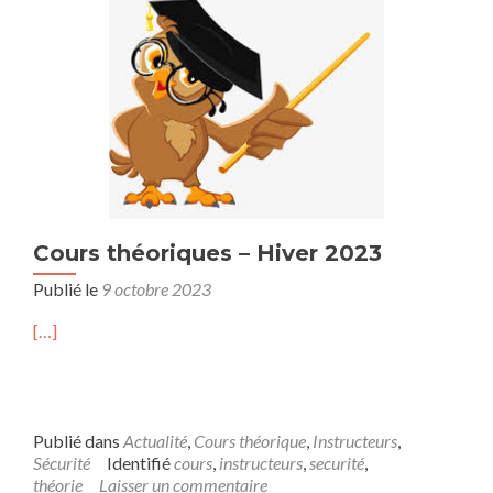
Cours théoriques – Hiver 2023
Publié le
9 octobre 2023
[…]
Publié dans
Actualité
,
Cours théorique
,
Instructeurs
,
Sécurité
Identifié
cours
,
instructeurs
,
securité
,
théorie
Laisser un commentaire