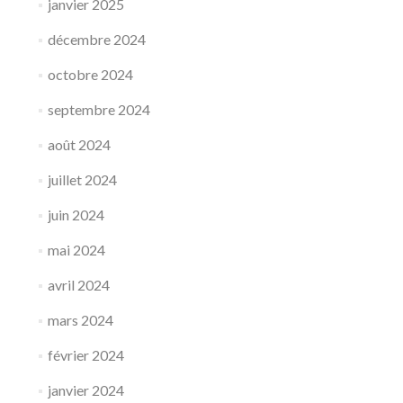
janvier 2025
décembre 2024
octobre 2024
septembre 2024
août 2024
juillet 2024
juin 2024
mai 2024
avril 2024
mars 2024
février 2024
janvier 2024