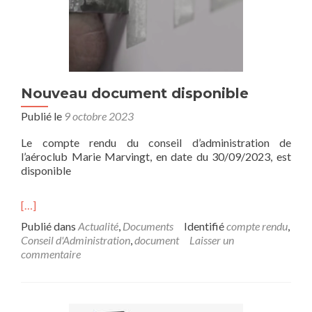
Nouveau document disponible
Publié le
9 octobre 2023
Le compte rendu du conseil d’administration de
l’aéroclub Marie Marvingt, en date du 30/09/2023, est
disponible
[…]
Publié dans
Actualité
,
Documents
Identifié
compte rendu
,
Conseil d'Administration
,
document
Laisser un
commentaire