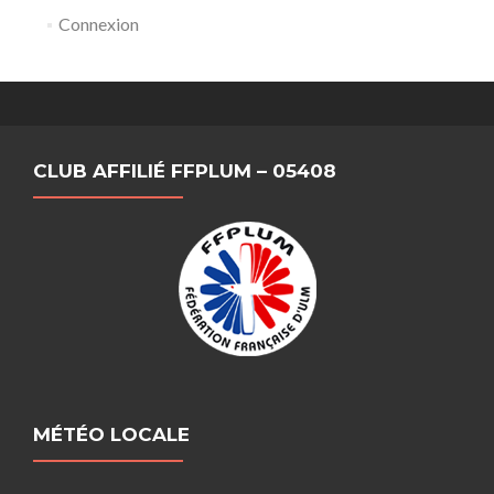
Connexion
CLUB AFFILIÉ FFPLUM – 05408
MÉTÉO LOCALE