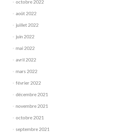
octobre 2022
août 2022
juillet 2022
juin 2022
mai 2022
avril 2022
mars 2022
février 2022
décembre 2021
novembre 2021
octobre 2021
septembre 2021