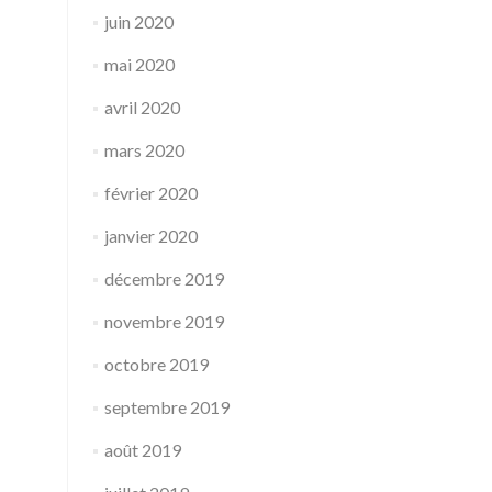
juin 2020
mai 2020
avril 2020
mars 2020
février 2020
janvier 2020
décembre 2019
novembre 2019
octobre 2019
septembre 2019
août 2019