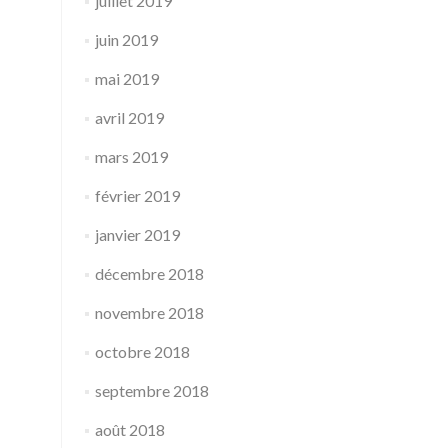
juillet 2019
juin 2019
mai 2019
avril 2019
mars 2019
février 2019
janvier 2019
décembre 2018
novembre 2018
octobre 2018
septembre 2018
août 2018