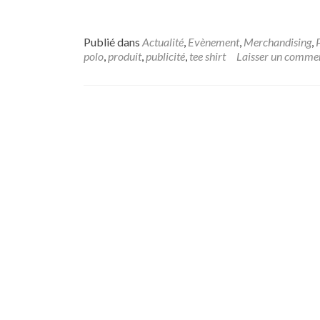
Publié dans
Actualité
,
Evènement
,
Merchandising
,
polo
,
produit
,
publicité
,
tee shirt
Laisser un comme