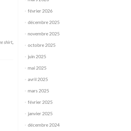
février 2026
décembre 2025
novembre 2025
ee shirt
,
octobre 2025
juin 2025
mai 2025
avril 2025
mars 2025
février 2025
janvier 2025
décembre 2024