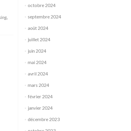
octobre 2024
septembre 2024
sing
,
août 2024
juillet 2024
juin 2024
mai 2024
avril 2024
mars 2024
février 2024
janvier 2024
décembre 2023
octobre 2023