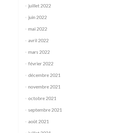
juillet 2022
juin 2022
mai 2022
avril 2022
mars 2022
février 2022
décembre 2021
novembre 2021
octobre 2021
septembre 2021
août 2021
juillet 2021