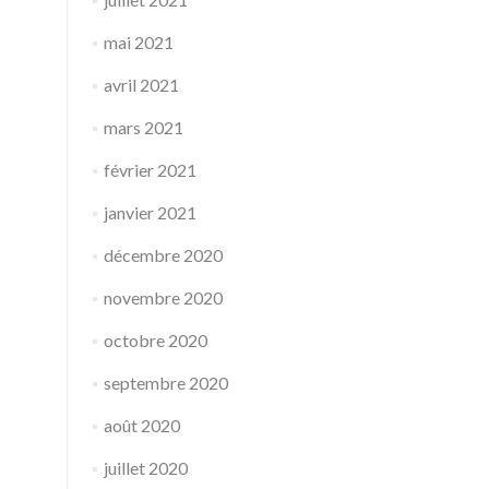
mai 2021
avril 2021
mars 2021
février 2021
janvier 2021
décembre 2020
novembre 2020
octobre 2020
septembre 2020
août 2020
juillet 2020