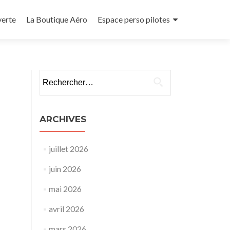
verte
La Boutique Aéro
Espace perso pilotes
Rechercher :
ARCHIVES
juillet 2026
juin 2026
mai 2026
avril 2026
mars 2026