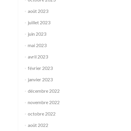
août 2023
juillet 2023
juin 2023
mai 2023
avril 2023
février 2023
janvier 2023
décembre 2022
novembre 2022
octobre 2022
août 2022