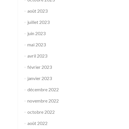
août 2023
juillet 2023
juin 2023
mai 2023
avril 2023
février 2023
janvier 2023
décembre 2022
novembre 2022
octobre 2022
août 2022