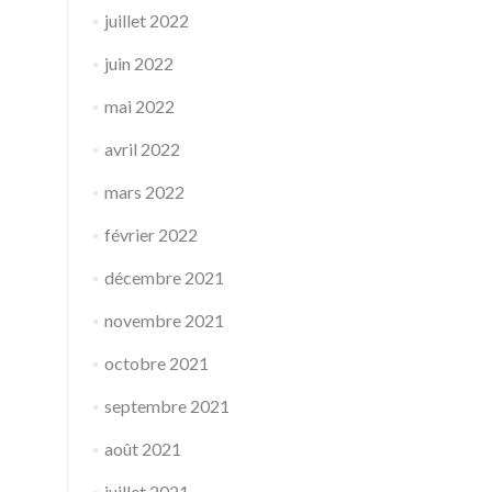
juillet 2022
juin 2022
mai 2022
avril 2022
mars 2022
février 2022
décembre 2021
novembre 2021
octobre 2021
septembre 2021
août 2021
juillet 2021