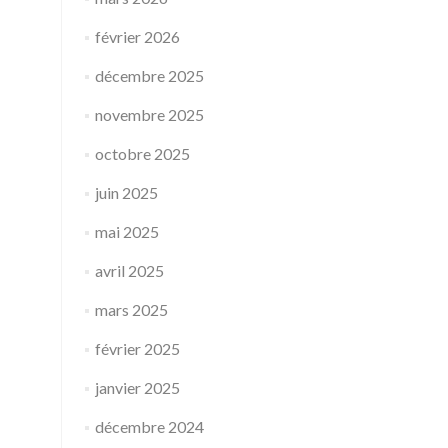
février 2026
décembre 2025
novembre 2025
octobre 2025
juin 2025
mai 2025
avril 2025
mars 2025
février 2025
janvier 2025
décembre 2024