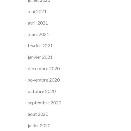
mai 2021
avril 2021
mars 2021
février 2021
janvier 2021
décembre 2020
novembre 2020
octobre 2020
septembre 2020
août 2020
juillet 2020