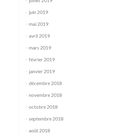
juillet 2019
juin 2019
mai 2019
avril 2019
mars 2019
février 2019
janvier 2019
décembre 2018
novembre 2018
octobre 2018
septembre 2018
août 2018