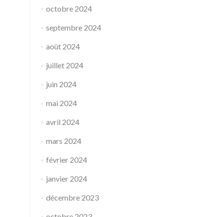
octobre 2024
septembre 2024
août 2024
juillet 2024
juin 2024
mai 2024
avril 2024
mars 2024
février 2024
janvier 2024
décembre 2023
octobre 2023