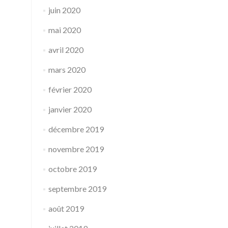
juin 2020
mai 2020
avril 2020
mars 2020
février 2020
janvier 2020
décembre 2019
novembre 2019
octobre 2019
septembre 2019
août 2019