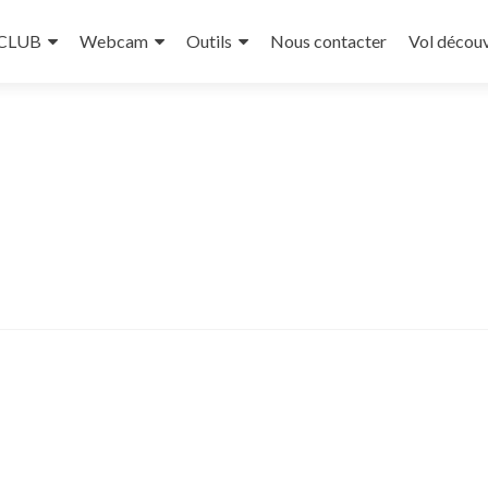
 CLUB
Webcam
Outils
Nous contacter
Vol décou