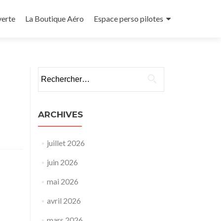
verte
La Boutique Aéro
Espace perso pilotes
Rechercher :
ARCHIVES
juillet 2026
juin 2026
mai 2026
avril 2026
mars 2026