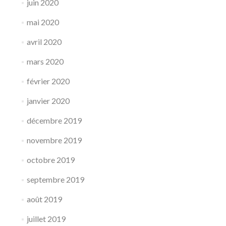
juin 2020
mai 2020
avril 2020
mars 2020
février 2020
janvier 2020
décembre 2019
novembre 2019
octobre 2019
septembre 2019
août 2019
juillet 2019