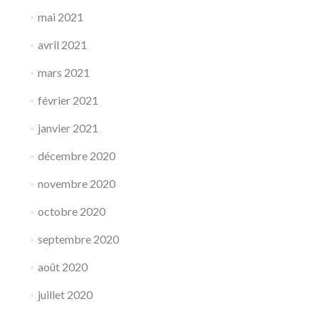
mai 2021
avril 2021
mars 2021
février 2021
janvier 2021
décembre 2020
novembre 2020
octobre 2020
septembre 2020
août 2020
juillet 2020