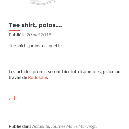
Tee shirt, polos….
Publié le
20 mai 2019
Tee shirts, polos, casquettes…
Les articles promis seront bientôt disponibles, grâce au
travail de
Rodolphe
.
[…]
Publié dans
Actualité
,
Journée Marie Marvingt
,