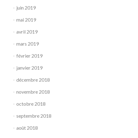
juin 2019
mai 2019
avril 2019
mars 2019
février 2019
janvier 2019
décembre 2018
novembre 2018
octobre 2018
septembre 2018
août 2018