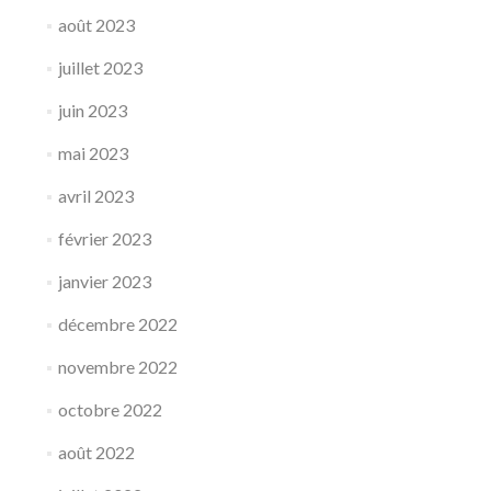
août 2023
juillet 2023
juin 2023
mai 2023
avril 2023
février 2023
janvier 2023
décembre 2022
novembre 2022
octobre 2022
août 2022