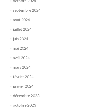
octobre 2024
septembre 2024
août 2024
juillet 2024
juin 2024
mai 2024
avril 2024
mars 2024
février 2024
janvier 2024
décembre 2023
octobre 2023