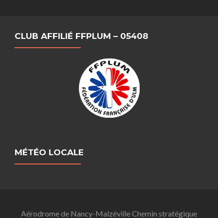
CLUB AFFILIÉ FFPLUM – 05408
MÉTÉO LOCALE
Aérodrome de Nancy-Malzéville Chemin stratégique