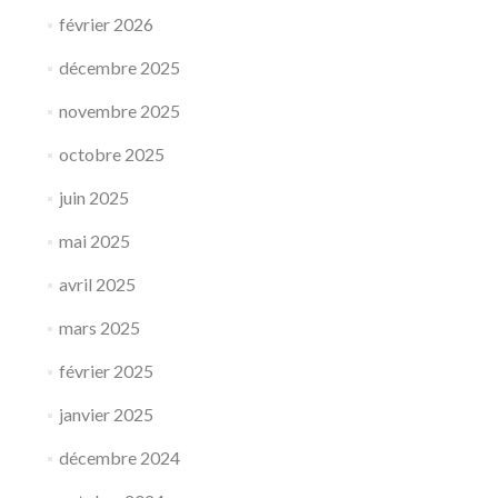
février 2026
décembre 2025
novembre 2025
octobre 2025
juin 2025
mai 2025
avril 2025
mars 2025
février 2025
janvier 2025
décembre 2024