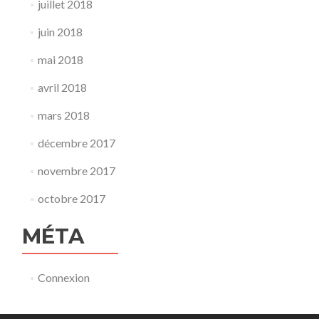
juillet 2018
juin 2018
mai 2018
avril 2018
mars 2018
décembre 2017
novembre 2017
octobre 2017
MÉTA
Connexion