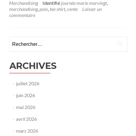
Merchandising
Identifié
journée marie marvingt
,
merchandising
,
polo
,
tee shirt
,
vente
Laisser un
commentaire
Rechercher :
ARCHIVES
juillet 2026
juin 2026
mai 2026
avril 2026
mars 2026