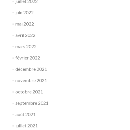
juillet 2022
juin 2022
mai 2022
avril 2022
mars 2022
février 2022
décembre 2021
novembre 2021
octobre 2021
septembre 2021
août 2021
juillet 2021