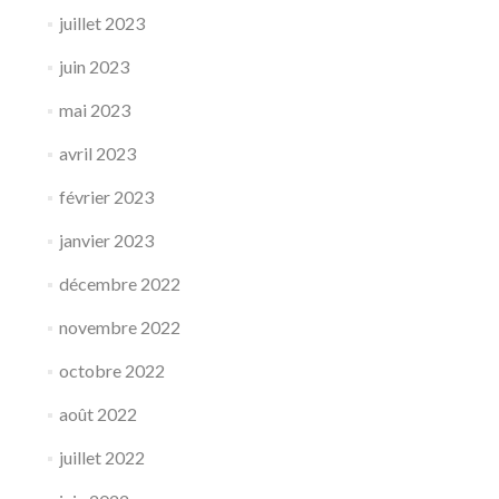
juillet 2023
juin 2023
mai 2023
avril 2023
février 2023
janvier 2023
décembre 2022
novembre 2022
octobre 2022
août 2022
juillet 2022