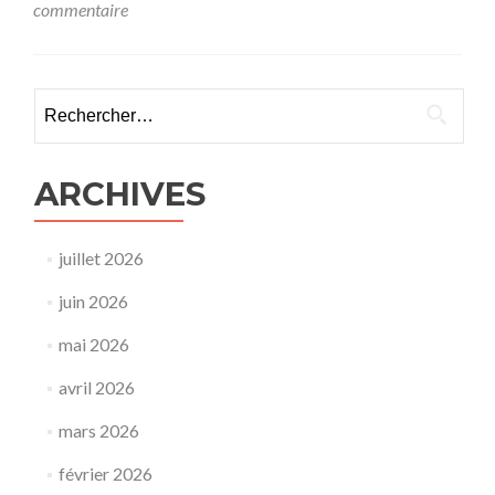
commentaire
Rechercher :
ARCHIVES
juillet 2026
juin 2026
mai 2026
avril 2026
mars 2026
février 2026