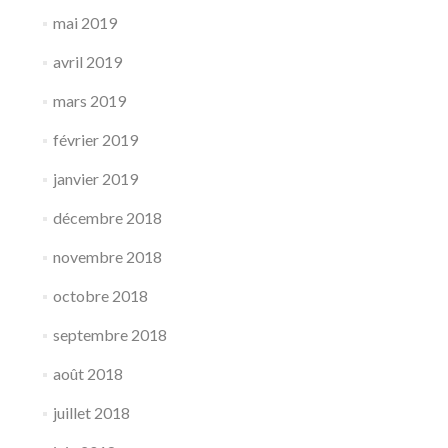
mai 2019
avril 2019
mars 2019
février 2019
janvier 2019
décembre 2018
novembre 2018
octobre 2018
septembre 2018
août 2018
juillet 2018