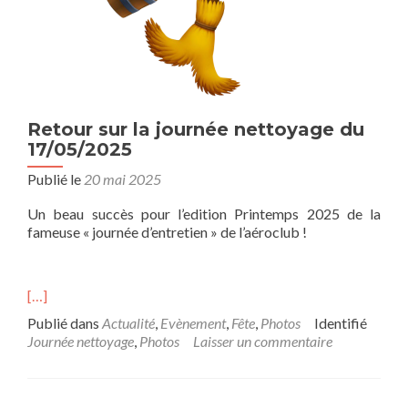
Retour sur la journée nettoyage du
17/05/2025
Publié le
20 mai 2025
Un beau succès pour l’edition Printemps 2025 de la
fameuse « journée d’entretien » de l’aéroclub !
[…]
Publié dans
Actualité
,
Evènement
,
Fête
,
Photos
Identifié
Journée nettoyage
,
Photos
Laisser un commentaire