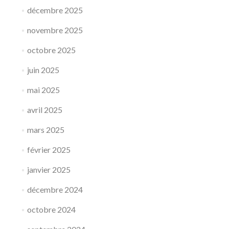
décembre 2025
novembre 2025
octobre 2025
juin 2025
mai 2025
avril 2025
mars 2025
février 2025
janvier 2025
décembre 2024
octobre 2024