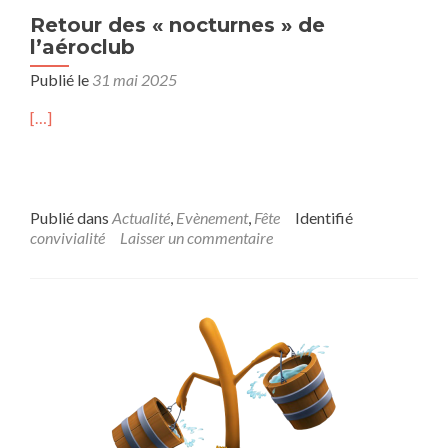
Retour des « nocturnes » de
l’aéroclub
Publié le
31 mai 2025
[…]
Publié dans
Actualité
,
Evènement
,
Fête
Identifié
convivialité
Laisser un commentaire