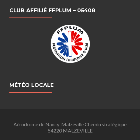
CLUB AFFILIÉ FFPLUM – 05408
MÉTÉO LOCALE
Aérodrome de Nancy-Malzéville Chemin stratégique
54220 MALZEVILLE