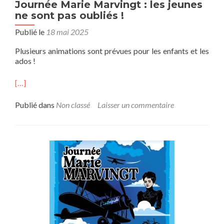
Journée Marie Marvingt : les jeunes
ne sont pas oubliés !
Publié le
18 mai 2025
Plusieurs animations sont prévues pour les enfants et les
ados !
[…]
Publié dans
Non classé
Laisser un commentaire