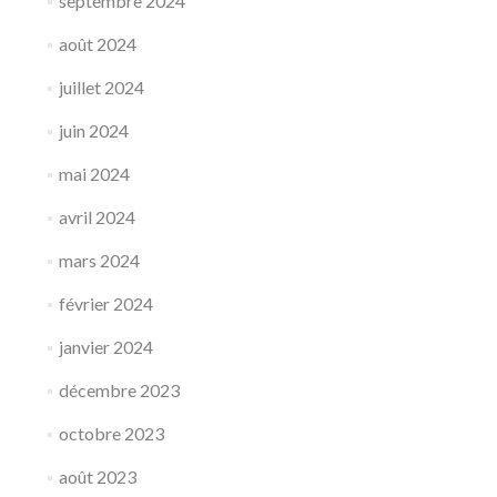
septembre 2024
août 2024
juillet 2024
juin 2024
mai 2024
avril 2024
mars 2024
février 2024
janvier 2024
décembre 2023
octobre 2023
août 2023