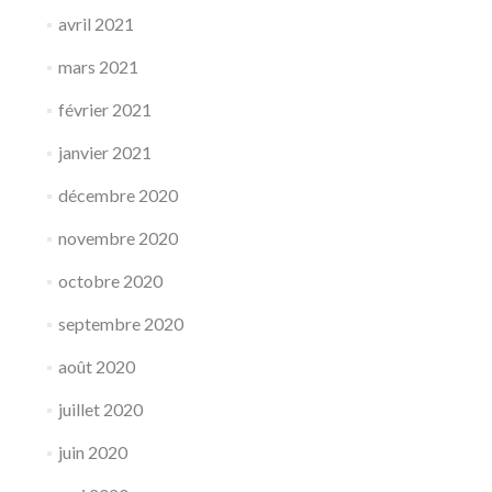
avril 2021
mars 2021
février 2021
janvier 2021
décembre 2020
novembre 2020
octobre 2020
septembre 2020
août 2020
juillet 2020
juin 2020