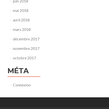
juin 2018
mai 2018
avril 2018
mars 2018
décembre 2017
novembre 2017
octobre 2017
MÉTA
Connexion