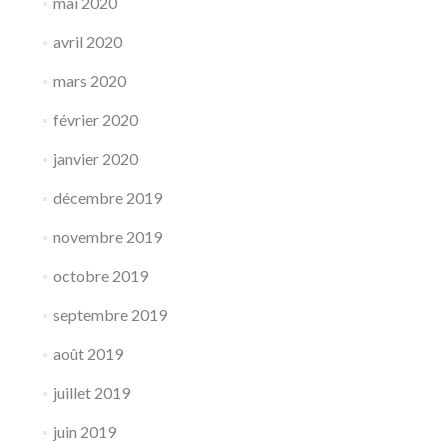
mai 2020
avril 2020
mars 2020
février 2020
janvier 2020
décembre 2019
novembre 2019
octobre 2019
septembre 2019
août 2019
juillet 2019
juin 2019