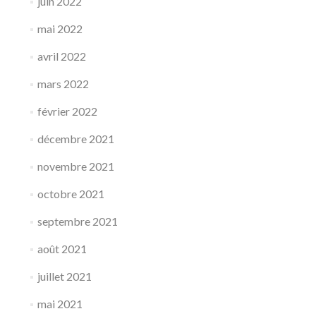
juin 2022
mai 2022
avril 2022
mars 2022
février 2022
décembre 2021
novembre 2021
octobre 2021
septembre 2021
août 2021
juillet 2021
mai 2021