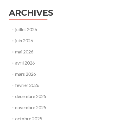
ARCHIVES
juillet 2026
juin 2026
mai 2026
avril 2026
mars 2026
février 2026
décembre 2025
novembre 2025
octobre 2025