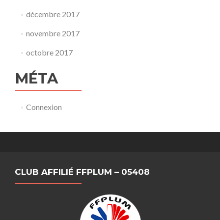
décembre 2017
novembre 2017
octobre 2017
MÉTA
Connexion
CLUB AFFILIÉ FFPLUM – 05408