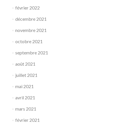
février 2022
décembre 2021
novembre 2021
octobre 2021
septembre 2021
août 2021
juillet 2021
mai 2021
avril 2021
mars 2021
février 2021