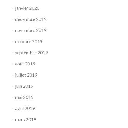
janvier 2020
décembre 2019
novembre 2019
octobre 2019
septembre 2019
août 2019
juillet 2019
juin 2019
mai 2019
avril 2019
mars 2019