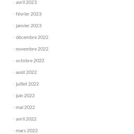
avril 2023
février 2023
janvier 2023
décembre 2022
novembre 2022
octobre 2022
août 2022
juillet 2022
juin 2022
mai 2022
avril 2022
mars 2022