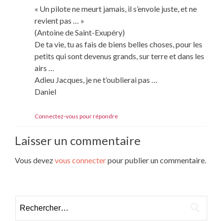
« Un pilote ne meurt jamais, il s’envole juste, et ne
revient pas … »
(Antoine de Saint-Exupéry)
De ta vie, tu as fais de biens belles choses, pour les
petits qui sont devenus grands, sur terre et dans les
airs …
Adieu Jacques, je ne t’oublierai pas …
Daniel
Connectez-vous pour répondre
Laisser un commentaire
Vous devez
vous connecter
pour publier un commentaire.
Rechercher :