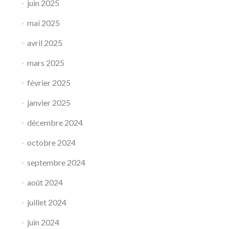
juin 2025
mai 2025
avril 2025
mars 2025
février 2025
janvier 2025
décembre 2024
octobre 2024
septembre 2024
août 2024
juillet 2024
juin 2024