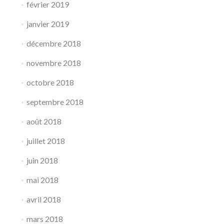
février 2019
janvier 2019
décembre 2018
novembre 2018
octobre 2018
septembre 2018
août 2018
juillet 2018
juin 2018
mai 2018
avril 2018
mars 2018