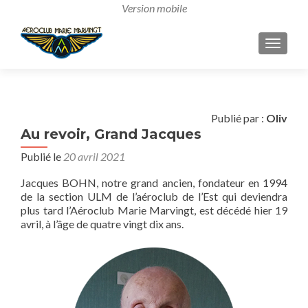
AFFICH
Publié par :
Oliv
Au revoir, Grand Jacques
Publié le
20 avril 2021
Jacques BOHN, notre grand ancien, fondateur en 1994
de la section ULM de l’aéroclub de l’Est qui deviendra
plus tard l’Aéroclub Marie Marvingt, est décédé hier 19
avril, à l’âge de quatre vingt dix ans.