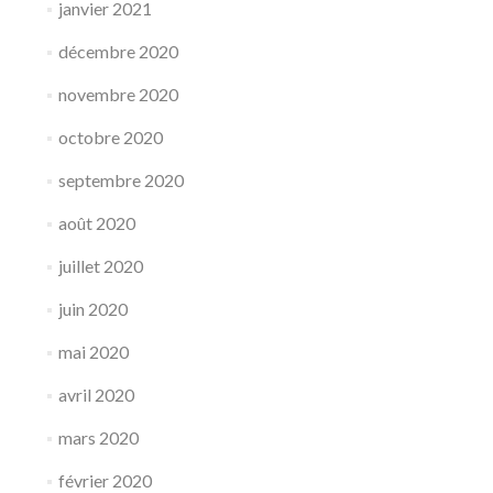
janvier 2021
décembre 2020
novembre 2020
octobre 2020
septembre 2020
août 2020
juillet 2020
juin 2020
mai 2020
avril 2020
mars 2020
février 2020