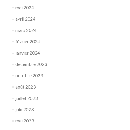
mai 2024
avril 2024
mars 2024
février 2024
janvier 2024
décembre 2023
octobre 2023
août 2023
juillet 2023
juin 2023
mai 2023