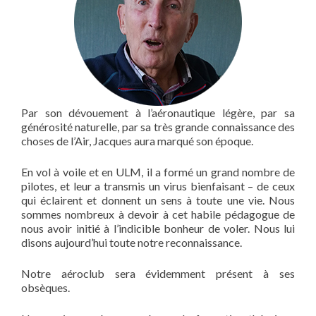
Par son dévouement à l’aéronautique légère, par sa
générosité naturelle, par sa très grande connaissance des
choses de l’Air, Jacques aura marqué son époque.
En vol à voile et en ULM, il a formé un grand nombre de
pilotes, et leur a transmis un virus bienfaisant – de ceux
qui éclairent et donnent un sens à toute une vie. Nous
sommes nombreux à devoir à cet habile pédagogue de
nous avoir initié à l’indicible bonheur de voler. Nous lui
disons aujourd’hui toute notre reconnaissance.
Notre aéroclub sera évidemment présent à ses
obsèques.