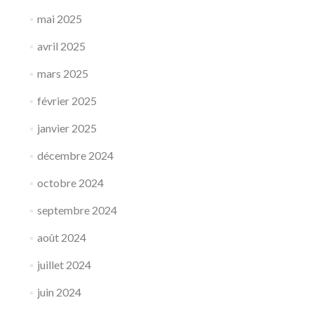
mai 2025
avril 2025
mars 2025
février 2025
janvier 2025
décembre 2024
octobre 2024
septembre 2024
août 2024
juillet 2024
juin 2024