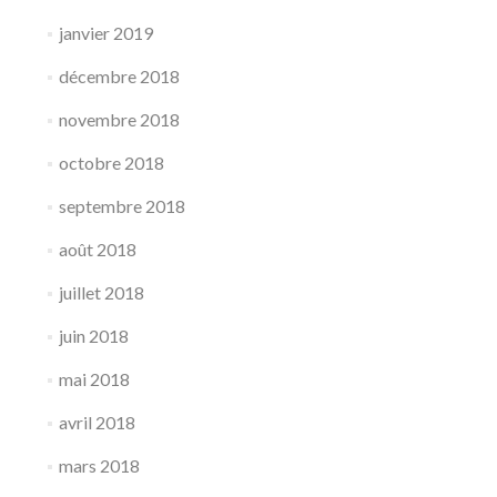
janvier 2019
décembre 2018
novembre 2018
octobre 2018
septembre 2018
août 2018
juillet 2018
juin 2018
mai 2018
avril 2018
mars 2018