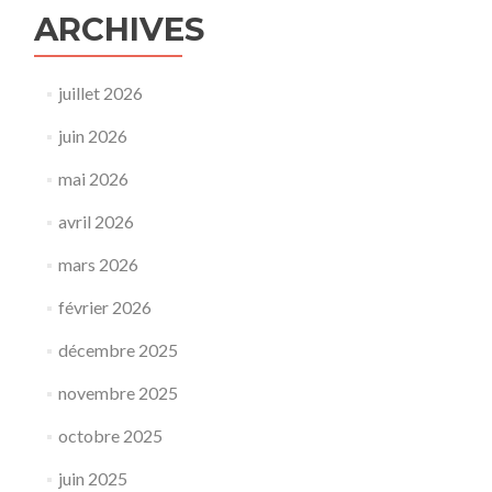
ARCHIVES
juillet 2026
juin 2026
mai 2026
avril 2026
mars 2026
février 2026
décembre 2025
novembre 2025
octobre 2025
juin 2025