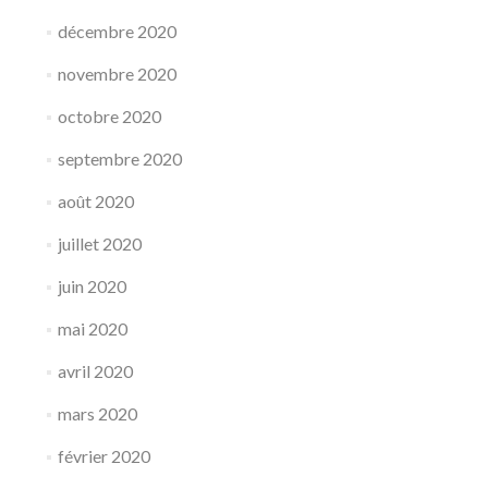
décembre 2020
novembre 2020
octobre 2020
septembre 2020
août 2020
juillet 2020
juin 2020
mai 2020
avril 2020
mars 2020
février 2020