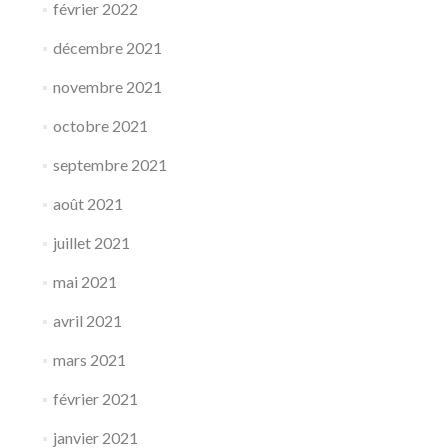
février 2022
décembre 2021
novembre 2021
octobre 2021
septembre 2021
août 2021
juillet 2021
mai 2021
avril 2021
mars 2021
février 2021
janvier 2021