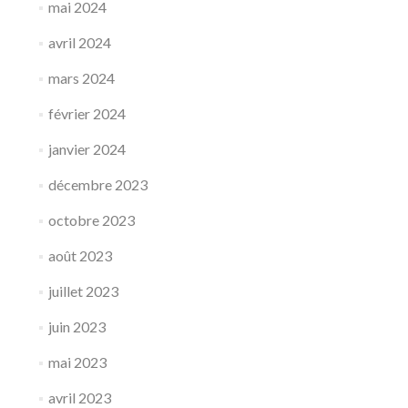
mai 2024
avril 2024
mars 2024
février 2024
janvier 2024
décembre 2023
octobre 2023
août 2023
juillet 2023
juin 2023
mai 2023
avril 2023