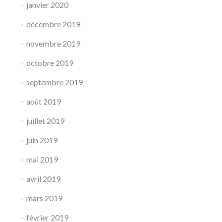
janvier 2020
décembre 2019
novembre 2019
octobre 2019
septembre 2019
août 2019
juillet 2019
juin 2019
mai 2019
avril 2019
mars 2019
février 2019