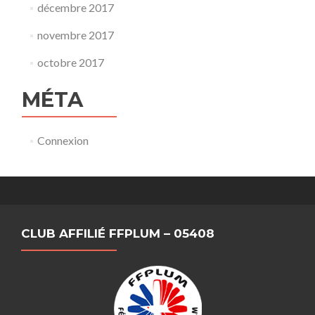
décembre 2017
novembre 2017
octobre 2017
MÉTA
Connexion
CLUB AFFILIÉ FFPLUM – 05408