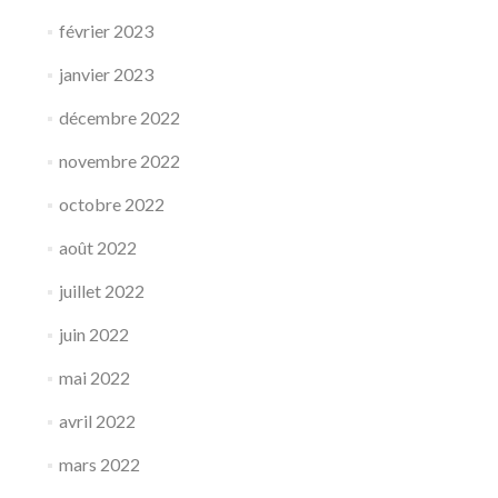
février 2023
janvier 2023
décembre 2022
novembre 2022
octobre 2022
août 2022
juillet 2022
juin 2022
mai 2022
avril 2022
mars 2022