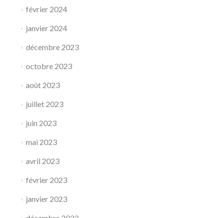
février 2024
janvier 2024
décembre 2023
octobre 2023
août 2023
juillet 2023
juin 2023
mai 2023
avril 2023
février 2023
janvier 2023
décembre 2022