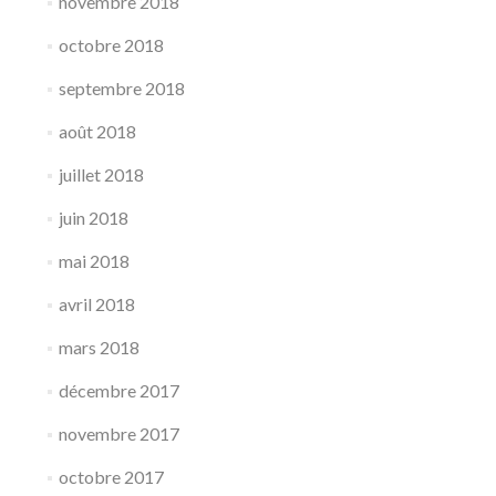
novembre 2018
octobre 2018
septembre 2018
août 2018
juillet 2018
juin 2018
mai 2018
avril 2018
mars 2018
décembre 2017
novembre 2017
octobre 2017