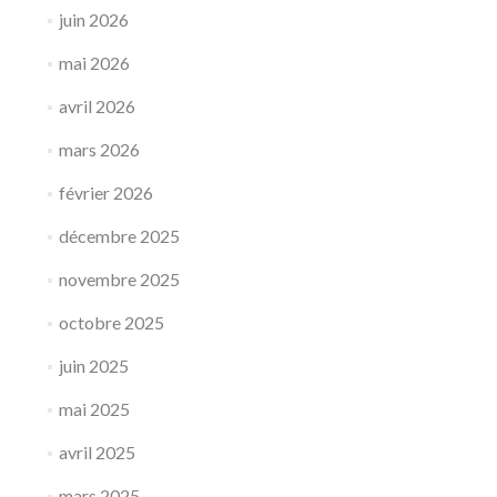
juin 2026
mai 2026
avril 2026
mars 2026
février 2026
décembre 2025
novembre 2025
octobre 2025
juin 2025
mai 2025
avril 2025
mars 2025