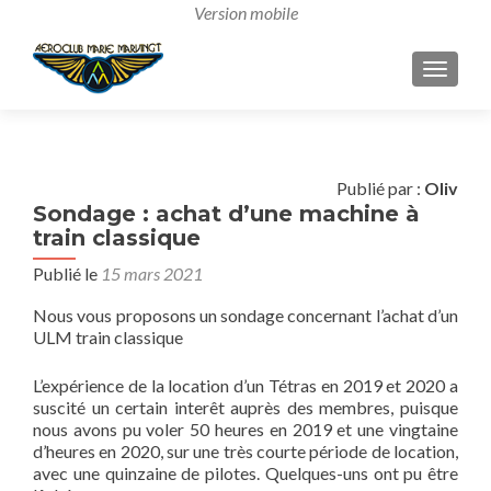
AFFICH
Publié par :
Oliv
Sondage : achat d’une machine à
train classique
Publié le
15 mars 2021
Nous vous proposons un sondage concernant l’achat d’un
ULM train classique
L’expérience de la location d’un Tétras en 2019 et 2020 a
suscité un certain interêt auprès des membres, puisque
nous avons pu voler 50 heures en 2019 et une vingtaine
d’heures en 2020, sur une très courte période de location,
avec une quinzaine de pilotes. Quelques-uns ont pu être