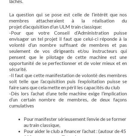
lâchés.
La question qui se pose est celle de l‘intérêt que nos
membres attacheraient à la réalisation du
projet d’acquisition d’un ULM train classique:
-Pour que votre Conseil d’Administration puisse
envisager un tel projet il faut que celui-ci réponde à la
volonté d’un nombre suffisant de membres et pas
seulement de vos dirigeants et/ou instructeurs qui
pensent que le pilotage de cette machine est une
opportunité de se perfectionner et de voler mieux et en
sécurité.
-Il faut que cette manifestation de volonté des membres
soit telle que l’acquisition puis l’exploitation puisse se
faire sans que cela mette en péril les capacités du club
-Dès lors l’achat d’une telle machine exige l’implication
d’un certain nombre de membres, de deux façons
cumulatives
Pour manifester sérieusement l’envie de se former
au train classique,
Pour aider le club a financer l’achat : (autour de 45