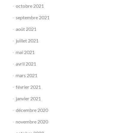
octobre 2021
septembre 2021
août 2021
juillet 2021
mai 2021
avril 2021
mars 2021
février 2021
janvier 2021
décembre 2020
novembre 2020