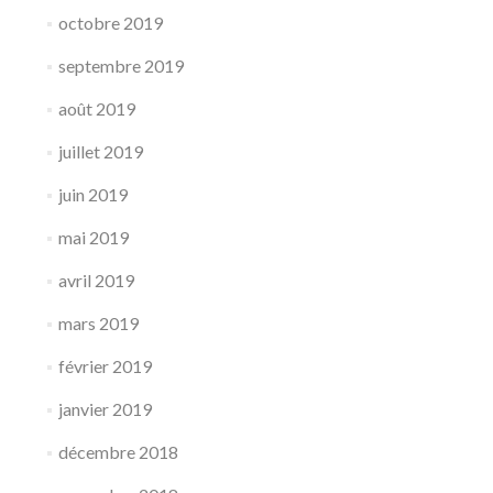
octobre 2019
septembre 2019
août 2019
juillet 2019
juin 2019
mai 2019
avril 2019
mars 2019
février 2019
janvier 2019
décembre 2018