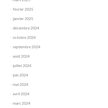
février 2025
janvier 2025
décembre 2024
octobre 2024
septembre 2024
août 2024
juillet 2024
juin 2024
mai 2024
avril 2024
mars 2024