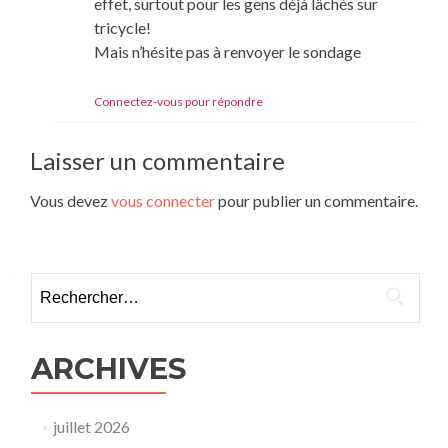
effet, surtout pour les gens déjà lâchés sur
tricycle!
Mais n’hésite pas à renvoyer le sondage
Connectez-vous pour répondre
Laisser un commentaire
Vous devez
vous connecter
pour publier un commentaire.
Rechercher :
ARCHIVES
juillet 2026