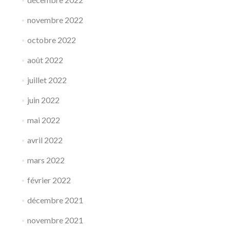
novembre 2022
octobre 2022
août 2022
juillet 2022
juin 2022
mai 2022
avril 2022
mars 2022
février 2022
décembre 2021
novembre 2021