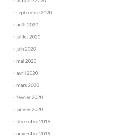
octobre 2020
septembre 2020
août 2020
juillet 2020
juin 2020
mai 2020
avril 2020
mars 2020
février 2020
janvier 2020
décembre 2019
novembre 2019