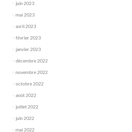
juin 2023
mai 2023
avril 2023
février 2023
janvier 2023
décembre 2022
novembre 2022
octobre 2022
août 2022
juillet 2022
juin 2022
mai 2022