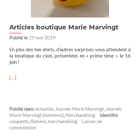
Articles boutique Marie Marvingt
Publié le
29 mai 2019
En plus des tee shirts, d’autres surprises vous attendent à
la boutique du club, présentées en « prime time » le 16
juin !
[…]
Publié dans
Actualité
,
Journée Marie Marvingt
,
Journée
Marie Marvingt (membres)
,
Merchandising
Identifié
casquette
,
flamme
,
merchandising
Laisser un
commentaire