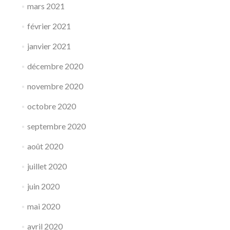
mars 2021
février 2021
janvier 2021
décembre 2020
novembre 2020
octobre 2020
septembre 2020
août 2020
juillet 2020
juin 2020
mai 2020
avril 2020