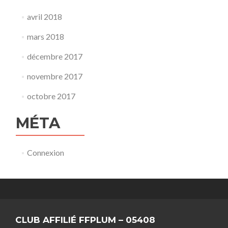
avril 2018
mars 2018
décembre 2017
novembre 2017
octobre 2017
MÉTA
Connexion
CLUB AFFILIÉ FFPLUM – 05408