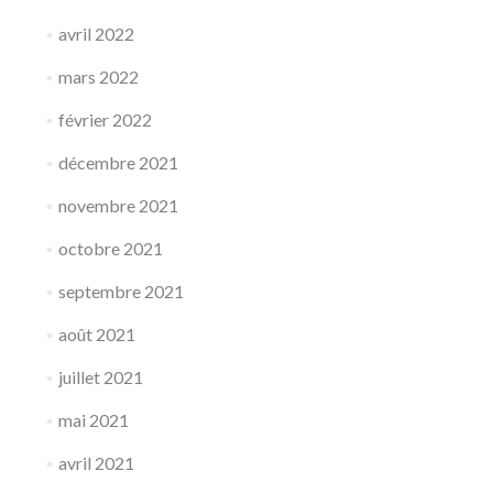
avril 2022
mars 2022
février 2022
décembre 2021
novembre 2021
octobre 2021
septembre 2021
août 2021
juillet 2021
mai 2021
avril 2021