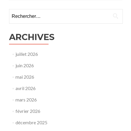
Rechercher :
ARCHIVES
juillet 2026
juin 2026
mai 2026
avril 2026
mars 2026
février 2026
décembre 2025