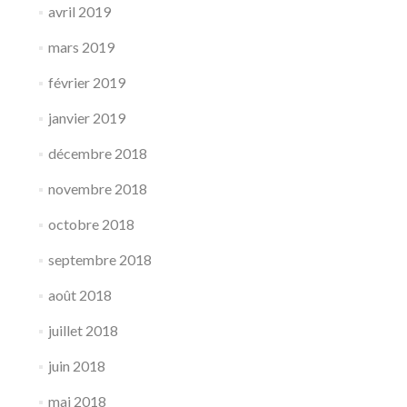
avril 2019
mars 2019
février 2019
janvier 2019
décembre 2018
novembre 2018
octobre 2018
septembre 2018
août 2018
juillet 2018
juin 2018
mai 2018