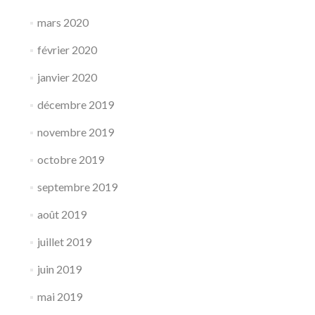
mars 2020
février 2020
janvier 2020
décembre 2019
novembre 2019
octobre 2019
septembre 2019
août 2019
juillet 2019
juin 2019
mai 2019