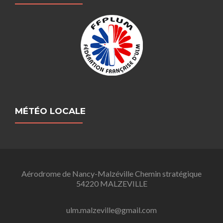
MÉTÉO LOCALE
Aérodrome de Nancy-Malzéville Chemin stratégique
54220 MALZEVILLE
ulm.malzeville@gmail.com