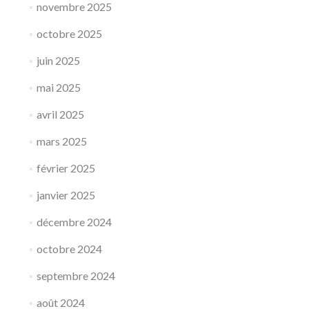
novembre 2025
octobre 2025
juin 2025
mai 2025
avril 2025
mars 2025
février 2025
janvier 2025
décembre 2024
octobre 2024
septembre 2024
août 2024