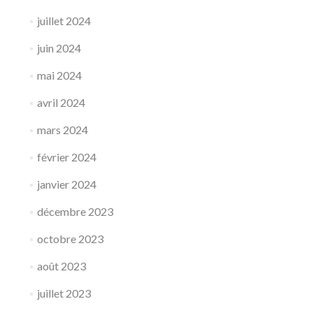
juillet 2024
juin 2024
mai 2024
avril 2024
mars 2024
février 2024
janvier 2024
décembre 2023
octobre 2023
août 2023
juillet 2023