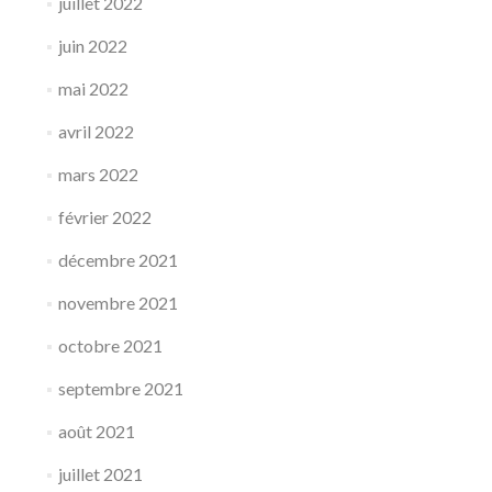
juillet 2022
juin 2022
mai 2022
avril 2022
mars 2022
février 2022
décembre 2021
novembre 2021
octobre 2021
septembre 2021
août 2021
juillet 2021