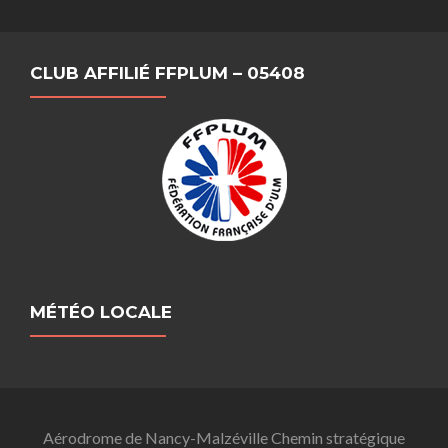
CLUB AFFILIÉ FFPLUM – 05408
MÉTÉO LOCALE
Aérodrome de Nancy-Malzéville Chemin stratégique