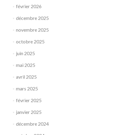
février 2026
décembre 2025
novembre 2025
octobre 2025
juin 2025
mai 2025
avril 2025
mars 2025
février 2025
janvier 2025
décembre 2024