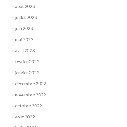
août 2023
juillet 2023
juin 2023
mai 2023
avril 2023
février 2023
janvier 2023
décembre 2022
novembre 2022
octobre 2022
août 2022