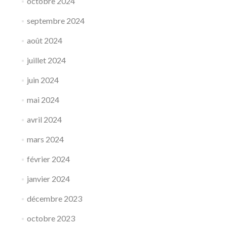
octobre 2024
septembre 2024
août 2024
juillet 2024
juin 2024
mai 2024
avril 2024
mars 2024
février 2024
janvier 2024
décembre 2023
octobre 2023