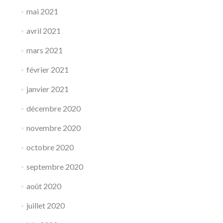
mai 2021
avril 2021
mars 2021
février 2021
janvier 2021
décembre 2020
novembre 2020
octobre 2020
septembre 2020
août 2020
juillet 2020