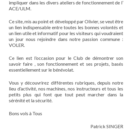
impliquer dans les divers ateliers de fonctionnement de l’
ACE/ULM.
Ce site, mis au point et développé par Olivier, se veut être
un lien indispensable entre toutes les bonnes volontés et
un lien utile et informatif pour les visiteurs qui voudraient
un jour nous rejoindre dans notre passion commune :
VOLER.
Ce lien est l’occasion pour le Club de démontrer son
savoir faire , son fonctionnement et ses projets, basés
essentiellement sur le bénévolat.
Vous y découvrirez différentes rubriques, depuis notre
lieu d’activité, nos machines, nos instructeurs et tous les
petits plus qui font que tout peut marcher dans la
sérénité et la sécurité.
Bons vols à Tous
Patrick SINGER