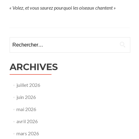
« Volez, et vous saurez pourquoi les oiseaux chantent »
Rechercher :
ARCHIVES
juillet 2026
juin 2026
mai 2026
avril 2026
mars 2026