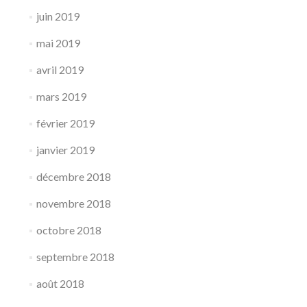
juin 2019
mai 2019
avril 2019
mars 2019
février 2019
janvier 2019
décembre 2018
novembre 2018
octobre 2018
septembre 2018
août 2018