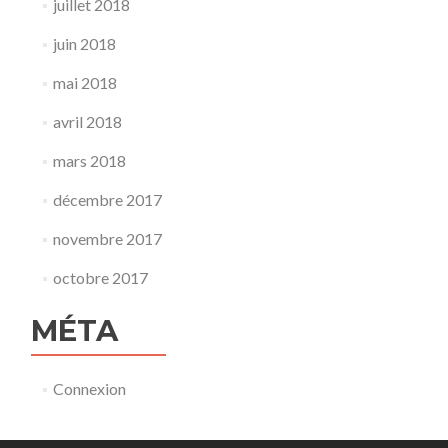
juillet 2018
juin 2018
mai 2018
avril 2018
mars 2018
décembre 2017
novembre 2017
octobre 2017
MÉTA
Connexion