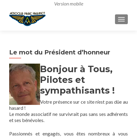
AFFICH
Le mot du Président d’honneur
Bonjour à Tous,
Pilotes et
sympathisants !
Votre présence sur ce site n’est pas dûe au
hasard !
Le monde associatif ne survivrait pas sans ses adhérents
et ses bénévoles.
Passionnés et engagés, vous êtes nombreux à vous