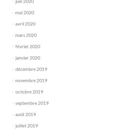
juin 2020
mai 2020
avril 2020
mars 2020
février 2020
janvier 2020
décembre 2019
novembre 2019
octobre 2019
septembre 2019
août 2019
juillet 2019