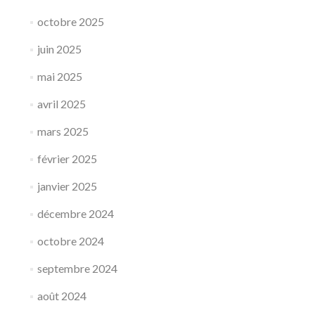
octobre 2025
juin 2025
mai 2025
avril 2025
mars 2025
février 2025
janvier 2025
décembre 2024
octobre 2024
septembre 2024
août 2024