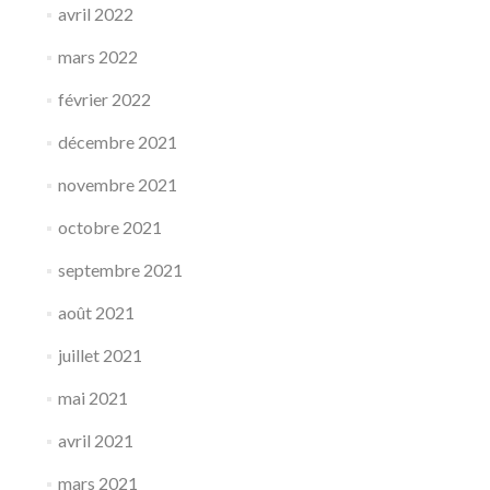
avril 2022
mars 2022
février 2022
décembre 2021
novembre 2021
octobre 2021
septembre 2021
août 2021
juillet 2021
mai 2021
avril 2021
mars 2021