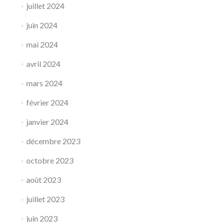
juillet 2024
juin 2024
mai 2024
avril 2024
mars 2024
février 2024
janvier 2024
décembre 2023
octobre 2023
août 2023
juillet 2023
juin 2023