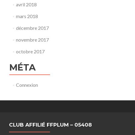
avril 2018
mars 2018
décembre 2017
novembre 2017
octobre 2017
MÉTA
Connexion
CLUB AFFILIÉ FFPLUM – 05408