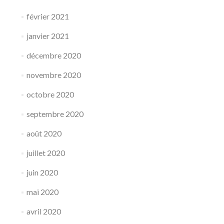
février 2021
janvier 2021
décembre 2020
novembre 2020
octobre 2020
septembre 2020
août 2020
juillet 2020
juin 2020
mai 2020
avril 2020