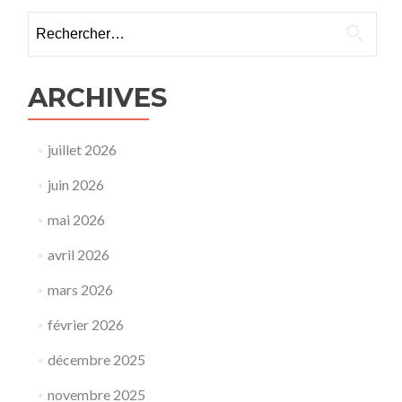
Rechercher :
ARCHIVES
juillet 2026
juin 2026
mai 2026
avril 2026
mars 2026
février 2026
décembre 2025
novembre 2025