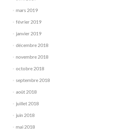
mars 2019
février 2019
janvier 2019
décembre 2018
novembre 2018
octobre 2018
septembre 2018
août 2018
juillet 2018
juin 2018
mai 2018