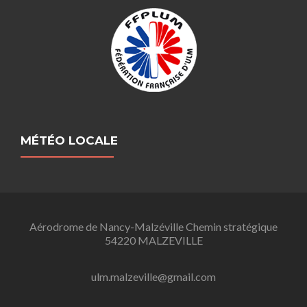
MÉTÉO LOCALE
Aérodrome de Nancy-Malzéville Chemin stratégique
54220 MALZEVILLE
ulm.malzeville@gmail.com