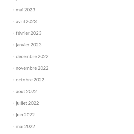
mai 2023
avril 2023
février 2023
janvier 2023
décembre 2022
novembre 2022
octobre 2022
août 2022
juillet 2022
juin 2022
mai 2022