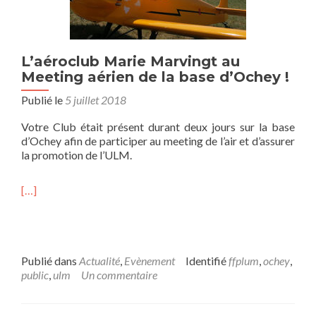
L’aéroclub Marie Marvingt au
Meeting aérien de la base d’Ochey !
Publié le
5 juillet 2018
Votre Club était présent durant deux jours sur la base
d’Ochey afin de participer au meeting de l’air et d’assurer
la promotion de l’ULM.
[…]
Publié dans
Actualité
,
Evènement
Identifié
ffplum
,
ochey
,
public
,
ulm
Un commentaire