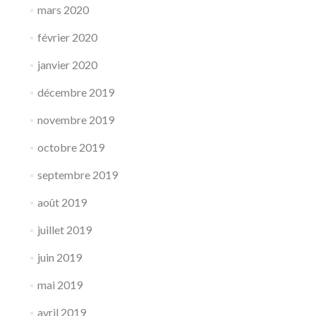
mars 2020
février 2020
janvier 2020
décembre 2019
novembre 2019
octobre 2019
septembre 2019
août 2019
juillet 2019
juin 2019
mai 2019
avril 2019