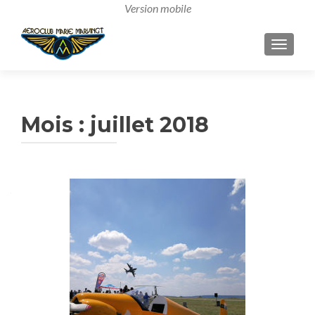
AFFICH
Mois :
juillet 2018