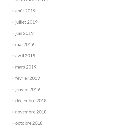
août 2019
juillet 2019
juin 2019
mai 2019
avril 2019
mars 2019
février 2019
janvier 2019
décembre 2018
novembre 2018
octobre 2018