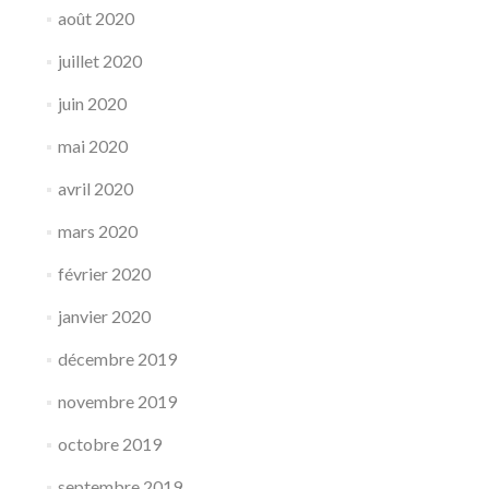
août 2020
juillet 2020
juin 2020
mai 2020
avril 2020
mars 2020
février 2020
janvier 2020
décembre 2019
novembre 2019
octobre 2019
septembre 2019