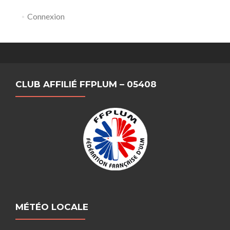
Connexion
CLUB AFFILIÉ FFPLUM – 05408
MÉTÉO LOCALE