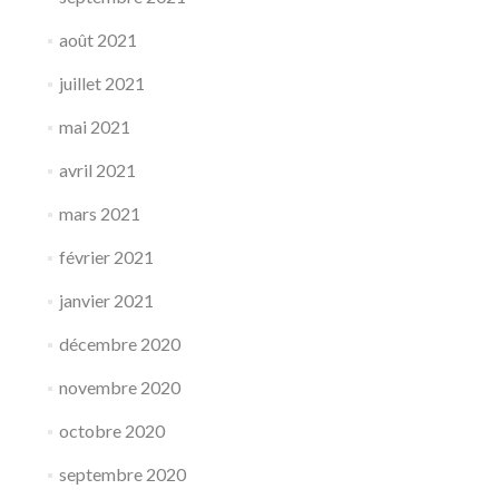
août 2021
juillet 2021
mai 2021
avril 2021
mars 2021
février 2021
janvier 2021
décembre 2020
novembre 2020
octobre 2020
septembre 2020