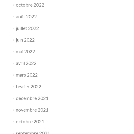
octobre 2022
août 2022
juillet 2022
juin 2022
mai 2022
avril 2022
mars 2022
février 2022
décembre 2021
novembre 2021
octobre 2021
septembre 2021