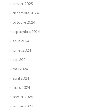
janvier 2025
décembre 2024
octobre 2024
septembre 2024
août 2024
juillet 2024
juin 2024
mai 2024
avril 2024
mars 2024
février 2024
janvier 2024