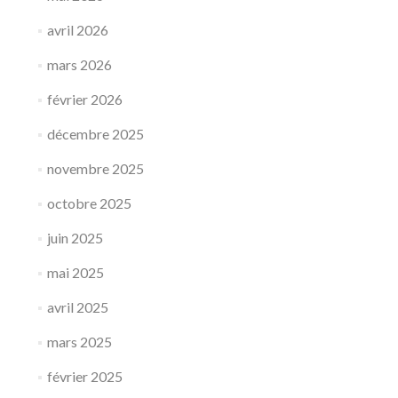
avril 2026
mars 2026
février 2026
décembre 2025
novembre 2025
octobre 2025
juin 2025
mai 2025
avril 2025
mars 2025
février 2025