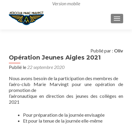
AFFICH
Publié par :
Oliv
Opération Jeunes Aigles 2021
Publié le
22 septembre 2020
Nous avons besoin de la participation des membres de
l’aéro-club Marie Marvingt pour une opération de
promotion de
l’aéronautique en direction des jeunes des collèges en
2021
Pour préparation de la journée envisagée
Et pour la tenue de la journée elle-même