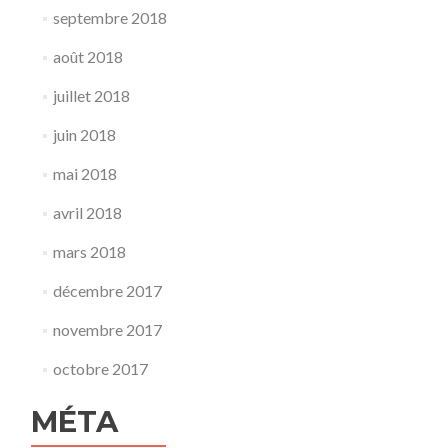
septembre 2018
août 2018
juillet 2018
juin 2018
mai 2018
avril 2018
mars 2018
décembre 2017
novembre 2017
octobre 2017
MÉTA