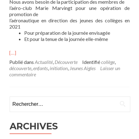
Nous avons besoin de la participation des membres de
l’aéro-club Marie Marvingt pour une opération de
promotion de
l’aéronautique en direction des jeunes des collèges en
2021
Pour préparation de la journée envisagée
Et pour la tenue de la journée elle-même
[…]
Publié dans
Actualité
,
Découverte
Identifié
collège
,
découverte
,
enfants
,
initiation
,
Jeunes Aigles
Laisser un
commentaire
Rechercher :
ARCHIVES