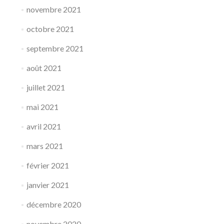
novembre 2021
octobre 2021
septembre 2021
août 2021
juillet 2021
mai 2021
avril 2021
mars 2021
février 2021
janvier 2021
décembre 2020
novembre 2020