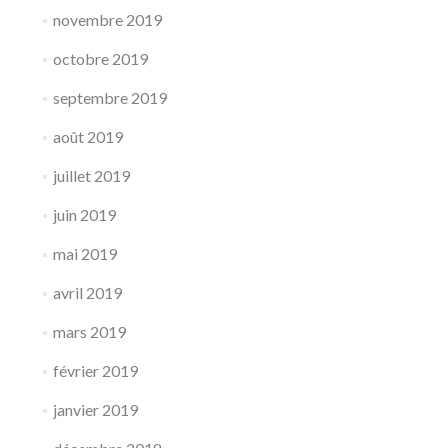
novembre 2019
octobre 2019
septembre 2019
août 2019
juillet 2019
juin 2019
mai 2019
avril 2019
mars 2019
février 2019
janvier 2019