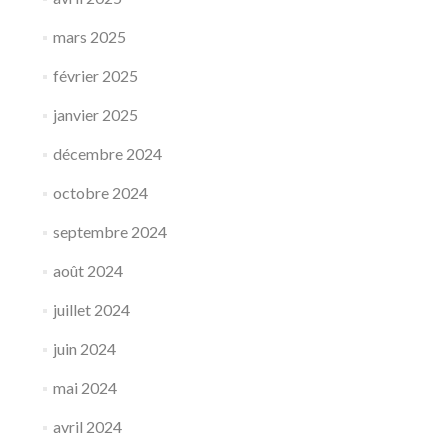
mars 2025
février 2025
janvier 2025
décembre 2024
octobre 2024
septembre 2024
août 2024
juillet 2024
juin 2024
mai 2024
avril 2024