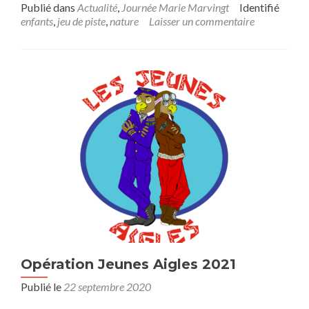
Publié dans
Actualité
,
Journée Marie Marvingt
Identifié
enfants
,
jeu de piste
,
nature
Laisser un commentaire
Opération Jeunes Aigles 2021
Publié le
22 septembre 2020