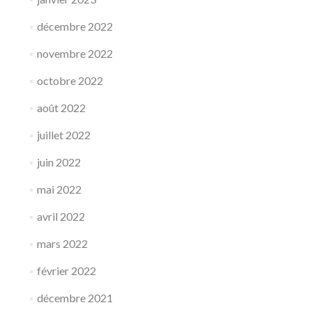
décembre 2022
novembre 2022
octobre 2022
août 2022
juillet 2022
juin 2022
mai 2022
avril 2022
mars 2022
février 2022
décembre 2021