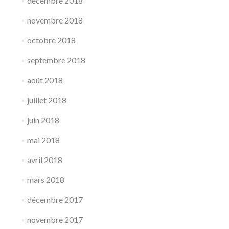
décembre 2018
novembre 2018
octobre 2018
septembre 2018
août 2018
juillet 2018
juin 2018
mai 2018
avril 2018
mars 2018
décembre 2017
novembre 2017