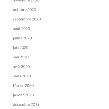
octobre 2020
septembre 2020
août 2020
juillet 2020
juin 2020
mai 2020
avril 2020
mars 2020
février 2020
janvier 2020
décembre 2019