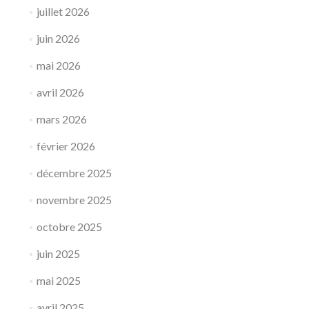
juillet 2026
juin 2026
mai 2026
avril 2026
mars 2026
février 2026
décembre 2025
novembre 2025
octobre 2025
juin 2025
mai 2025
avril 2025