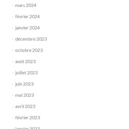
mars 2024
février 2024
janvier 2024
décembre 2023
octobre 2023
août 2023
juillet 2023
juin 2023
mai 2023
avril 2023
février 2023
janvier 2023