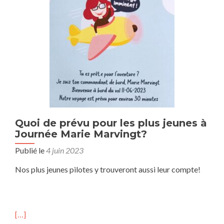
Quoi de prévu pour les plus jeunes à
Journée Marie Marvingt?
Publié le
4 juin 2023
Nos plus jeunes pilotes y trouveront aussi leur compte!
[…]