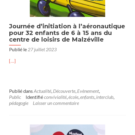
Journée d’initiation à l’aéronautique
pour 32 enfants de 6 à 15 ans du
centre de loisirs de Malzéville
Publié le
27 juillet 2023
[…]
Publié dans
Actualité
,
Découverte
,
Evènement
,
Public
Identifié
convivialité
,
école
,
enfants
,
interclub
,
pédagogie
Laisser un commentaire