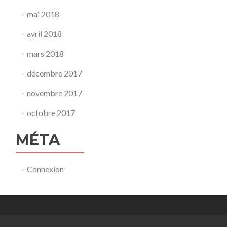
mai 2018
avril 2018
mars 2018
décembre 2017
novembre 2017
octobre 2017
MÉTA
Connexion