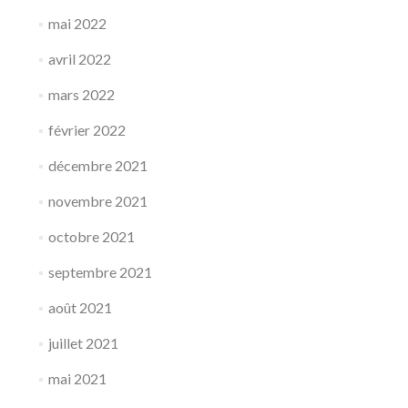
mai 2022
avril 2022
mars 2022
février 2022
décembre 2021
novembre 2021
octobre 2021
septembre 2021
août 2021
juillet 2021
mai 2021