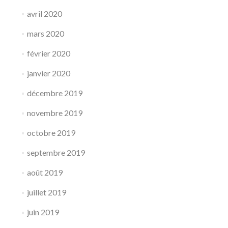
avril 2020
mars 2020
février 2020
janvier 2020
décembre 2019
novembre 2019
octobre 2019
septembre 2019
août 2019
juillet 2019
juin 2019