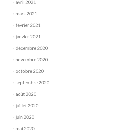
avril 2021
mars 2021
février 2021
janvier 2021
décembre 2020
novembre 2020
octobre 2020
septembre 2020
août 2020
juillet 2020
juin 2020
mai 2020