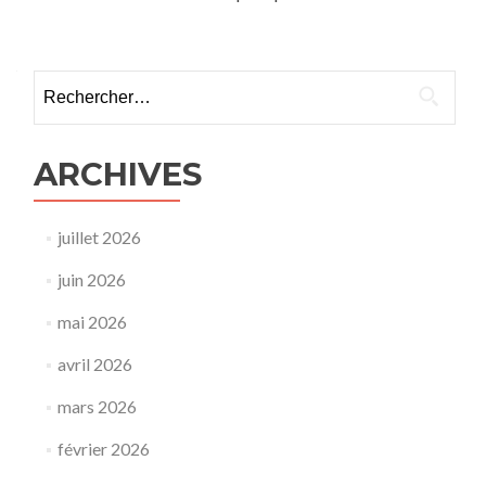
Rechercher :
ARCHIVES
juillet 2026
juin 2026
mai 2026
avril 2026
mars 2026
février 2026