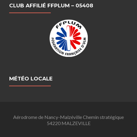
CLUB AFFILIÉ FFPLUM – 05408
MÉTÉO LOCALE
Aérodrome de Nancy-Malzéville Chemin stratégique
54220 MALZEVILLE