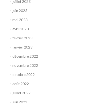
juillet 2023
juin 2023
mai 2023
avril 2023
février 2023
janvier 2023
décembre 2022
novembre 2022
octobre 2022
août 2022
juillet 2022
juin 2022