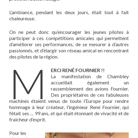
L’ambiance, pendant les deux jours, était tout à fait
chaleureuse.
On ne peut donc qu’encourager les jeunes pilotes à
participer à ces compétitions amicales qui permettent
d’améliorer ses performances, de se mesurer à d’autres
passionnés, et d’élargir son réseau amical en rencontrant
des pilotes de la région.
M
ERCI RENÉ FOURNIER !!
La manifestation de Chambley
accueillait également un
rassemblement des avions Fournier.
Des propriétaires de ces fabuleuses
machines étaient venus de toute l’Europe pour rendre
hommage à leur créateur, l’ingénieur René Fournier, qui
fêtait ses … 99 ans, et qui était étonnant de vivacité et de
fraicheur d’esprit.
Pour les