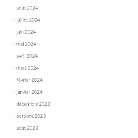
août 2024
juillet 2024
juin 2024
mai 2024
avril 2024
mars 2024
février 2024
janvier 2024
décembre 2023
octobre 2023
août 2023