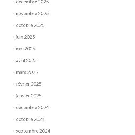
décembre 2025
novembre 2025
octobre 2025
juin 2025
mai 2025
avril 2025
mars 2025
février 2025
janvier 2025
décembre 2024
octobre 2024
septembre 2024