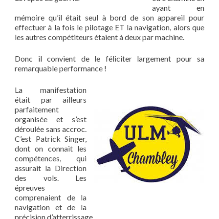
ayant en
mémoire qu’il était seul à bord de son appareil pour
effectuer à la fois le pilotage ET la navigation, alors que
les autres compétiteurs étaient à deux par machine.
Donc il convient de le féliciter largement pour sa
remarquable performance !
La manifestation
était par ailleurs
parfaitement
organisée et s’est
déroulée sans accroc.
C’est Patrick Singer,
dont on connait les
compétences, qui
assurait la Direction
des vols. Les
épreuves
comprenaient de la
navigation et de la
précision d’atterrissage.