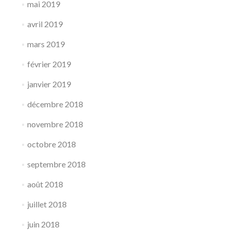
mai 2019
avril 2019
mars 2019
février 2019
janvier 2019
décembre 2018
novembre 2018
octobre 2018
septembre 2018
août 2018
juillet 2018
juin 2018