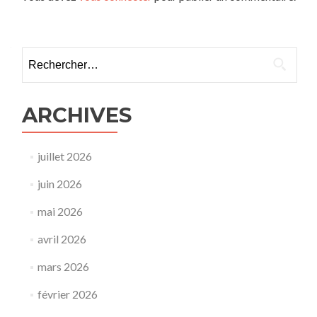
Rechercher :
ARCHIVES
juillet 2026
juin 2026
mai 2026
avril 2026
mars 2026
février 2026