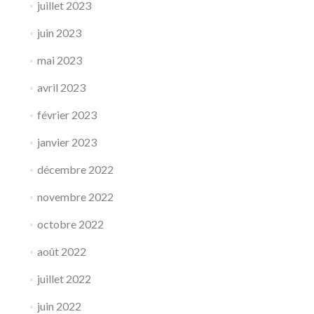
juillet 2023
juin 2023
mai 2023
avril 2023
février 2023
janvier 2023
décembre 2022
novembre 2022
octobre 2022
août 2022
juillet 2022
juin 2022