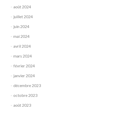
août 2024
juillet 2024
juin 2024
mai 2024
avril 2024
mars 2024
février 2024
janvier 2024
décembre 2023
octobre 2023
août 2023