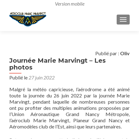
AFFICH
Publié par :
Oliv
Journée Marie Marvingt – Les
photos
Publié le
27 juin 2022
Malgré la météo capricieuse, l’aérodrome a été animé
toute la journée du 26 juin 2022 par la journée Marie
Marvingt, pendant laquelle de nombreuses personnes
ont pu profiter des multiples animations proposées par
l’Union Aéronautique Grand Nancy Métropole,
l’aéroclub Marie Marvingt, Planeur Grand Nancy et
Aéromodèles club de l’Est, ainsi que leurs partenaires.