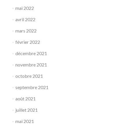
mai 2022
avril 2022
mars 2022
février 2022
décembre 2021
novembre 2021
octobre 2021
septembre 2021
août 2021
juillet 2021
mai 2021