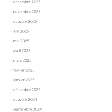
décembre 2025
novembre 2025
octobre 2025
juin 2025
mai 2025
avril 2025
mars 2025
février 2025
janvier 2025
décembre 2024
octobre 2024
septembre 2024