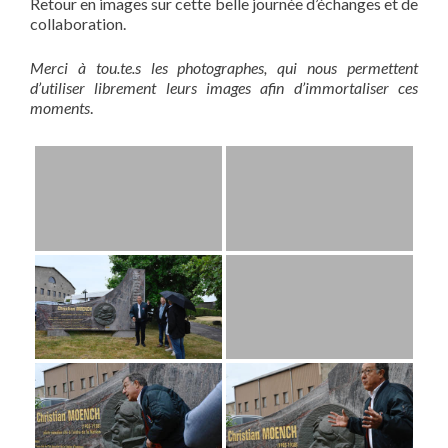
Retour en images sur cette belle journée d’échanges et de
collaboration.
Merci à tou.te.s les photographes, qui nous permettent
d’utiliser librement leurs images afin d’immortaliser ces
moments
.