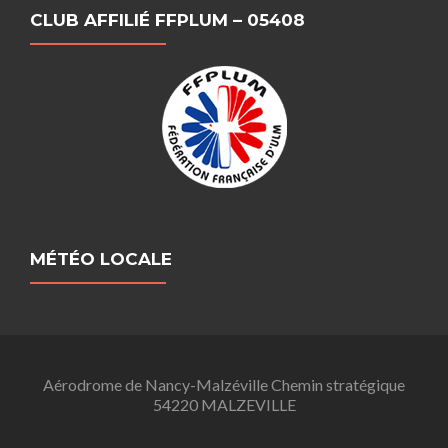
CLUB AFFILIÉ FFPLUM – 05408
MÉTÉO LOCALE
Aérodrome de Nancy-Malzéville Chemin stratégique
54220 MALZEVILLE