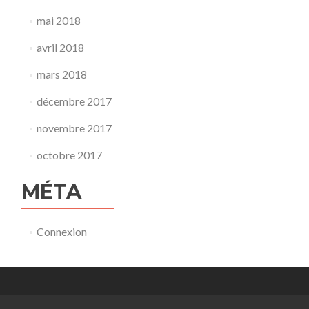
mai 2018
avril 2018
mars 2018
décembre 2017
novembre 2017
octobre 2017
MÉTA
Connexion