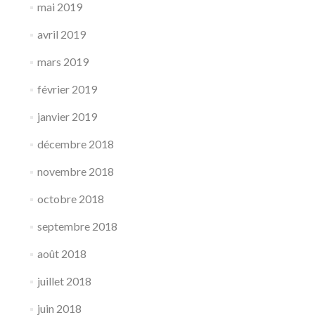
mai 2019
avril 2019
mars 2019
février 2019
janvier 2019
décembre 2018
novembre 2018
octobre 2018
septembre 2018
août 2018
juillet 2018
juin 2018