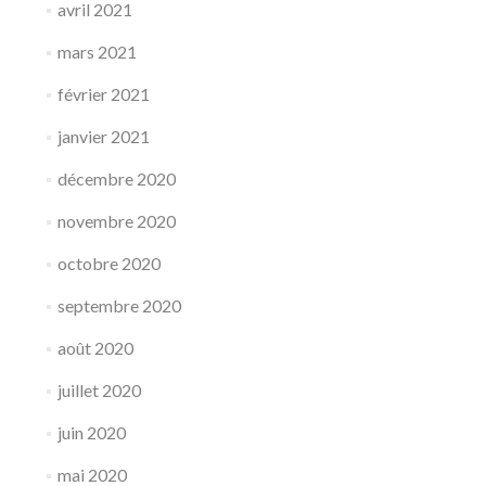
avril 2021
mars 2021
février 2021
janvier 2021
décembre 2020
novembre 2020
octobre 2020
septembre 2020
août 2020
juillet 2020
juin 2020
mai 2020