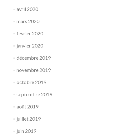
avril 2020
mars 2020
février 2020
janvier 2020
décembre 2019
novembre 2019
octobre 2019
septembre 2019
août 2019
juillet 2019
juin 2019