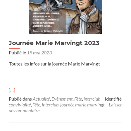
Journée Marie Marvingt 2023
Publié le
19 mai 2023
Toutes les infos sur la journée Marie Marvingt
[…]
Publié dans
Actualité
,
Evènement
,
Fête
,
interclub
Identifié
convivialité
,
Fête
,
interclub
,
journée marie marvingt
Laisser
un commentaire