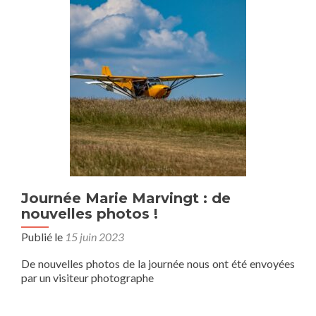
Journée Marie Marvingt : de
nouvelles photos !
Publié le
15 juin 2023
De nouvelles photos de la journée nous ont été envoyées
par un visiteur photographe