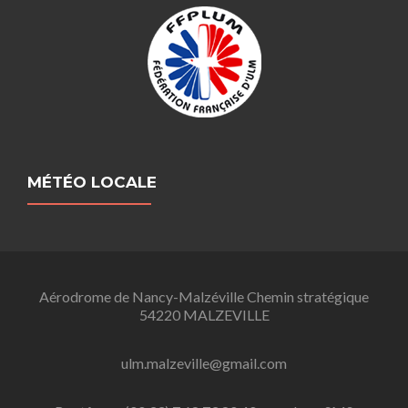
MÉTÉO LOCALE
Aérodrome de Nancy-Malzéville Chemin stratégique
54220 MALZEVILLE
ulm.malzeville@gmail.com