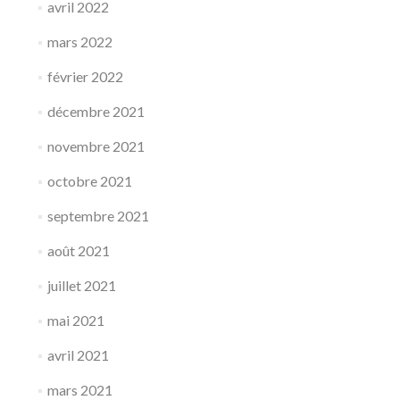
avril 2022
mars 2022
février 2022
décembre 2021
novembre 2021
octobre 2021
septembre 2021
août 2021
juillet 2021
mai 2021
avril 2021
mars 2021