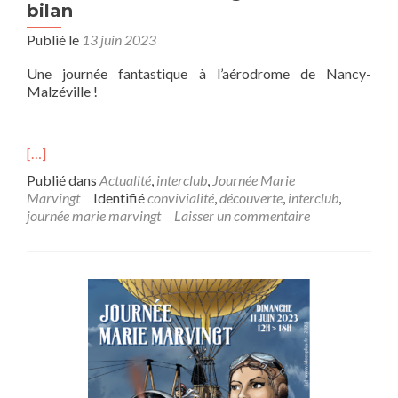
bilan
Publié le
13 juin 2023
Une journée fantastique à l’aérodrome de Nancy-
Malzéville !
[…]
Publié dans
Actualité
,
interclub
,
Journée Marie
Marvingt
Identifié
convivialité
,
découverte
,
interclub
,
journée marie marvingt
Laisser un commentaire