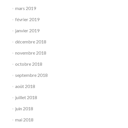
mars 2019
février 2019
janvier 2019
décembre 2018
novembre 2018
octobre 2018
septembre 2018
août 2018
juillet 2018
juin 2018
mai 2018