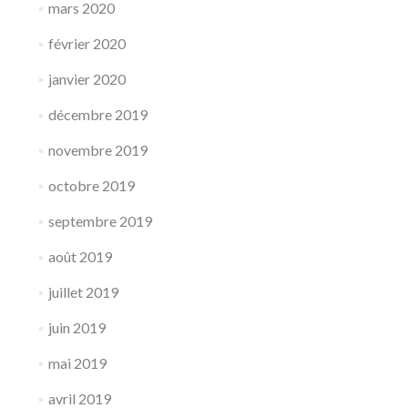
mars 2020
février 2020
janvier 2020
décembre 2019
novembre 2019
octobre 2019
septembre 2019
août 2019
juillet 2019
juin 2019
mai 2019
avril 2019