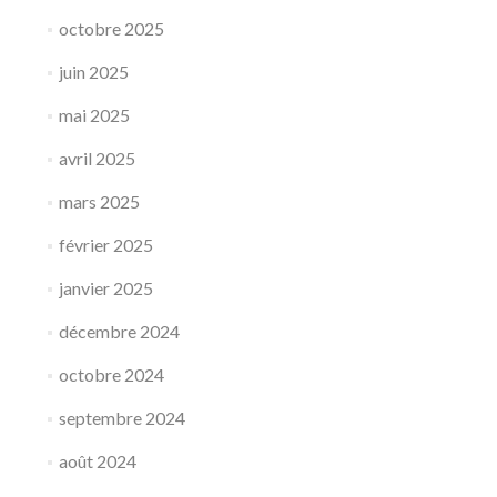
octobre 2025
juin 2025
mai 2025
avril 2025
mars 2025
février 2025
janvier 2025
décembre 2024
octobre 2024
septembre 2024
août 2024