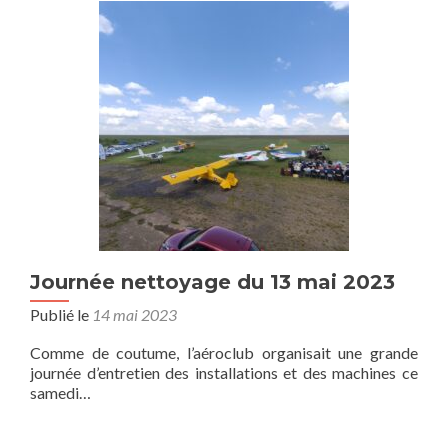
Journée nettoyage du 13 mai 2023
Publié le
14 mai 2023
Comme de coutume, l’aéroclub organisait une grande
journée d’entretien des installations et des machines ce
samedi…