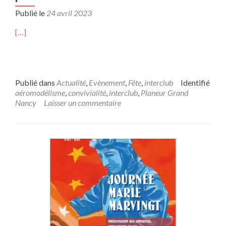
Publié le
24 avril 2023
[…]
Publié dans
Actualité
,
Evènement
,
Fête
,
interclub
Identifié
aéromodélisme
,
convivialité
,
interclub
,
Planeur Grand
Nancy
Laisser un commentaire