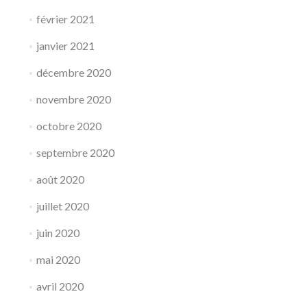
février 2021
janvier 2021
décembre 2020
novembre 2020
octobre 2020
septembre 2020
août 2020
juillet 2020
juin 2020
mai 2020
avril 2020