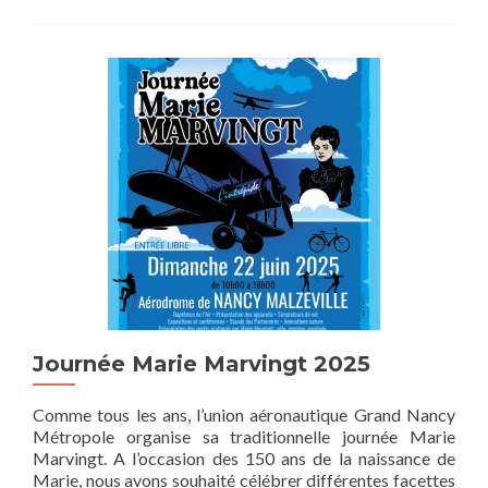
Journée Marie Marvingt 2025
Comme tous les ans, l’union aéronautique Grand Nancy
Métropole organise sa traditionnelle journée Marie
Marvingt. A l’occasion des 150 ans de la naissance de
Marie, nous avons souhaité célébrer différentes facettes