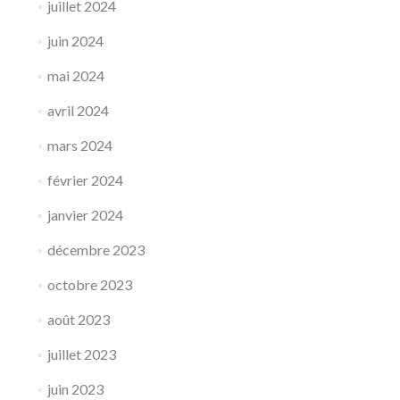
juillet 2024
juin 2024
mai 2024
avril 2024
mars 2024
février 2024
janvier 2024
décembre 2023
octobre 2023
août 2023
juillet 2023
juin 2023