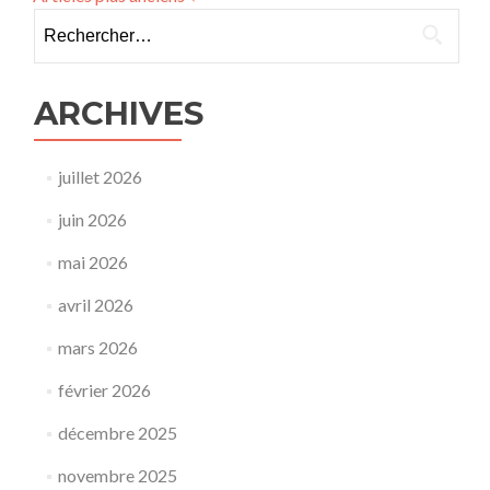
Rechercher :
ARCHIVES
juillet 2026
juin 2026
mai 2026
avril 2026
mars 2026
février 2026
décembre 2025
novembre 2025