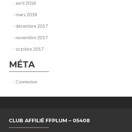
avril 2018
mars 2018
décembre 2017
novembre 2017
octobre 2017
MÉTA
Connexion
CLUB AFFILIÉ FFPLUM – 05408