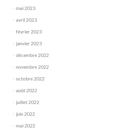
mai 2023
avril 2023
février 2023
janvier 2023
décembre 2022
novembre 2022
octobre 2022
août 2022
juillet 2022
juin 2022
mai 2022