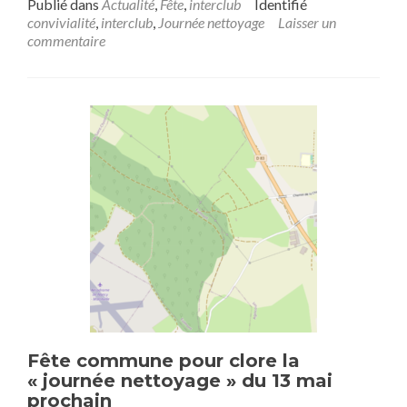
Publié dans
Actualité
,
Fête
,
interclub
Identifié
convivialité
,
interclub
,
Journée nettoyage
Laisser un
commentaire
Fête commune pour clore la
« journée nettoyage » du 13 mai
prochain