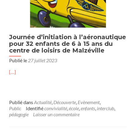
Journée d’initiation à l’aéronautique
pour 32 enfants de 6 à 15 ans du
centre de loisirs de Malzéville
Publié le
27 juillet 2023
[…]
Publié dans
Actualité
,
Découverte
,
Evènement
,
Public
Identifié
convivialité
,
école
,
enfants
,
interclub
,
pédagogie
Laisser un commentaire