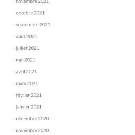
novembre 2021
octobre 2021
septembre 2021
août 2021
juillet 2021
mai 2021
avril 2021
mars 2021
février 2021
janvier 2021
décembre 2020
novembre 2020