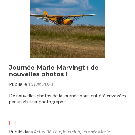
Journée Marie Marvingt : de
nouvelles photos !
Publié le
15 juin 2023
De nouvelles photos de la journée nous ont été envoyées
par un visiteur photographe
[…]
Publié dans
Actualité
,
Fête
,
interclub
,
Journée Marie