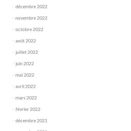
décembre 2022
novembre 2022
octobre 2022
août 2022
juillet 2022
juin 2022
mai 2022
avril 2022
mars 2022
février 2022
décembre 2021