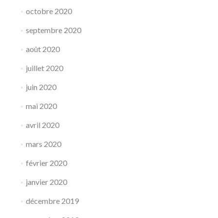
octobre 2020
septembre 2020
août 2020
juillet 2020
juin 2020
mai 2020
avril 2020
mars 2020
février 2020
janvier 2020
décembre 2019