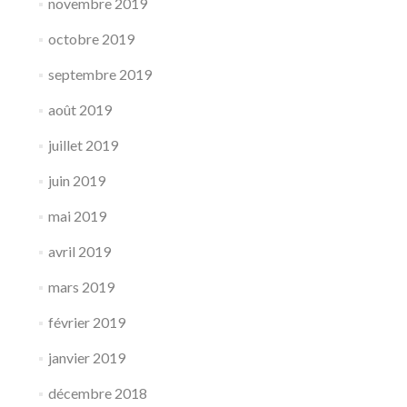
novembre 2019
octobre 2019
septembre 2019
août 2019
juillet 2019
juin 2019
mai 2019
avril 2019
mars 2019
février 2019
janvier 2019
décembre 2018