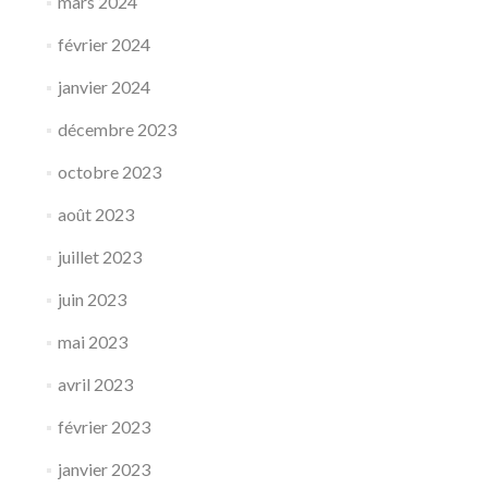
mars 2024
février 2024
janvier 2024
décembre 2023
octobre 2023
août 2023
juillet 2023
juin 2023
mai 2023
avril 2023
février 2023
janvier 2023