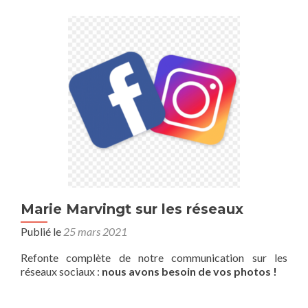
Marie Marvingt sur les réseaux
Publié le
25 mars 2021
Refonte complète de notre communication sur les
réseaux sociaux :
nous avons besoin de vos photos !