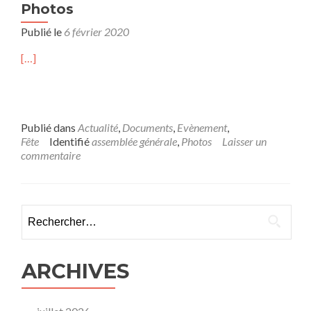
Photos
Publié le
6 février 2020
[…]
Publié dans
Actualité
,
Documents
,
Evènement
,
Fête
Identifié
assemblée générale
,
Photos
Laisser un
commentaire
Rechercher :
ARCHIVES