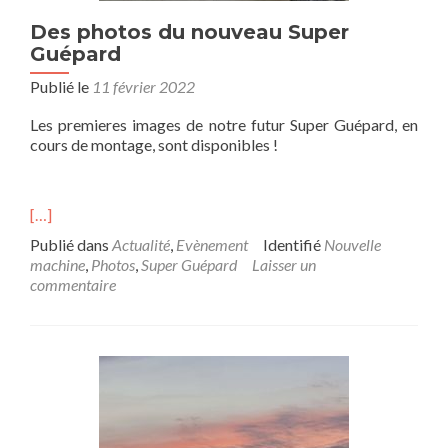
Des photos du nouveau Super
Guépard
Publié le
11 février 2022
Les premieres images de notre futur Super Guépard, en
cours de montage, sont disponibles !
[…]
Publié dans
Actualité
,
Evènement
Identifié
Nouvelle
machine
,
Photos
,
Super Guépard
Laisser un
commentaire