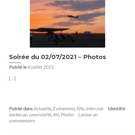
Soirée du 02/07/2021 – Photos
Publié le
8 juillet 2021
[…]
Publié dans
Actualité
,
Evènement
,
Fête
,
interclub
Identifié
barbecue
,
convivialité
,
été
,
Photos
Laisser un
commentaire