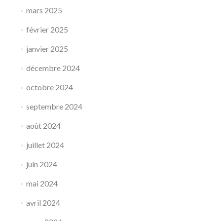
mars 2025
février 2025
janvier 2025
décembre 2024
octobre 2024
septembre 2024
août 2024
juillet 2024
juin 2024
mai 2024
avril 2024