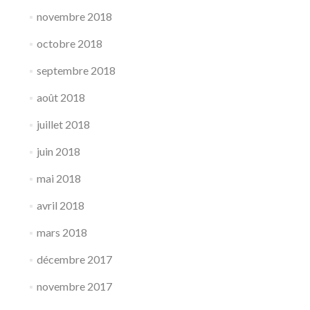
novembre 2018
octobre 2018
septembre 2018
août 2018
juillet 2018
juin 2018
mai 2018
avril 2018
mars 2018
décembre 2017
novembre 2017