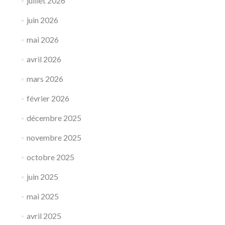
juillet 2026
juin 2026
mai 2026
avril 2026
mars 2026
février 2026
décembre 2025
novembre 2025
octobre 2025
juin 2025
mai 2025
avril 2025