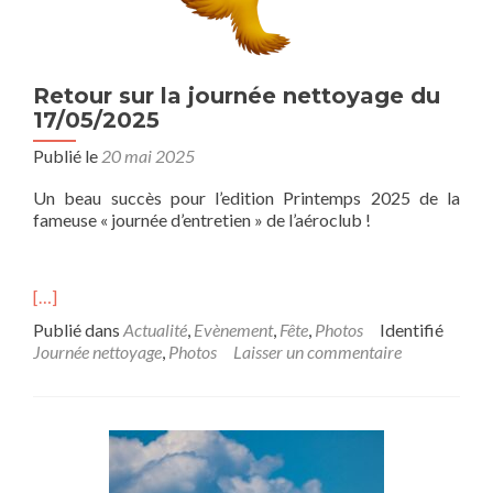
Retour sur la journée nettoyage du
17/05/2025
Publié le
20 mai 2025
Un beau succès pour l’edition Printemps 2025 de la
fameuse « journée d’entretien » de l’aéroclub !
[…]
Publié dans
Actualité
,
Evènement
,
Fête
,
Photos
Identifié
Journée nettoyage
,
Photos
Laisser un commentaire