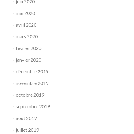
juin 2020
mai 2020
avril 2020
mars 2020
février 2020
janvier 2020
décembre 2019
novembre 2019
octobre 2019
septembre 2019
août 2019
juillet 2019