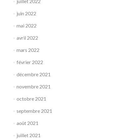
juillet 2022
juin 2022
mai 2022
avril 2022
mars 2022
février 2022
décembre 2021
novembre 2021
octobre 2021
septembre 2021
août 2021
juillet 2021