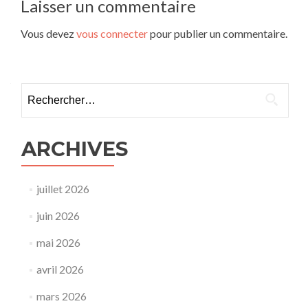
l’article
Laisser un commentaire
Vous devez
vous connecter
pour publier un commentaire.
Rechercher :
ARCHIVES
juillet 2026
juin 2026
mai 2026
avril 2026
mars 2026