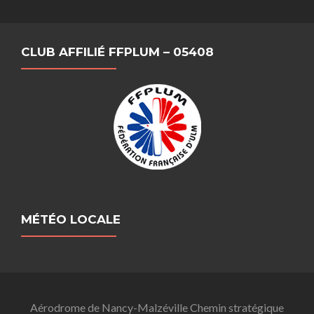
CLUB AFFILIÉ FFPLUM – 05408
MÉTÉO LOCALE
Aérodrome de Nancy-Malzéville Chemin stratégique