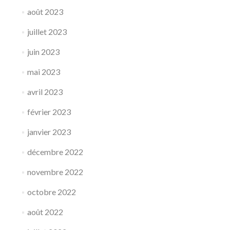
août 2023
juillet 2023
juin 2023
mai 2023
avril 2023
février 2023
janvier 2023
décembre 2022
novembre 2022
octobre 2022
août 2022