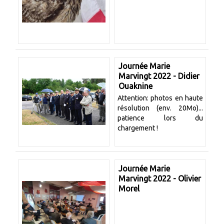
Journée Marie
Marvingt 2022 - Didier
Ouaknine
Attention: photos en haute
résolution (env. 20Mo)...
patience lors du
chargement !
Journée Marie
Marvingt 2022 - Olivier
Morel