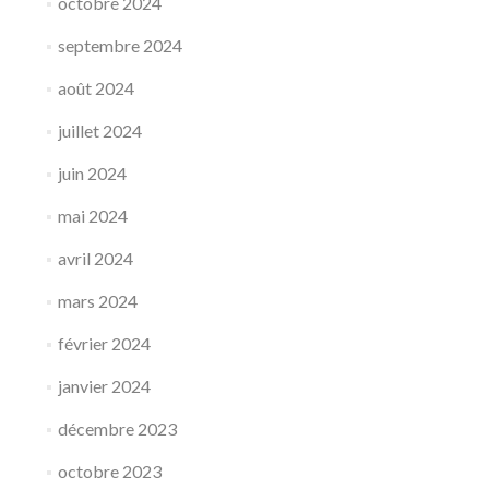
octobre 2024
septembre 2024
août 2024
juillet 2024
juin 2024
mai 2024
avril 2024
mars 2024
février 2024
janvier 2024
décembre 2023
octobre 2023