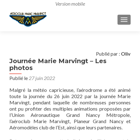
AFFICH
Publié par :
Oliv
Journée Marie Marvingt – Les
photos
Publié le
27 juin 2022
Malgré la météo capricieuse, l’aérodrome a été animé
toute la journée du 26 juin 2022 par la journée Marie
Marvingt, pendant laquelle de nombreuses personnes
ont pu profiter des multiples animations proposées par
l’Union Aéronautique Grand Nancy Métropole,
l’aéroclub Marie Marvingt, Planeur Grand Nancy et
Aéromodèles club de l’Est, ainsi que leurs partenaires.