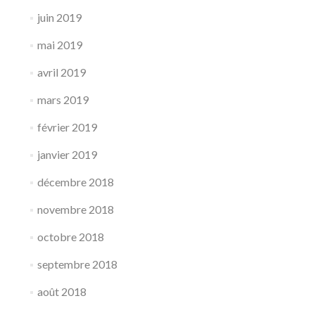
juin 2019
mai 2019
avril 2019
mars 2019
février 2019
janvier 2019
décembre 2018
novembre 2018
octobre 2018
septembre 2018
août 2018