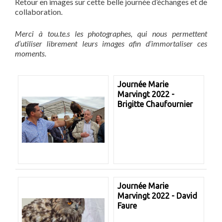
Retour en images sur cette belle journée d’échanges et de
collaboration.
Merci à tou.te.s les photographes, qui nous permettent
d’utiliser librement leurs images afin d’immortaliser ces
moments
.
Journée Marie
Marvingt 2022 -
Brigitte Chaufournier
Journée Marie
Marvingt 2022 - David
Faure