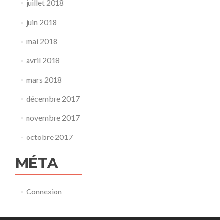
juillet 2018
juin 2018
mai 2018
avril 2018
mars 2018
décembre 2017
novembre 2017
octobre 2017
MÉTA
Connexion