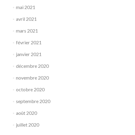
mai 2021
avril 2021
mars 2021
février 2021
janvier 2021
décembre 2020
novembre 2020
octobre 2020
septembre 2020
août 2020
juillet 2020