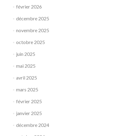
février 2026
décembre 2025
novembre 2025
octobre 2025
juin 2025
mai 2025
avril 2025
mars 2025
février 2025
janvier 2025
décembre 2024