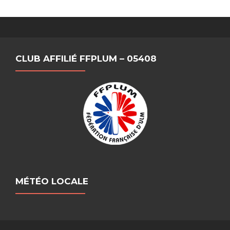
CLUB AFFILIÉ FFPLUM – 05408
MÉTÉO LOCALE