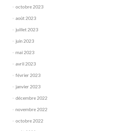
octobre 2023
août 2023
juillet 2023
juin 2023
mai 2023
avril 2023
février 2023
janvier 2023
décembre 2022
novembre 2022
octobre 2022