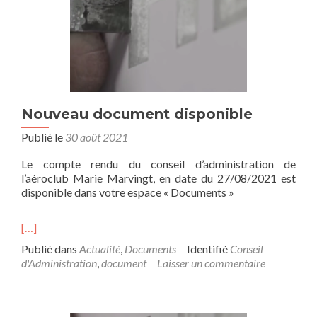
Nouveau document disponible
Publié le
30 août 2021
Le compte rendu du conseil d’administration de
l’aéroclub Marie Marvingt, en date du 27/08/2021 est
disponible dans votre espace « Documents »
[…]
Publié dans
Actualité
,
Documents
Identifié
Conseil
d'Administration
,
document
Laisser un commentaire