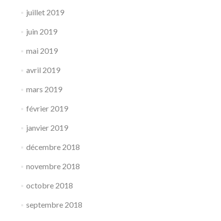
juillet 2019
juin 2019
mai 2019
avril 2019
mars 2019
février 2019
janvier 2019
décembre 2018
novembre 2018
octobre 2018
septembre 2018