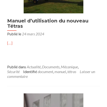
Manuel d’utilisation du nouveau
Tétras
Publié le
24 mars 2024
[…]
Publié dans
Actualité
,
Documents
,
Mécanique
,
Sécurité
Identifié
document
,
manuel
,
tétras
Laisser un
commentaire