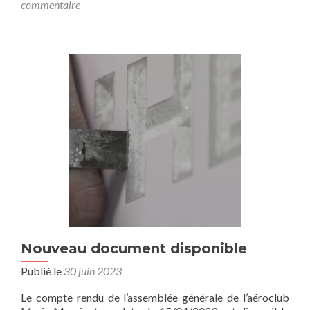
commentaire
Nouveau document disponible
Publié le
30 juin 2023
Le compte rendu de l’assemblée générale de l’aéroclub