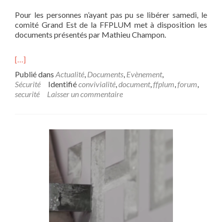
Pour les personnes n’ayant pas pu se libérer samedi, le
comité Grand Est de la FFPLUM met à disposition les
documents présentés par Mathieu Champon.
[…]
Publié dans
Actualité
,
Documents
,
Evènement
,
Sécurité
Identifié
convivialité
,
document
,
ffplum
,
forum
,
securité
Laisser un commentaire