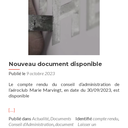
Nouveau document disponible
Publié le
9 octobre 2023
Le compte rendu du conseil d’administration de
l’aéroclub Marie Marvingt, en date du 30/09/2023, est
disponible
[…]
Publié dans
Actualité
,
Documents
Identifié
compte rendu
,
Conseil d'Administration
,
document
Laisser un