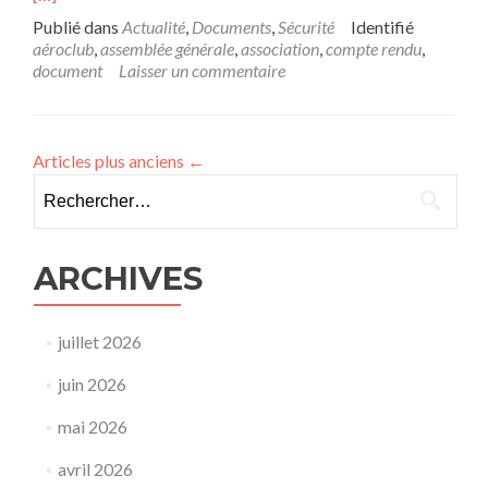
Publié dans
Actualité
,
Documents
,
Sécurité
Identifié
aéroclub
,
assemblée générale
,
association
,
compte rendu
,
document
Laisser un commentaire
Articles plus anciens
←
Rechercher :
ARCHIVES
juillet 2026
juin 2026
mai 2026
avril 2026