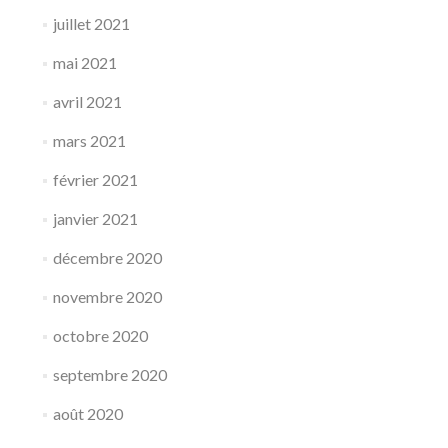
juillet 2021
mai 2021
avril 2021
mars 2021
février 2021
janvier 2021
décembre 2020
novembre 2020
octobre 2020
septembre 2020
août 2020