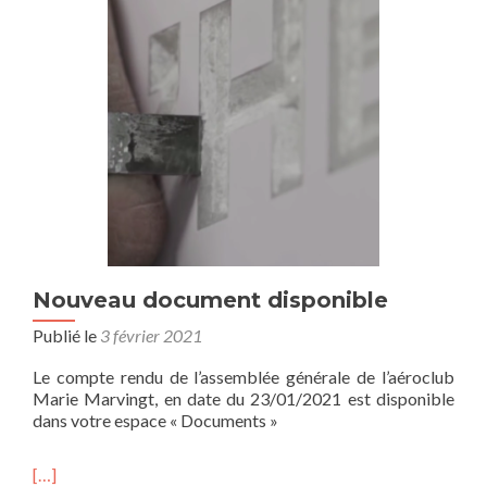
Nouveau document disponible
Publié le
3 février 2021
Le compte rendu de l’assemblée générale de l’aéroclub
Marie Marvingt, en date du 23/01/2021 est disponible
dans votre espace « Documents »
[…]