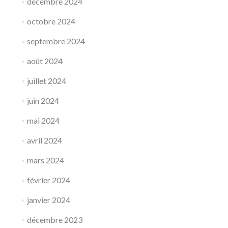
décembre 2024
octobre 2024
septembre 2024
août 2024
juillet 2024
juin 2024
mai 2024
avril 2024
mars 2024
février 2024
janvier 2024
décembre 2023