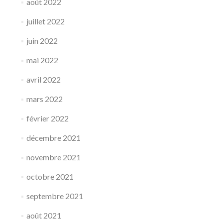
août 2022
juillet 2022
juin 2022
mai 2022
avril 2022
mars 2022
février 2022
décembre 2021
novembre 2021
octobre 2021
septembre 2021
août 2021