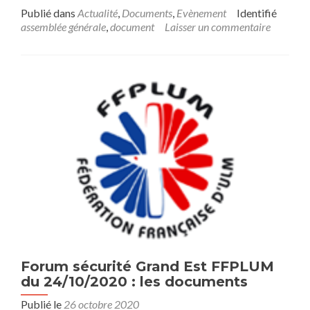
Publié dans
Actualité
,
Documents
,
Evènement
Identifié
assemblée générale
,
document
Laisser un commentaire
Forum sécurité Grand Est FFPLUM
du 24/10/2020 : les documents
Publié le
26 octobre 2020