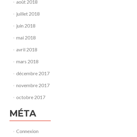
août 2018
juillet 2018
juin 2018
mai 2018
avril 2018
mars 2018
décembre 2017
novembre 2017
octobre 2017
MÉTA
Connexion