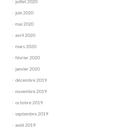
juillet 2020
juin 2020
mai 2020
avril 2020
mars 2020
février 2020
janvier 2020
décembre 2019
novembre 2019
octobre 2019
septembre 2019
août 2019