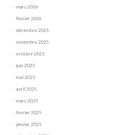
mars 2026
février 2026
décembre 2025
novembre 2025
octobre 2025
juin 2025
mai 2025
avril 2025
mars 2025
février 2025
janvier 2025