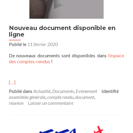
Nouveau document disponible en
ligne
Publié le
11 février 2020
De nouveaux documents sont disponibles dans
l’espace
des comptes-rendus
!
[…]
Publié dans
Actualité
,
Documents
,
Evènement
Identifié
assemblée générale
,
compte rendu
,
document
,
réunion
Laisser un commentaire