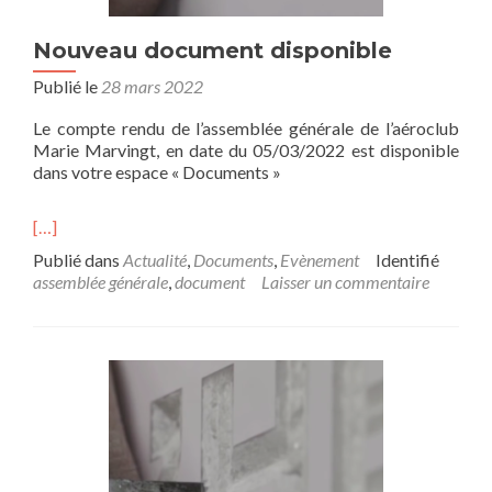
Nouveau document disponible
Publié le
28 mars 2022
Le compte rendu de l’assemblée générale de l’aéroclub
Marie Marvingt, en date du 05/03/2022 est disponible
dans votre espace « Documents »
[…]
Publié dans
Actualité
,
Documents
,
Evènement
Identifié
assemblée générale
,
document
Laisser un commentaire