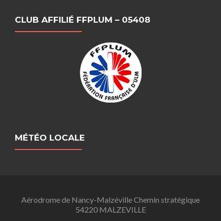
CLUB AFFILIÉ FFPLUM – 05408
MÉTÉO LOCALE
Aérodrome de Nancy-Malzéville Chemin stratégique
54220 MALZEVILLE