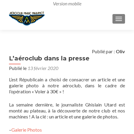
AFFICH
Publié par :
Oliv
L’aéroclub dans la presse
Publié le
13 février 2020
L’est Républicain a choisi de consacrer un article et une
galerie photo à notre aéroclub, dans le cadre de
l’opération « Voler à 30€ » !
La semaine dernière, le journaliste Ghislain Utard est
monté au plateau, à la découverte de notre club et nos
machines ! A la clé : un article et une galerie de photos.
–
Galerie Photos