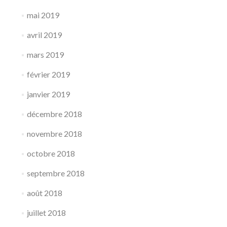
mai 2019
avril 2019
mars 2019
février 2019
janvier 2019
décembre 2018
novembre 2018
octobre 2018
septembre 2018
août 2018
juillet 2018