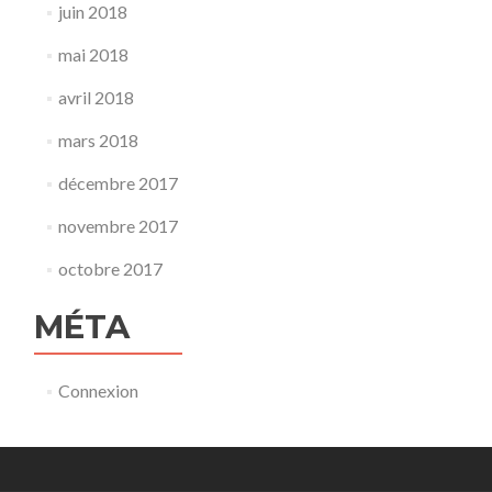
juin 2018
mai 2018
avril 2018
mars 2018
décembre 2017
novembre 2017
octobre 2017
MÉTA
Connexion