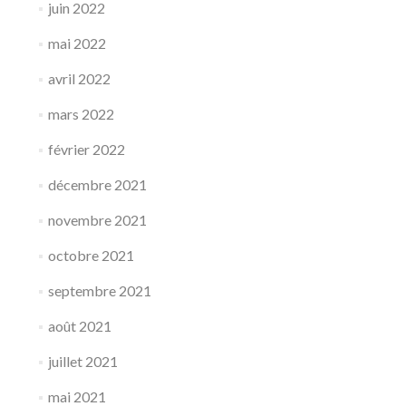
juin 2022
mai 2022
avril 2022
mars 2022
février 2022
décembre 2021
novembre 2021
octobre 2021
septembre 2021
août 2021
juillet 2021
mai 2021