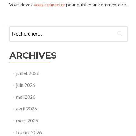
Vous devez
vous connecter
pour publier un commentaire.
Rechercher :
ARCHIVES
juillet 2026
juin 2026
mai 2026
avril 2026
mars 2026
février 2026