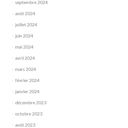
septembre 2024
août 2024
juillet 2024
juin 2024
mai 2024
avril 2024
mars 2024
février 2024
janvier 2024
décembre 2023
octobre 2023
août 2023