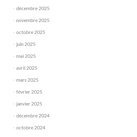
décembre 2025
novembre 2025
octobre 2025
juin 2025
mai 2025
avril 2025
mars 2025
février 2025
janvier 2025
décembre 2024
octobre 2024