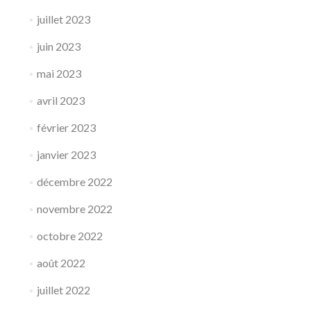
juillet 2023
juin 2023
mai 2023
avril 2023
février 2023
janvier 2023
décembre 2022
novembre 2022
octobre 2022
août 2022
juillet 2022