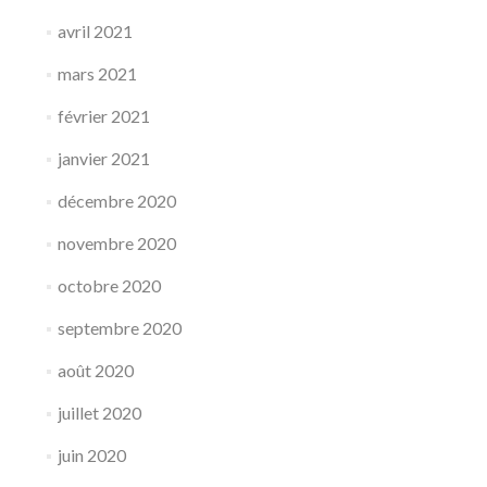
avril 2021
mars 2021
février 2021
janvier 2021
décembre 2020
novembre 2020
octobre 2020
septembre 2020
août 2020
juillet 2020
juin 2020