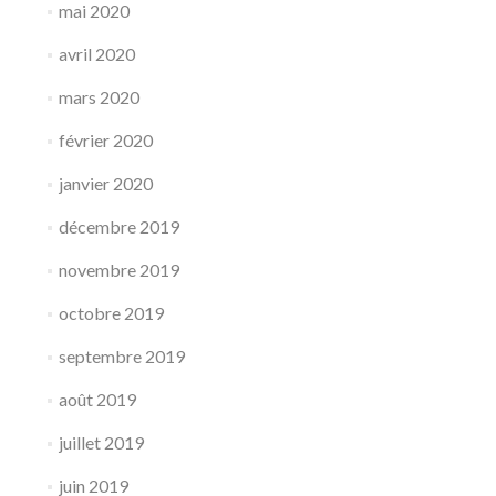
mai 2020
avril 2020
mars 2020
février 2020
janvier 2020
décembre 2019
novembre 2019
octobre 2019
septembre 2019
août 2019
juillet 2019
juin 2019