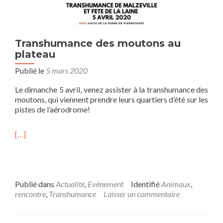
Transhumance des moutons au
plateau
Publié le
5 mars 2020
Le dimanche 5 avril, venez assister à la transhumance des
moutons, qui viennent prendre leurs quartiers d’été sur les
pistes de l’aérodrome!
[…]
Publié dans
Actualité
,
Evènement
Identifié
Animaux
,
rencontre
,
Transhumance
Laisser un commentaire