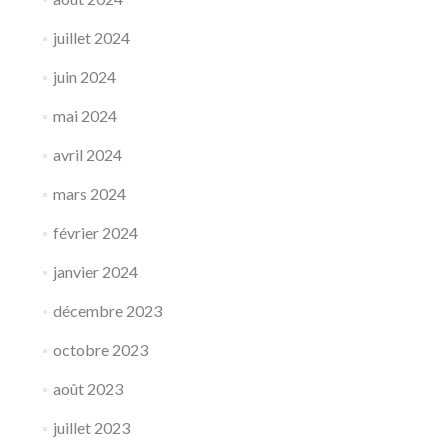
juillet 2024
juin 2024
mai 2024
avril 2024
mars 2024
février 2024
janvier 2024
décembre 2023
octobre 2023
août 2023
juillet 2023