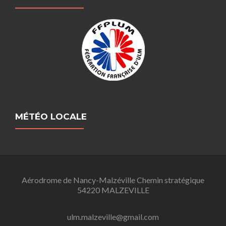
MÉTÉO LOCALE
Aérodrome de Nancy-Malzéville Chemin stratégique
54220 MALZEVILLE
ulm.malzeville@gmail.com