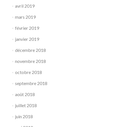
avril 2019
mars 2019
février 2019
janvier 2019
décembre 2018
novembre 2018
octobre 2018
septembre 2018
août 2018
juillet 2018
juin 2018