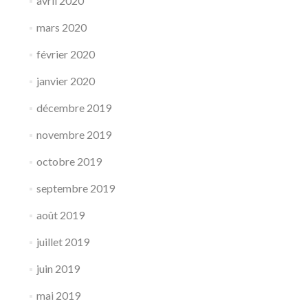
avril 2020
mars 2020
février 2020
janvier 2020
décembre 2019
novembre 2019
octobre 2019
septembre 2019
août 2019
juillet 2019
juin 2019
mai 2019