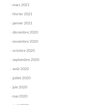
mars 2021
février 2021
janvier 2021
décembre 2020
novembre 2020
octobre 2020
septembre 2020
août 2020
juillet 2020
juin 2020
mai 2020