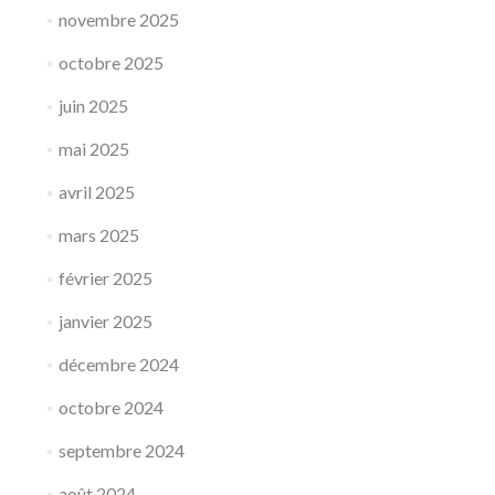
novembre 2025
octobre 2025
juin 2025
mai 2025
avril 2025
mars 2025
février 2025
janvier 2025
décembre 2024
octobre 2024
septembre 2024
août 2024