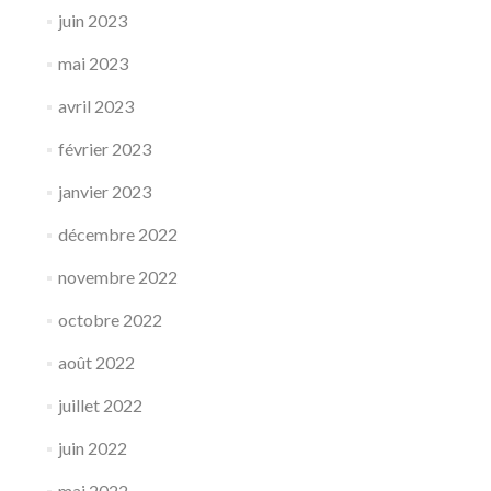
juin 2023
mai 2023
avril 2023
février 2023
janvier 2023
décembre 2022
novembre 2022
octobre 2022
août 2022
juillet 2022
juin 2022
mai 2022