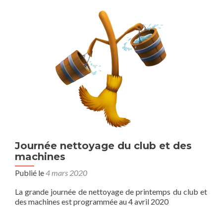
Journée nettoyage du club et des
machines
Publié le
4 mars 2020
La grande journée de nettoyage de printemps du club et
des machines est programmée au 4 avril 2020