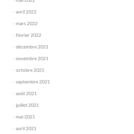
avril 2022
mars 2022
février 2022
décembre 2021
novembre 2021
octobre 2021
septembre 2021
août 2021
juillet 2021
mai 2021
avril 2021