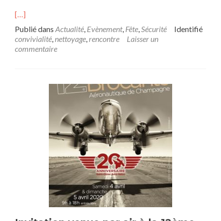
[…]
Publié dans
Actualité
,
Evènement
,
Fête
,
Sécurité
Identifié
convivialité
,
nettoyage
,
rencontre
Laisser un
commentaire