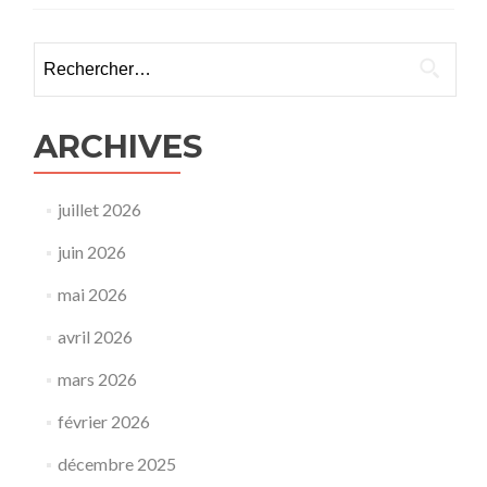
Rechercher :
ARCHIVES
juillet 2026
juin 2026
mai 2026
avril 2026
mars 2026
février 2026
décembre 2025