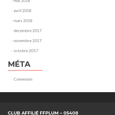
mai 2018
avril 2018
mars 2018
décembre 2017
novembre 2017
octobre 2017
MÉTA
Connexion
CLUB AFFILIÉ FFPLUM – 05408