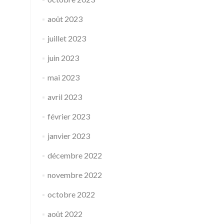
août 2023
juillet 2023
juin 2023
mai 2023
avril 2023
février 2023
janvier 2023
décembre 2022
novembre 2022
octobre 2022
août 2022