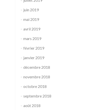
juillet 2019
juin 2019
mai 2019
avril 2019
mars 2019
février 2019
janvier 2019
décembre 2018
novembre 2018
octobre 2018
septembre 2018
août 2018