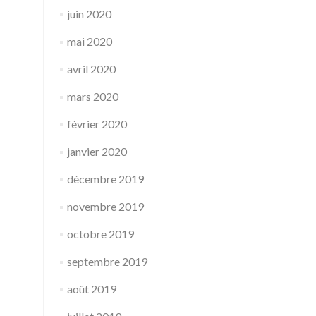
juin 2020
mai 2020
avril 2020
mars 2020
février 2020
janvier 2020
décembre 2019
novembre 2019
octobre 2019
septembre 2019
août 2019