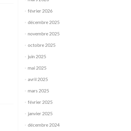
février 2026
décembre 2025
novembre 2025
octobre 2025
juin 2025
mai 2025
avril 2025
mars 2025
février 2025
janvier 2025
décembre 2024