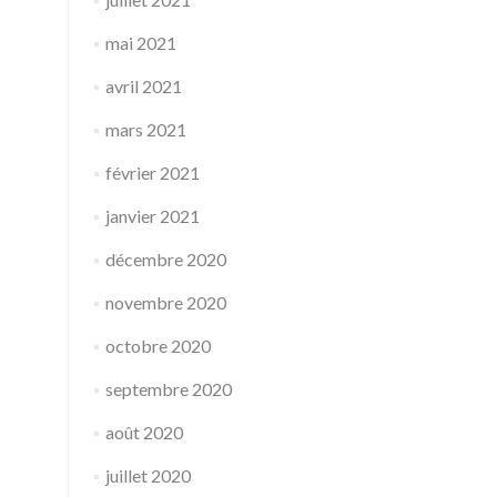
mai 2021
avril 2021
mars 2021
février 2021
janvier 2021
décembre 2020
novembre 2020
octobre 2020
septembre 2020
août 2020
juillet 2020