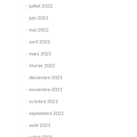
juillet 2022
juin 2022
mai 2022
avril 2022
mars 2022
février 2022
décembre 2021
novembre 2021
octobre 2021
septembre 2021
août 2021
juillet 2021