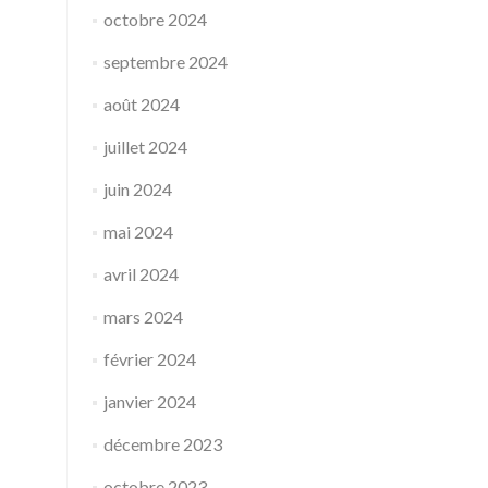
octobre 2024
septembre 2024
août 2024
juillet 2024
juin 2024
mai 2024
avril 2024
mars 2024
février 2024
janvier 2024
décembre 2023
octobre 2023