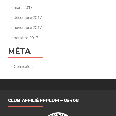
mars 2018
décembre 2017
novembre 2017
octobre 2017
MÉTA
Connexion
CLUB AFFILIÉ FFPLUM – 05408