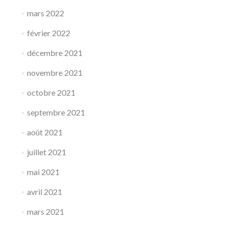
mars 2022
février 2022
décembre 2021
novembre 2021
octobre 2021
septembre 2021
août 2021
juillet 2021
mai 2021
avril 2021
mars 2021