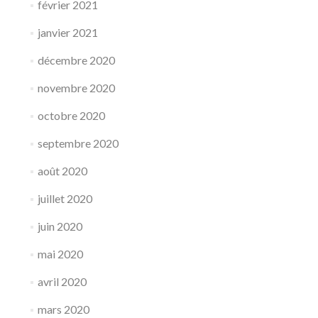
février 2021
janvier 2021
décembre 2020
novembre 2020
octobre 2020
septembre 2020
août 2020
juillet 2020
juin 2020
mai 2020
avril 2020
mars 2020