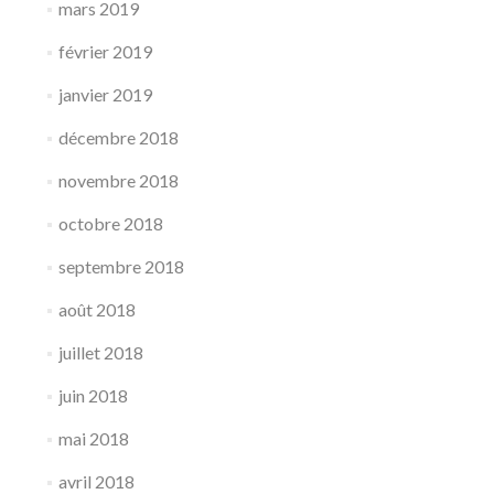
mars 2019
février 2019
janvier 2019
décembre 2018
novembre 2018
octobre 2018
septembre 2018
août 2018
juillet 2018
juin 2018
mai 2018
avril 2018