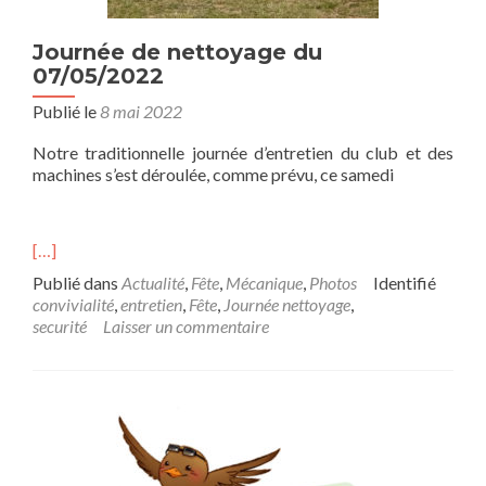
Journée de nettoyage du
07/05/2022
Publié le
8 mai 2022
Notre traditionnelle journée d’entretien du club et des
machines s’est déroulée, comme prévu, ce samedi
[…]
Publié dans
Actualité
,
Fête
,
Mécanique
,
Photos
Identifié
convivialité
,
entretien
,
Fête
,
Journée nettoyage
,
securité
Laisser un commentaire