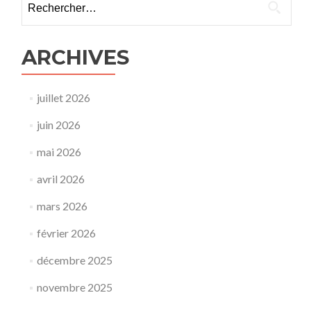
ARCHIVES
juillet 2026
juin 2026
mai 2026
avril 2026
mars 2026
février 2026
décembre 2025
novembre 2025