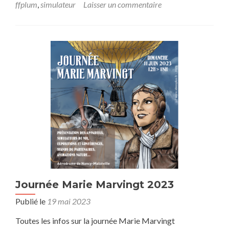
ffplum
,
simulateur
Laisser un commentaire
Journée Marie Marvingt 2023
Publié le
19 mai 2023
Toutes les infos sur la journée Marie Marvingt