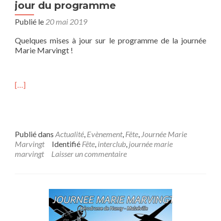
jour du programme
Publié le
20 mai 2019
Quelques mises à jour sur le programme de la journée
Marie Marvingt !
[…]
Publié dans
Actualité
,
Evènement
,
Fête
,
Journée Marie
Marvingt
Identifié
Fête
,
interclub
,
journée marie
marvingt
Laisser un commentaire