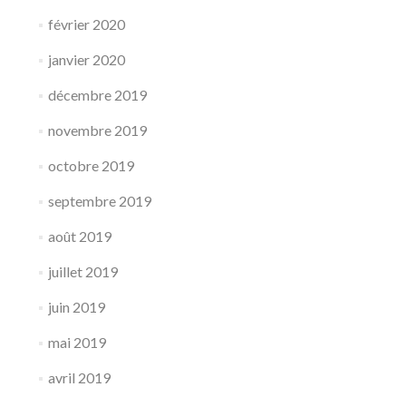
février 2020
janvier 2020
décembre 2019
novembre 2019
octobre 2019
septembre 2019
août 2019
juillet 2019
juin 2019
mai 2019
avril 2019