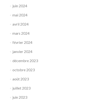
juin 2024
mai 2024
avril 2024
mars 2024
février 2024
janvier 2024
décembre 2023
octobre 2023
août 2023
juillet 2023
juin 2023