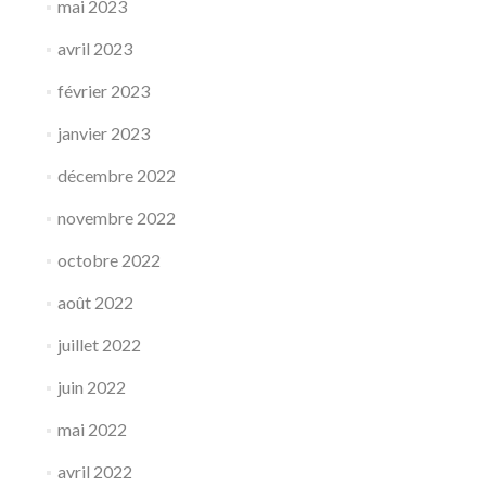
mai 2023
avril 2023
février 2023
janvier 2023
décembre 2022
novembre 2022
octobre 2022
août 2022
juillet 2022
juin 2022
mai 2022
avril 2022