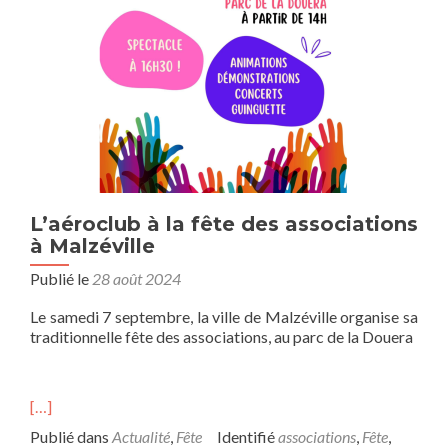
L’aéroclub à la fête des associations
à Malzéville
Publié le
28 août 2024
Le samedi 7 septembre, la ville de Malzéville organise sa
traditionnelle fête des associations, au parc de la Douera
[…]
Publié dans
Actualité
,
Fête
Identifié
associations
,
Fête
,