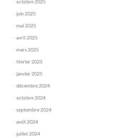
octobre 2025
juin 2025
mai 2025
avril 2025
mars 2025
février 2025
janvier 2025
décembre 2024
octobre 2024
septembre 2024
août 2024
juillet 2024