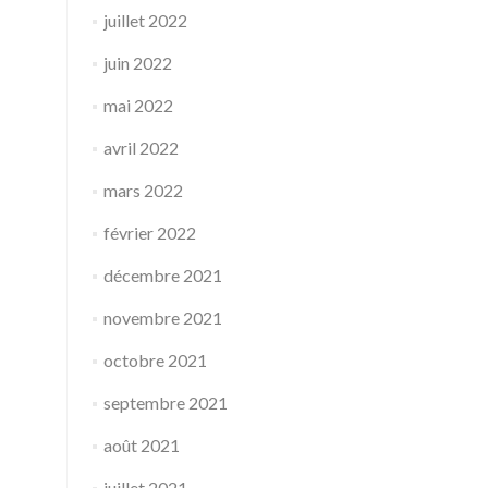
juillet 2022
juin 2022
mai 2022
avril 2022
mars 2022
février 2022
décembre 2021
novembre 2021
octobre 2021
septembre 2021
août 2021
juillet 2021