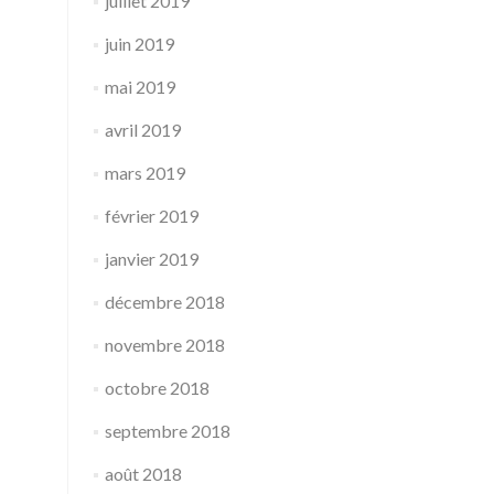
juillet 2019
juin 2019
mai 2019
avril 2019
mars 2019
février 2019
janvier 2019
décembre 2018
novembre 2018
octobre 2018
septembre 2018
août 2018