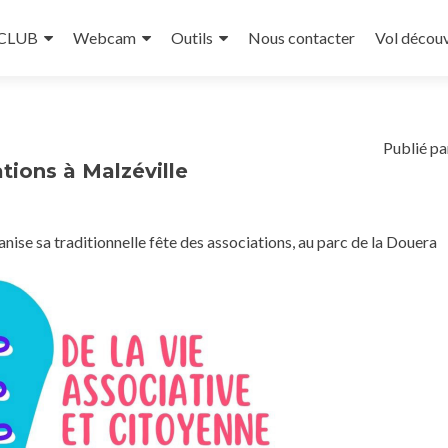
 CLUB
Webcam
Outils
Nous contacter
Vol décou
Publié pa
ations à Malzéville
anise sa traditionnelle fête des associations, au parc de la Douera