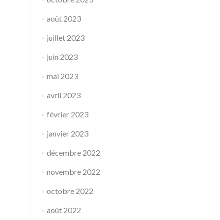
août 2023
juillet 2023
juin 2023
mai 2023
avril 2023
février 2023
janvier 2023
décembre 2022
novembre 2022
octobre 2022
août 2022