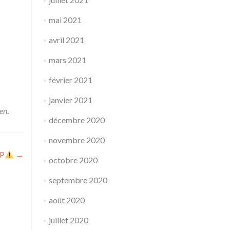
mai 2021
avril 2021
mars 2021
février 2021
janvier 2021
en
.
décembre 2020
novembre 2020
IP
→
octobre 2020
septembre 2020
août 2020
juillet 2020