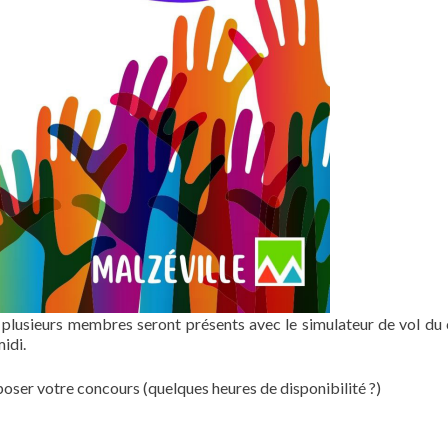
, plusieurs membres seront présents avec le simulateur de vol du
idi.
oposer votre concours (quelques heures de disponibilité ?)