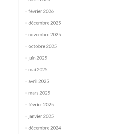
février 2026
décembre 2025
novembre 2025
octobre 2025
juin 2025
mai 2025
avril 2025
mars 2025
février 2025
janvier 2025
décembre 2024