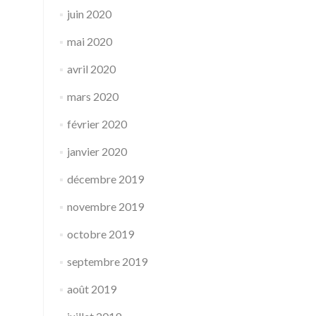
juin 2020
mai 2020
avril 2020
mars 2020
février 2020
janvier 2020
décembre 2019
novembre 2019
octobre 2019
septembre 2019
août 2019