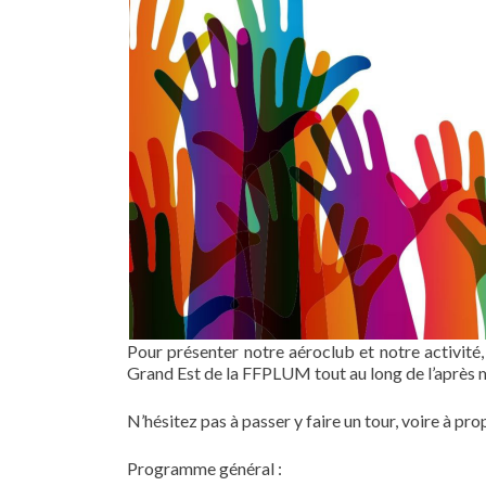
Pour présenter notre aéroclub et notre activité
Grand Est de la FFPLUM tout au long de l’après m
N’hésitez pas à passer y faire un tour, voire à pr
Programme général :