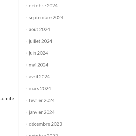
octobre 2024
septembre 2024
août 2024
juillet 2024
juin 2024
mai 2024
avril 2024
mars 2024
 comité
février 2024
janvier 2024
décembre 2023
octobre 2023