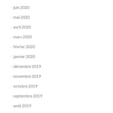
juin 2020
mai 2020
avril 2020
mars 2020
février 2020
janvier 2020
décembre 2019
novembre 2019
octobre 2019
septembre 2019
août 2019