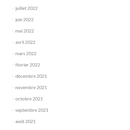
juillet 2022
juin 2022
mai 2022
avril 2022
mars 2022
février 2022
décembre 2021
novembre 2021
octobre 2021
septembre 2021
août 2021