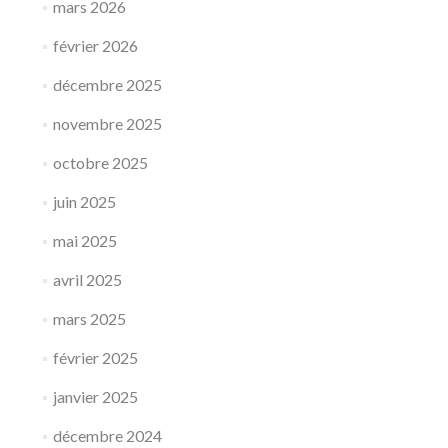
mars 2026
février 2026
décembre 2025
novembre 2025
octobre 2025
juin 2025
mai 2025
avril 2025
mars 2025
février 2025
janvier 2025
décembre 2024