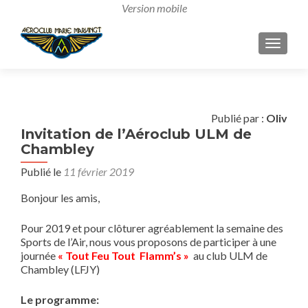
AFFICH
Publié par :
Oliv
Invitation de l’Aéroclub ULM de
Chambley
Publié le
11 février 2019
Bonjour les amis,
Pour 2019 et pour clôturer agréablement la semaine des
Sports de l’Air, nous vous proposons de participer à une
journée
« Tout Feu Tout Flamm’s »
au club ULM de
Chambley (LFJY)
Le programme: