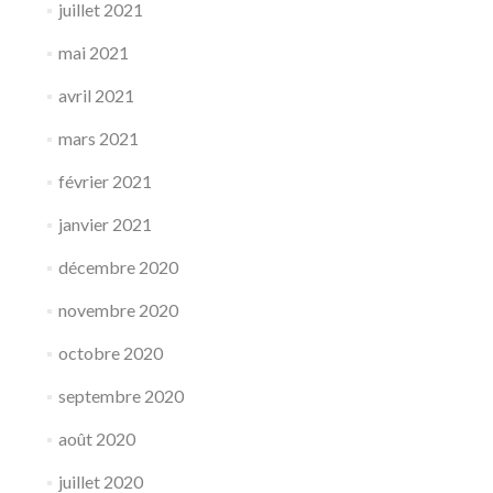
juillet 2021
mai 2021
avril 2021
mars 2021
février 2021
janvier 2021
décembre 2020
novembre 2020
octobre 2020
septembre 2020
août 2020
juillet 2020