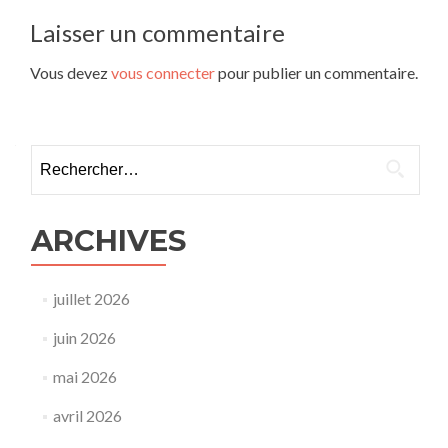
l’article
Laisser un commentaire
Vous devez
vous connecter
pour publier un commentaire.
Rechercher :
ARCHIVES
juillet 2026
juin 2026
mai 2026
avril 2026