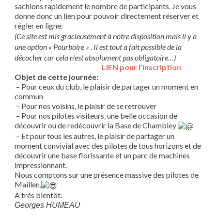
sachions rapidement le nombre de participants. Je vous
donne donc un lien pour pouvoir directement réserver et
régler en ligne:
(Ce site est mis gracieusement à notre disposition mais il y a
une option « Pourboire » . Il est tout a fait possible de la
décocher car cela n’est absolument pas obligatoire…)
LIEN pour l’inscription
Objet de cette journée:
– Pour ceux du club, le plaisir de partager un moment en
commun
– Pour nos voisins, le plaisir de se retrouver
– Pour nos pilotes visiteurs, une belle occasion de
découvrir ou de redécouvrir la Base de Chambley
– Et pour tous les autres, le plaisir de partager un
moment convivial avec des pilotes de tous horizons et de
découvrir une base florissante et un parc de machines
impressionnant.
Nous comptons sur une présence massive des pilotes de
Maillen.
A très bientôt.
Georges HUMEAU