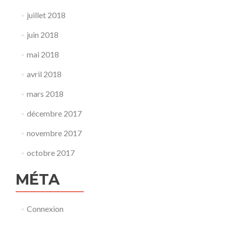
juillet 2018
juin 2018
mai 2018
avril 2018
mars 2018
décembre 2017
novembre 2017
octobre 2017
MÉTA
Connexion