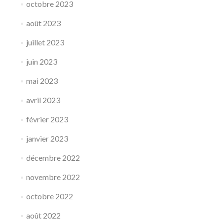
octobre 2023
août 2023
juillet 2023
juin 2023
mai 2023
avril 2023
février 2023
janvier 2023
décembre 2022
novembre 2022
octobre 2022
août 2022