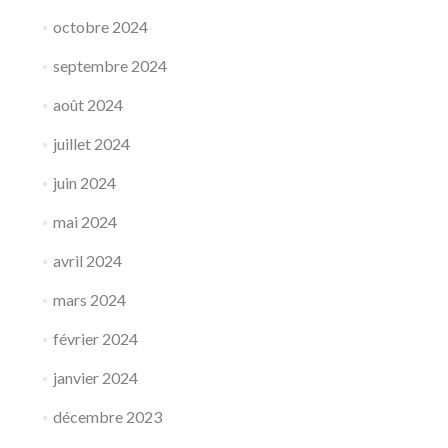
octobre 2024
septembre 2024
août 2024
juillet 2024
juin 2024
mai 2024
avril 2024
mars 2024
février 2024
janvier 2024
décembre 2023