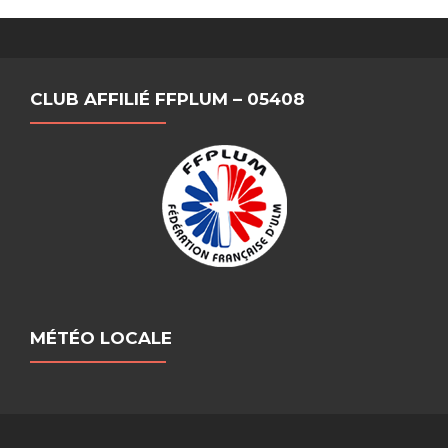
CLUB AFFILIÉ FFPLUM – 05408
MÉTÉO LOCALE