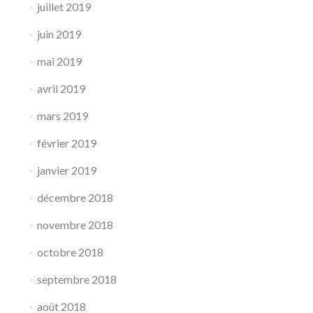
juillet 2019
juin 2019
mai 2019
avril 2019
mars 2019
février 2019
janvier 2019
décembre 2018
novembre 2018
octobre 2018
septembre 2018
août 2018