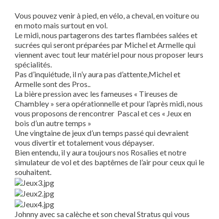
Vous pouvez venir à pied, en vélo, a cheval, en voiture ou
en moto mais surtout en vol.
Le midi, nous partagerons des tartes flambées salées et
sucrées qui seront préparées par Michel et Armelle qui
viennent avec tout leur matériel pour nous proposer leurs
spécialités.
Pas d’inquiétude, il n’y aura pas d’attente,Michel et
Armelle sont des Pros..
La bière pression avec les fameuses « Tireuses de
Chambley » sera opérationnelle et pour l’après midi, nous
vous proposons de rencontrer Pascal et ces « Jeux en
bois d’un autre temps »
Une vingtaine de jeux d’un temps passé qui devraient
vous divertir et totalement vous dépayser.
Bien entendu, il y aura toujours nos Rosalies et notre
simulateur de vol et des baptêmes de l’air pour ceux qui le
souhaitent.
Johnny avec sa calèche et son cheval Stratus qui vous