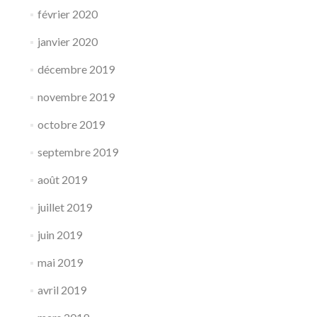
février 2020
janvier 2020
décembre 2019
novembre 2019
octobre 2019
septembre 2019
août 2019
juillet 2019
juin 2019
mai 2019
avril 2019