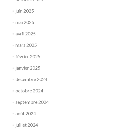
juin 2025
mai 2025
avril 2025
mars 2025
février 2025
janvier 2025
décembre 2024
octobre 2024
septembre 2024
août 2024
juillet 2024