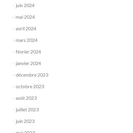
juin 2024
mai 2024
avril 2024
mars 2024
février 2024
janvier 2024
décembre 2023
octobre 2023
août 2023
juillet 2023
juin 2023
mai 2023