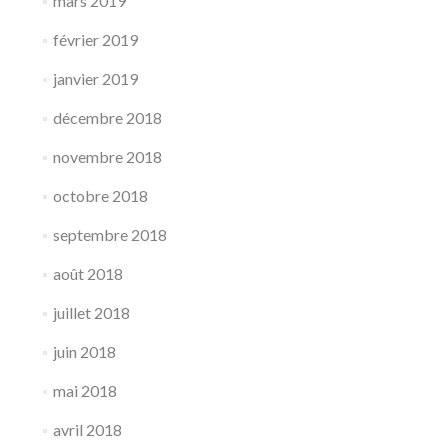
mars 2019
février 2019
janvier 2019
décembre 2018
novembre 2018
octobre 2018
septembre 2018
août 2018
juillet 2018
juin 2018
mai 2018
avril 2018