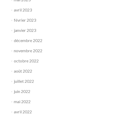
avril 2023
février 2023
janvier 2023
décembre 2022
novembre 2022
octobre 2022
août 2022
juillet 2022
juin 2022
mai 2022
avril 2022