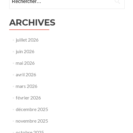
ARCHIVES
juillet 2026
juin 2026
mai 2026
avril 2026
mars 2026
février 2026
décembre 2025
novembre 2025
octobre 2025