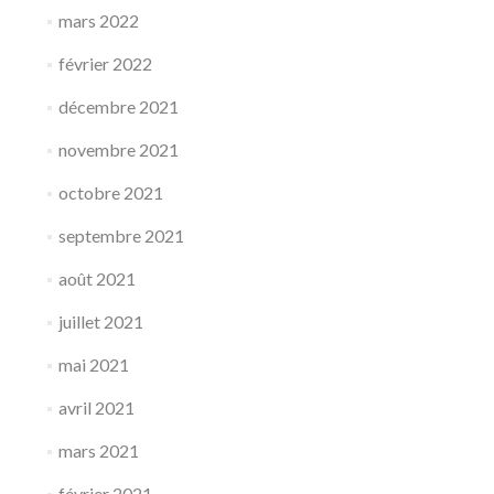
mars 2022
février 2022
décembre 2021
novembre 2021
octobre 2021
septembre 2021
août 2021
juillet 2021
mai 2021
avril 2021
mars 2021
février 2021