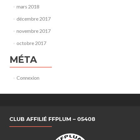
mars 2018
décembre 2017
novembre 2017
octobre 2017
MÉTA
Connexion
CLUB AFFILIÉ FFPLUM – 05408