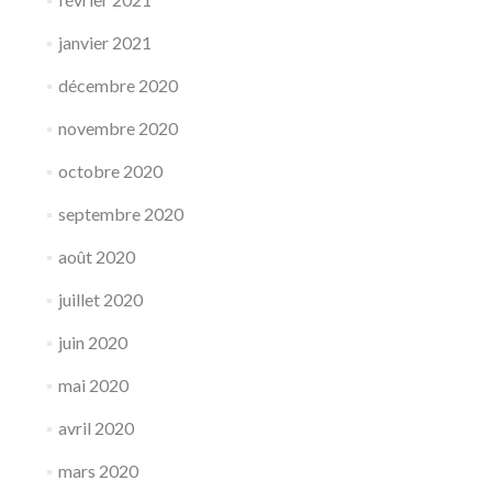
janvier 2021
décembre 2020
novembre 2020
octobre 2020
septembre 2020
août 2020
juillet 2020
juin 2020
mai 2020
avril 2020
mars 2020