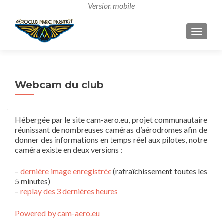
AFFICH
Webcam du club
Hébergée par le site cam-aero.eu, projet communautaire
réunissant de nombreuses caméras d’aérodromes afin de
donner des informations en temps réel aux pilotes, notre
caméra existe en deux versions :
–
dernière image enregistrée
(rafraîchissement toutes les
5 minutes)
–
replay des 3 dernières heures
Powered by cam-aero.eu