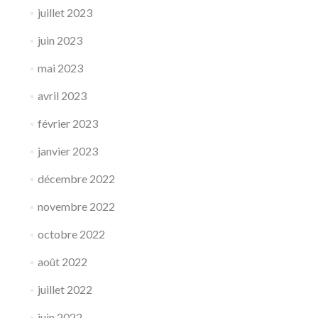
juillet 2023
juin 2023
mai 2023
avril 2023
février 2023
janvier 2023
décembre 2022
novembre 2022
octobre 2022
août 2022
juillet 2022
juin 2022