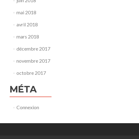
juin 2018
mai 2018
avril 2018
mars 2018
décembre 2017
novembre 2017
octobre 2017
MÉTA
Connexion