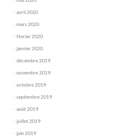
avril 2020
mars 2020
février 2020
janvier 2020
décembre 2019
novembre 2019
octobre 2019
septembre 2019
août 2019
juillet 2019
juin 2019