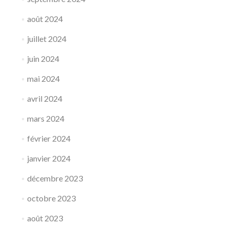
août 2024
juillet 2024
juin 2024
mai 2024
avril 2024
mars 2024
février 2024
janvier 2024
décembre 2023
octobre 2023
août 2023