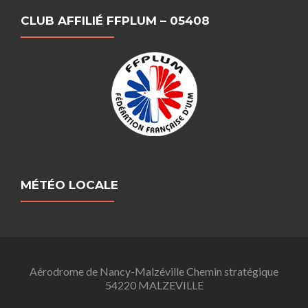
CLUB AFFILIÉ FFPLUM – 05408
MÉTÉO LOCALE
Aérodrome de Nancy-Malzéville Chemin stratégique
54220 MALZEVILLE