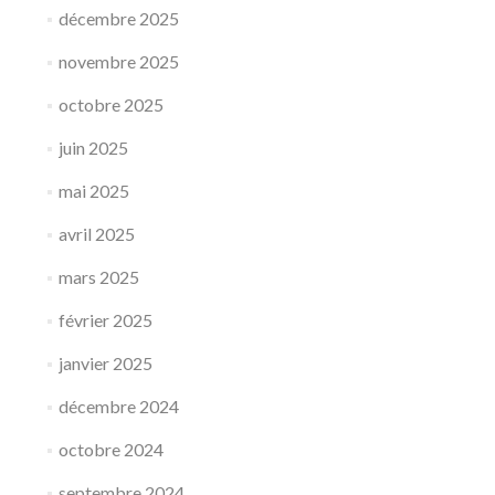
décembre 2025
novembre 2025
octobre 2025
juin 2025
mai 2025
avril 2025
mars 2025
février 2025
janvier 2025
décembre 2024
octobre 2024
septembre 2024