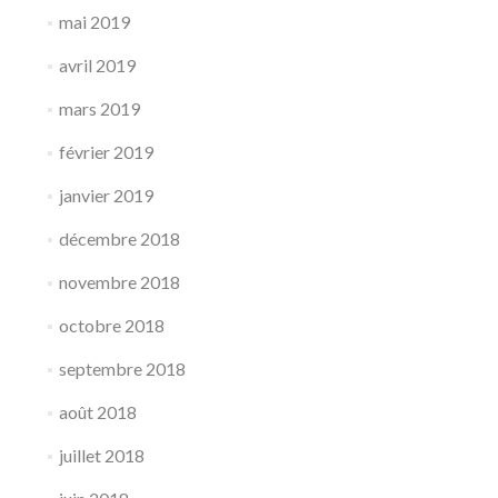
mai 2019
avril 2019
mars 2019
février 2019
janvier 2019
décembre 2018
novembre 2018
octobre 2018
septembre 2018
août 2018
juillet 2018