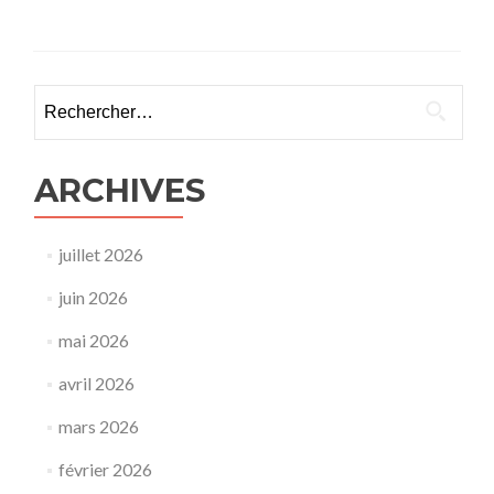
Rechercher :
ARCHIVES
juillet 2026
juin 2026
mai 2026
avril 2026
mars 2026
février 2026