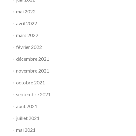
mai 2022
avril 2022
mars 2022
février 2022
décembre 2021
novembre 2021
octobre 2021
septembre 2021
août 2021
juillet 2021
mai 2021