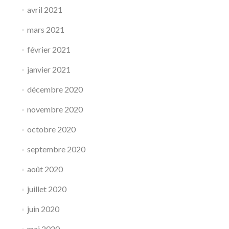
avril 2021
mars 2021
février 2021
janvier 2021
décembre 2020
novembre 2020
octobre 2020
septembre 2020
août 2020
juillet 2020
juin 2020
mai 2020