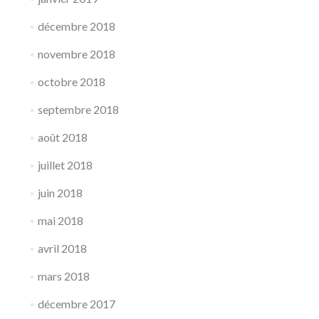
décembre 2018
novembre 2018
octobre 2018
septembre 2018
août 2018
juillet 2018
juin 2018
mai 2018
avril 2018
mars 2018
décembre 2017