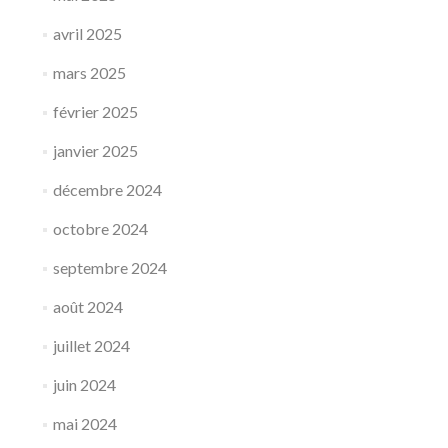
avril 2025
mars 2025
février 2025
janvier 2025
décembre 2024
octobre 2024
septembre 2024
août 2024
juillet 2024
juin 2024
mai 2024