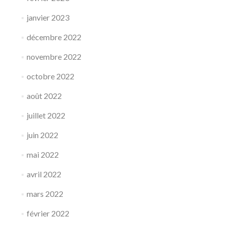
janvier 2023
décembre 2022
novembre 2022
octobre 2022
août 2022
juillet 2022
juin 2022
mai 2022
avril 2022
mars 2022
février 2022