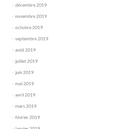
décembre 2019
novembre 2019
octobre 2019
septembre 2019
août 2019
juillet 2019
juin 2019
mai 2019
avril 2019
mars 2019
février 2019
janvier 2019