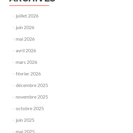
juillet 2026
juin 2026
mai 2026
avril 2026
mars 2026
février 2026
décembre 2025
novembre 2025
octobre 2025
juin 2025
mai 2025