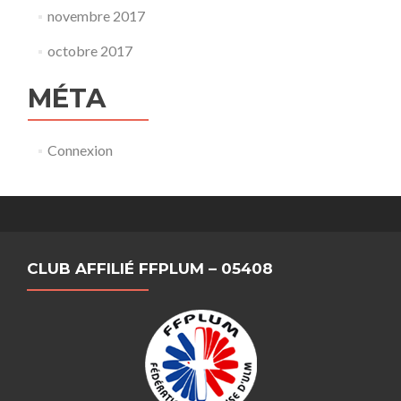
novembre 2017
octobre 2017
MÉTA
Connexion
CLUB AFFILIÉ FFPLUM – 05408