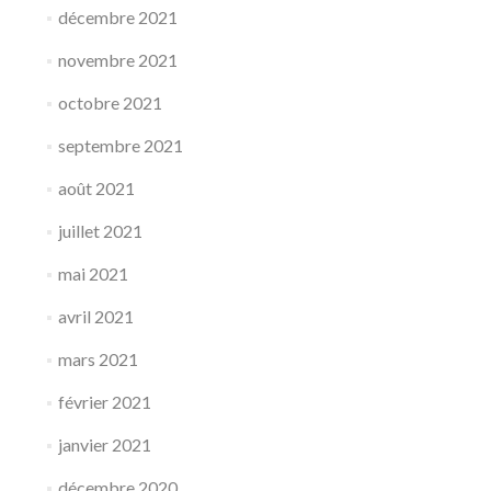
décembre 2021
novembre 2021
octobre 2021
septembre 2021
août 2021
juillet 2021
mai 2021
avril 2021
mars 2021
février 2021
janvier 2021
décembre 2020