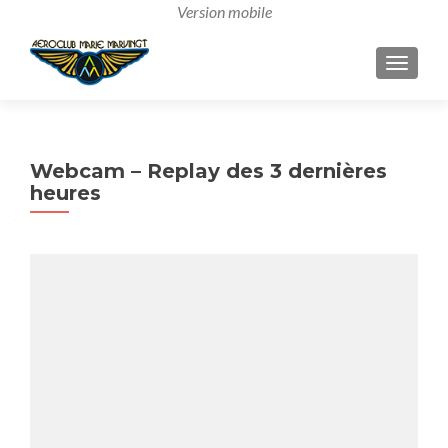
AFFICH
Webcam – Replay des 3 dernières
heures