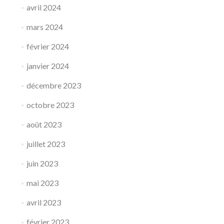
avril 2024
mars 2024
février 2024
janvier 2024
décembre 2023
octobre 2023
août 2023
juillet 2023
juin 2023
mai 2023
avril 2023
février 2023