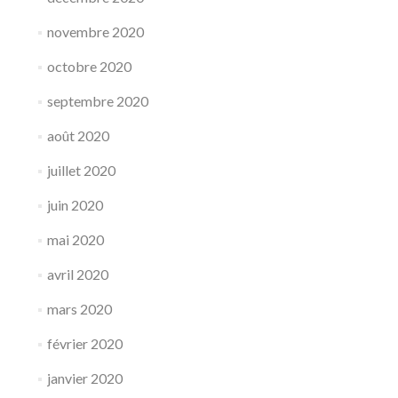
novembre 2020
octobre 2020
septembre 2020
août 2020
juillet 2020
juin 2020
mai 2020
avril 2020
mars 2020
février 2020
janvier 2020