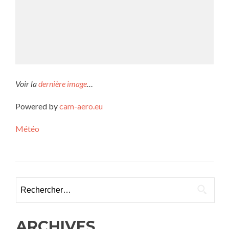
Voir la
dernière image
…
Powered by
cam-aero.eu
Météo
Rechercher :
ARCHIVES