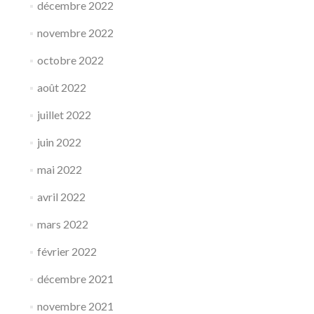
décembre 2022
novembre 2022
octobre 2022
août 2022
juillet 2022
juin 2022
mai 2022
avril 2022
mars 2022
février 2022
décembre 2021
novembre 2021