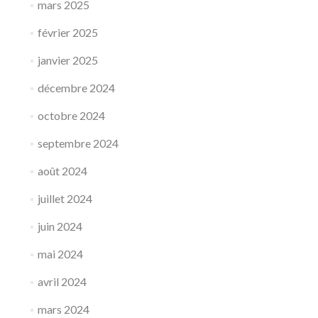
mars 2025
février 2025
janvier 2025
décembre 2024
octobre 2024
septembre 2024
août 2024
juillet 2024
juin 2024
mai 2024
avril 2024
mars 2024