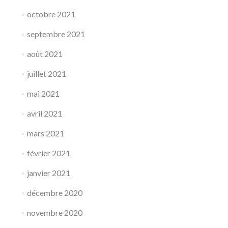
octobre 2021
septembre 2021
août 2021
juillet 2021
mai 2021
avril 2021
mars 2021
février 2021
janvier 2021
décembre 2020
novembre 2020