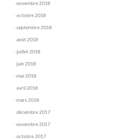
novembre 2018
octobre 2018
septembre 2018
août 2018
juillet 2018
juin 2018
mai 2018
avril 2018
mars 2018
décembre 2017
novembre 2017
octobre 2017