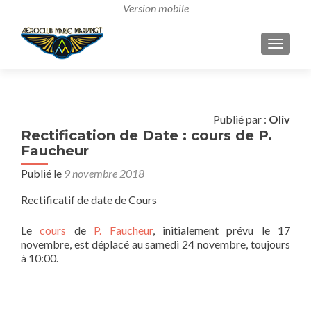
AFFICH
Publié par :
Oliv
Rectification de Date : cours de P.
Faucheur
Publié le
9 novembre 2018
Rectificatif de date de Cours
Le
cours
de
P. Faucheur
, initialement prévu le 17
novembre, est déplacé au samedi 24 novembre, toujours
à 10:00.