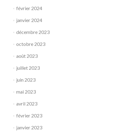
février 2024
janvier 2024
décembre 2023
octobre 2023
août 2023
juillet 2023
juin 2023
mai 2023
avril 2023
février 2023
janvier 2023