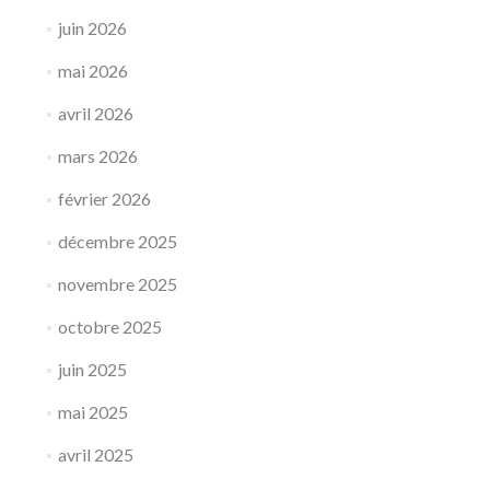
juin 2026
mai 2026
avril 2026
mars 2026
février 2026
décembre 2025
novembre 2025
octobre 2025
juin 2025
mai 2025
avril 2025