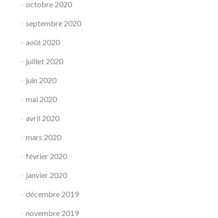
octobre 2020
septembre 2020
août 2020
juillet 2020
juin 2020
mai 2020
avril 2020
mars 2020
février 2020
janvier 2020
décembre 2019
novembre 2019