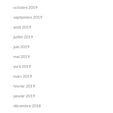
octobre 2019
septembre 2019
août 2019
juillet 2019
juin 2019
mai 2019
avril 2019
mars 2019
février 2019
janvier 2019
décembre 2018