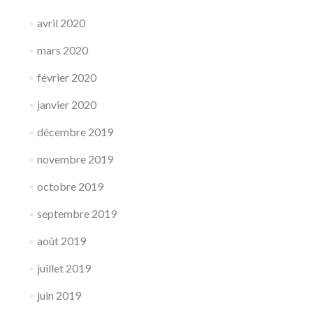
avril 2020
mars 2020
février 2020
janvier 2020
décembre 2019
novembre 2019
octobre 2019
septembre 2019
août 2019
juillet 2019
juin 2019