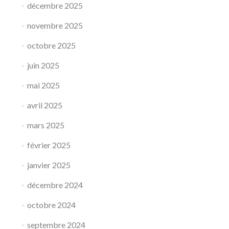
décembre 2025
novembre 2025
octobre 2025
juin 2025
mai 2025
avril 2025
mars 2025
février 2025
janvier 2025
décembre 2024
octobre 2024
septembre 2024