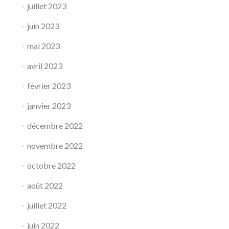
juillet 2023
juin 2023
mai 2023
avril 2023
février 2023
janvier 2023
décembre 2022
novembre 2022
octobre 2022
août 2022
juillet 2022
juin 2022