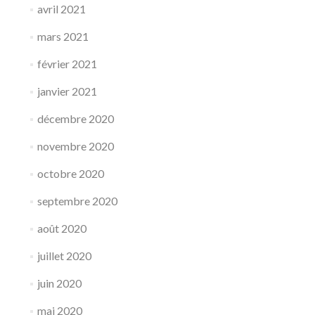
avril 2021
mars 2021
février 2021
janvier 2021
décembre 2020
novembre 2020
octobre 2020
septembre 2020
août 2020
juillet 2020
juin 2020
mai 2020