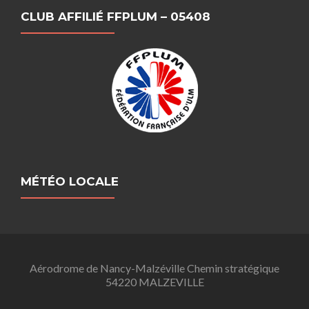
CLUB AFFILIÉ FFPLUM – 05408
MÉTÉO LOCALE
Aérodrome de Nancy-Malzéville Chemin stratégique
54220 MALZEVILLE