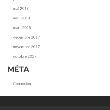
mai 2018
avril 2018
mars 2018
décembre 2017
novembre 2017
octobre 2017
MÉTA
Connexion