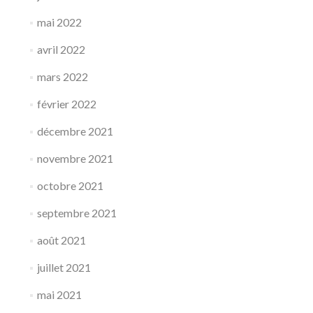
mai 2022
avril 2022
mars 2022
février 2022
décembre 2021
novembre 2021
octobre 2021
septembre 2021
août 2021
juillet 2021
mai 2021