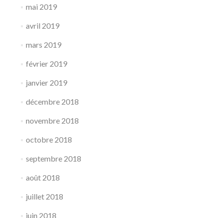
mai 2019
avril 2019
mars 2019
février 2019
janvier 2019
décembre 2018
novembre 2018
octobre 2018
septembre 2018
août 2018
juillet 2018
juin 2018