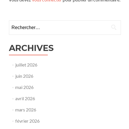
Rechercher :
ARCHIVES
juillet 2026
juin 2026
mai 2026
avril 2026
mars 2026
février 2026