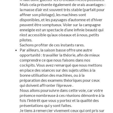
Mais cela présente également de vrais avantages :
la masse d’air est souvent très stable (parfait pour
affiner son pilotage), les machines sont
disponibles, et les paysages d’automne et d’hiver
peuvent être somptueux. Voler sur la campagne
enneigée est un spectacle d’une infinie beauté qui
n’est accessible qu’aux oiseaux et à nous, petits
pilotes.
Sachons profiter de ces instants rares.
Par ailleurs, la saison basse offre une autre
opportunité : travailler la théorie, afin de mieux
comprendre ce que nous faisons dans nos
cockpits. Vous avez remarqué que nous mettons
en place des séances sur des sujets utiles à la
bonne utilisation des machines, ou à la
préparation des examens théoriques pour ceux
qui doivent affronter l’épreuve .
Nous allons poursuivre dans cette voie, car votre
présence nombreuse à ces réunions démontre à la
fois l’intérêt que vous y portez et la qualité des
présentations qui y sont faites.
Je tiens à remercier vivement ceux qui ont pris sur