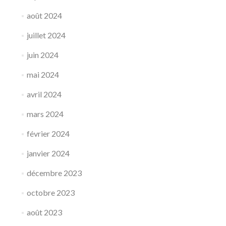
août 2024
juillet 2024
juin 2024
mai 2024
avril 2024
mars 2024
février 2024
janvier 2024
décembre 2023
octobre 2023
août 2023