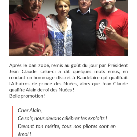
Après le ban zobé, remis au goût du jour par Président
Jean Claude, celui-ci a dit quelques mots émus, en
rendant un hommage discret à Baudelaire qui qualifiait
l’Albatros de prince des Nuées, alors que Jean Claude
qualifie Alain de roi des Nuées !
Belle promotion !
Cher Alain,
Ce soir, nous devons célébrer tes exploits !
Devant ton mérite, tous nos pilotes sont en
émoi !