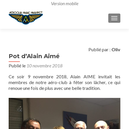
AFFICH
Publié par :
Oliv
Pot d’Alain Aimé
Publié le
10 novembre 2018
Ce soir 9 novembre 2018, Alain AIME invitait les
membres de notre aéro-club à fêter son lâcher, ce qui
renoue une fois de plus avec une belle tradition.