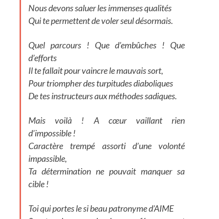
Nous devons saluer les immenses qualités
Qui te permettent de voler seul désormais.
Quel parcours ! Que d’embûches ! Que
d’efforts
Il te fallait pour vaincre le mauvais sort,
Pour triompher des turpitudes diaboliques
De tes instructeurs aux méthodes sadiques.
Mais voilà ! A cœur vaillant rien
d’impossible !
Caractère trempé assorti d’une volonté
impassible,
Ta détermination ne pouvait manquer sa
cible !
Toi qui portes le si beau patronyme d’AIME