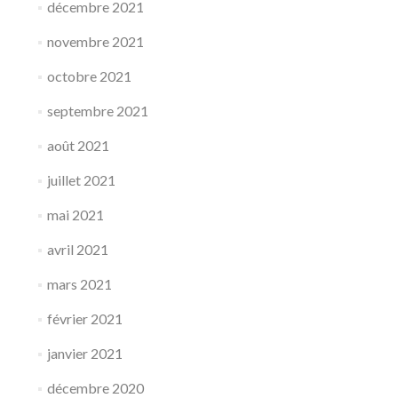
décembre 2021
novembre 2021
octobre 2021
septembre 2021
août 2021
juillet 2021
mai 2021
avril 2021
mars 2021
février 2021
janvier 2021
décembre 2020