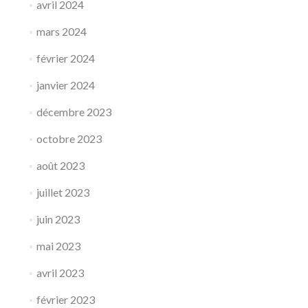
avril 2024
mars 2024
février 2024
janvier 2024
décembre 2023
octobre 2023
août 2023
juillet 2023
juin 2023
mai 2023
avril 2023
février 2023