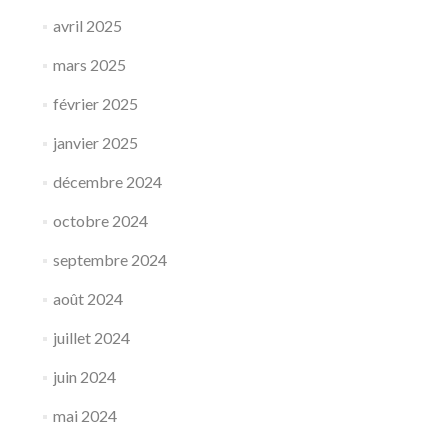
avril 2025
mars 2025
février 2025
janvier 2025
décembre 2024
octobre 2024
septembre 2024
août 2024
juillet 2024
juin 2024
mai 2024