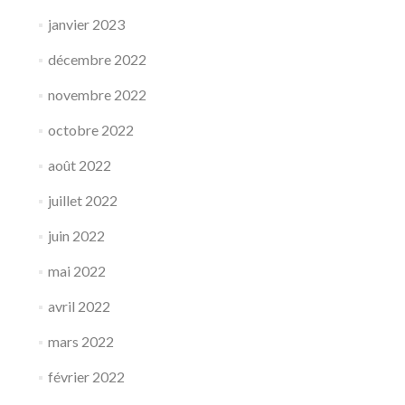
janvier 2023
décembre 2022
novembre 2022
octobre 2022
août 2022
juillet 2022
juin 2022
mai 2022
avril 2022
mars 2022
février 2022