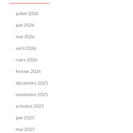
juillet 2026
juin 2026
mai 2026
avril 2026
mars 2026
février 2026
décembre 2025
novembre 2025
octobre 2025
juin 2025
mai 2025