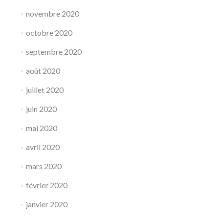
novembre 2020
octobre 2020
septembre 2020
août 2020
juillet 2020
juin 2020
mai 2020
avril 2020
mars 2020
février 2020
janvier 2020