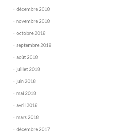
décembre 2018
novembre 2018
octobre 2018
septembre 2018
août 2018
juillet 2018
juin 2018
mai 2018
avril 2018
mars 2018
décembre 2017