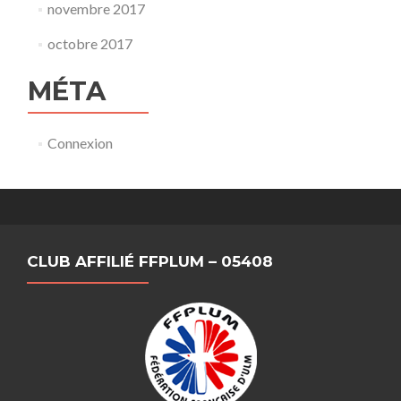
novembre 2017
octobre 2017
MÉTA
Connexion
CLUB AFFILIÉ FFPLUM – 05408