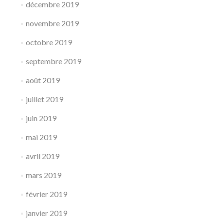
décembre 2019
novembre 2019
octobre 2019
septembre 2019
août 2019
juillet 2019
juin 2019
mai 2019
avril 2019
mars 2019
février 2019
janvier 2019