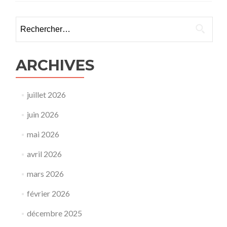
Rechercher :
ARCHIVES
juillet 2026
juin 2026
mai 2026
avril 2026
mars 2026
février 2026
décembre 2025