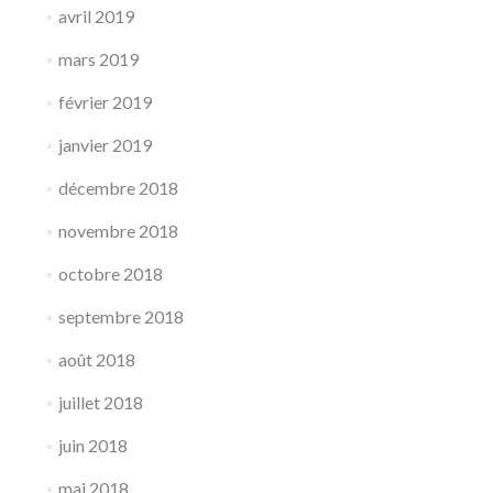
avril 2019
mars 2019
février 2019
janvier 2019
décembre 2018
novembre 2018
octobre 2018
septembre 2018
août 2018
juillet 2018
juin 2018
mai 2018