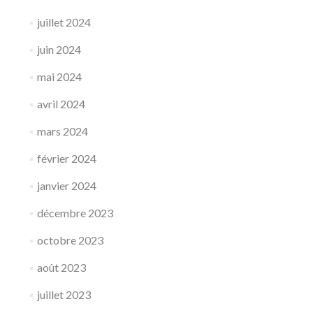
juillet 2024
juin 2024
mai 2024
avril 2024
mars 2024
février 2024
janvier 2024
décembre 2023
octobre 2023
août 2023
juillet 2023