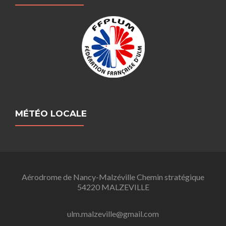
MÉTÉO LOCALE
Aérodrome de Nancy-Malzéville Chemin stratégique
54220 MALZEVILLE
ulm.malzeville@gmail.com