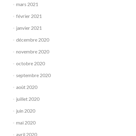
mars 2021
février 2021
janvier 2021
décembre 2020
novembre 2020
octobre 2020
septembre 2020
août 2020
juillet 2020
juin 2020
mai 2020
avril 2020