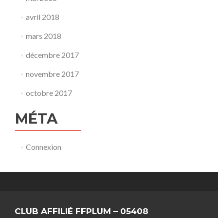
avril 2018
mars 2018
décembre 2017
novembre 2017
octobre 2017
MÉTA
Connexion
CLUB AFFILIÉ FFPLUM – 05408