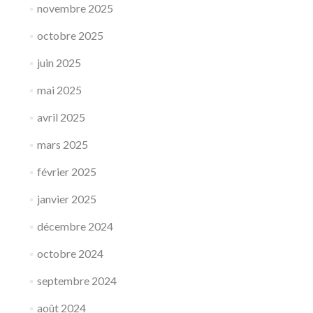
novembre 2025
octobre 2025
juin 2025
mai 2025
avril 2025
mars 2025
février 2025
janvier 2025
décembre 2024
octobre 2024
septembre 2024
août 2024