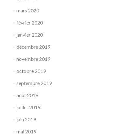
mars 2020
février 2020
janvier 2020
décembre 2019
novembre 2019
octobre 2019
septembre 2019
août 2019
juillet 2019
juin 2019
mai 2019