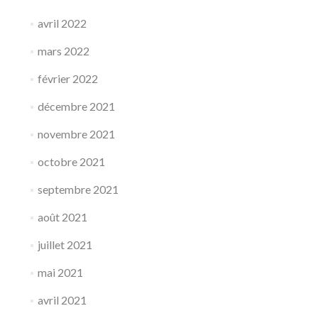
avril 2022
mars 2022
février 2022
décembre 2021
novembre 2021
octobre 2021
septembre 2021
août 2021
juillet 2021
mai 2021
avril 2021