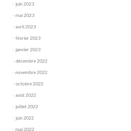
juin 2023
mai 2023
avril 2023
février 2023
janvier 2023
décembre 2022
novembre 2022
octobre 2022
août 2022
juillet 2022
juin 2022
mai 2022