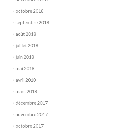
octobre 2018
septembre 2018
août 2018
juillet 2018
juin 2018
mai 2018
avril 2018
mars 2018
décembre 2017
novembre 2017
octobre 2017