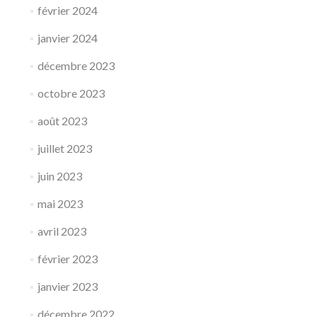
février 2024
janvier 2024
décembre 2023
octobre 2023
août 2023
juillet 2023
juin 2023
mai 2023
avril 2023
février 2023
janvier 2023
décembre 2022