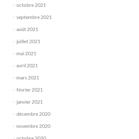
octobre 2021
septembre 2021
août 2021
juillet 2021
mai 2021
avril 2021
mars 2021
février 2021
janvier 2021
décembre 2020
novembre 2020
octobre 2020