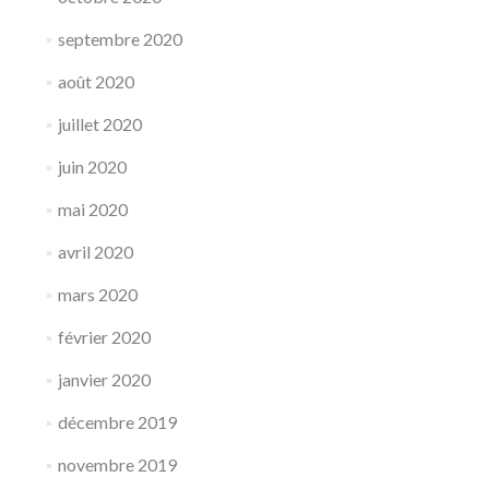
septembre 2020
août 2020
juillet 2020
juin 2020
mai 2020
avril 2020
mars 2020
février 2020
janvier 2020
décembre 2019
novembre 2019