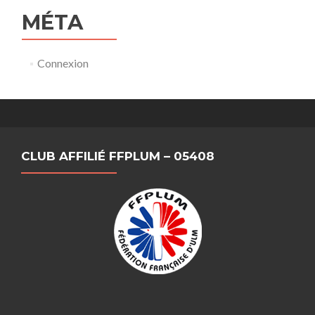
MÉTA
Connexion
CLUB AFFILIÉ FFPLUM – 05408