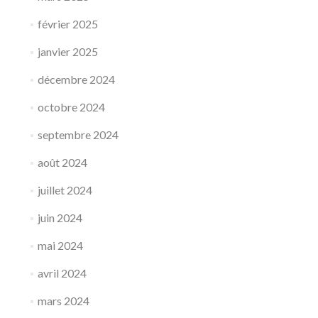
février 2025
janvier 2025
décembre 2024
octobre 2024
septembre 2024
août 2024
juillet 2024
juin 2024
mai 2024
avril 2024
mars 2024