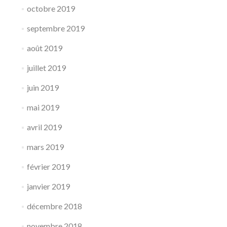
octobre 2019
septembre 2019
août 2019
juillet 2019
juin 2019
mai 2019
avril 2019
mars 2019
février 2019
janvier 2019
décembre 2018
novembre 2018