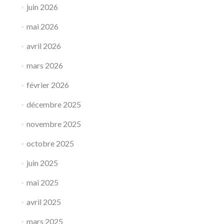
juin 2026
mai 2026
avril 2026
mars 2026
février 2026
décembre 2025
novembre 2025
octobre 2025
juin 2025
mai 2025
avril 2025
mars 2025