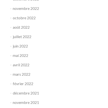
novembre 2022
octobre 2022
août 2022
juillet 2022
juin 2022
mai 2022
avril 2022
mars 2022
février 2022
décembre 2021
novembre 2021