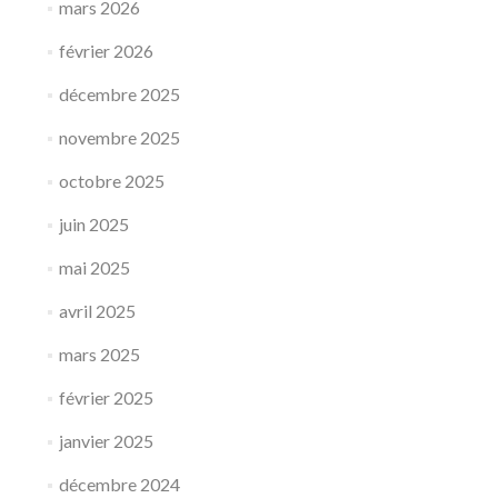
mars 2026
février 2026
décembre 2025
novembre 2025
octobre 2025
juin 2025
mai 2025
avril 2025
mars 2025
février 2025
janvier 2025
décembre 2024