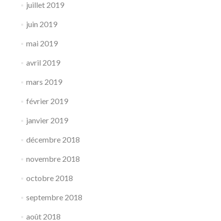
juillet 2019
juin 2019
mai 2019
avril 2019
mars 2019
février 2019
janvier 2019
décembre 2018
novembre 2018
octobre 2018
septembre 2018
août 2018