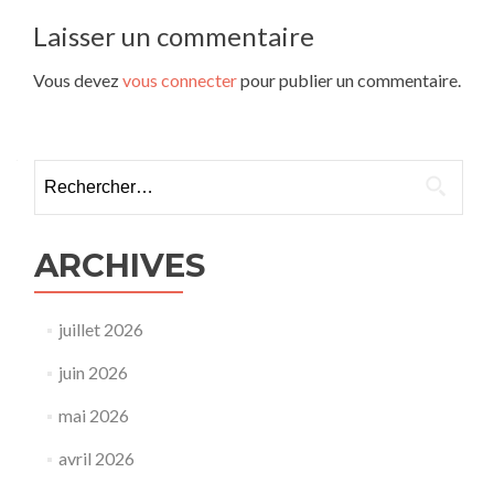
l’article
Laisser un commentaire
Vous devez
vous connecter
pour publier un commentaire.
Rechercher :
ARCHIVES
juillet 2026
juin 2026
mai 2026
avril 2026