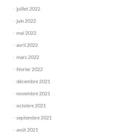
juillet 2022
juin 2022
mai 2022
avril 2022
mars 2022
février 2022
décembre 2021
novembre 2021
octobre 2021
septembre 2021
août 2021