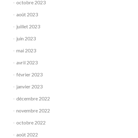
octobre 2023
août 2023
juillet 2023
juin 2023
mai 2023
avril 2023
février 2023
janvier 2023
décembre 2022
novembre 2022
octobre 2022
août 2022