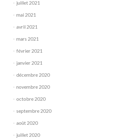
juillet 2021
mai 2021
avril 2021
mars 2021
février 2021
janvier 2021
décembre 2020
novembre 2020
octobre 2020
septembre 2020
août 2020
juillet 2020