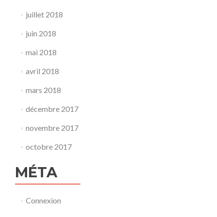
juillet 2018
juin 2018
mai 2018
avril 2018
mars 2018
décembre 2017
novembre 2017
octobre 2017
MÉTA
Connexion