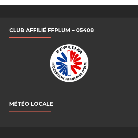
CLUB AFFILIÉ FFPLUM – 05408
MÉTÉO LOCALE