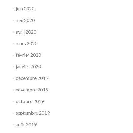
juin 2020
mai 2020
avril 2020
mars 2020
février 2020
janvier 2020
décembre 2019
novembre 2019
octobre 2019
septembre 2019
août 2019