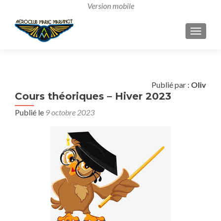
AFFICH
Publié par :
Oliv
Cours théoriques – Hiver 2023
Publié le
9 octobre 2023