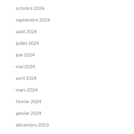
octobre 2024
septembre 2024
août 2024
juillet 2024
juin 2024
mai 2024
avril 2024
mars 2024
février 2024
janvier 2024
décembre 2023