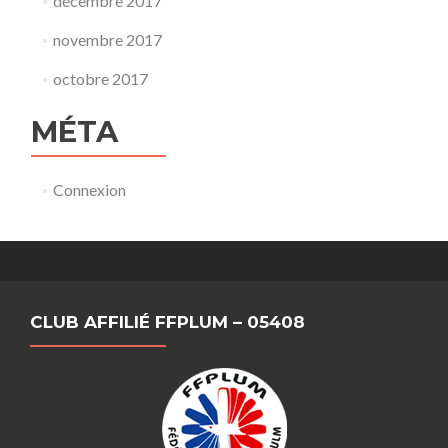
décembre 2017
novembre 2017
octobre 2017
MÉTA
Connexion
CLUB AFFILIÉ FFPLUM – 05408