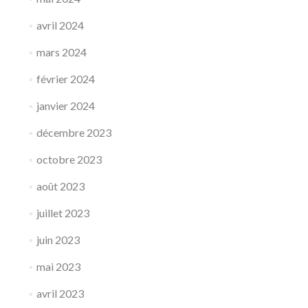
avril 2024
mars 2024
février 2024
janvier 2024
décembre 2023
octobre 2023
août 2023
juillet 2023
juin 2023
mai 2023
avril 2023