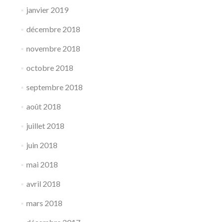
janvier 2019
décembre 2018
novembre 2018
octobre 2018
septembre 2018
août 2018
juillet 2018
juin 2018
mai 2018
avril 2018
mars 2018