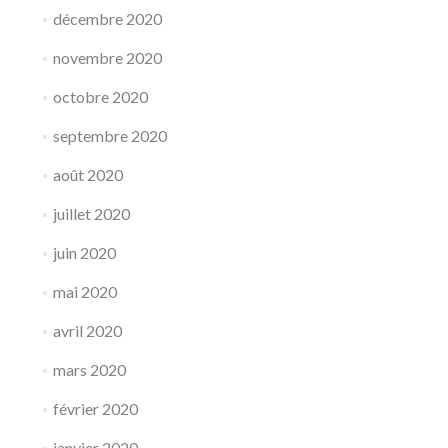
décembre 2020
novembre 2020
octobre 2020
septembre 2020
août 2020
juillet 2020
juin 2020
mai 2020
avril 2020
mars 2020
février 2020
janvier 2020