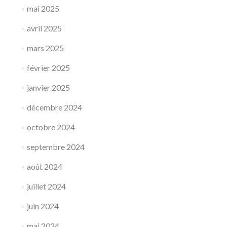
mai 2025
avril 2025
mars 2025
février 2025
janvier 2025
décembre 2024
octobre 2024
septembre 2024
août 2024
juillet 2024
juin 2024
mai 2024