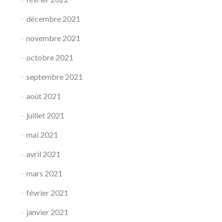
décembre 2021
novembre 2021
octobre 2021
septembre 2021
août 2021
juillet 2021
mai 2021
avril 2021
mars 2021
février 2021
janvier 2021