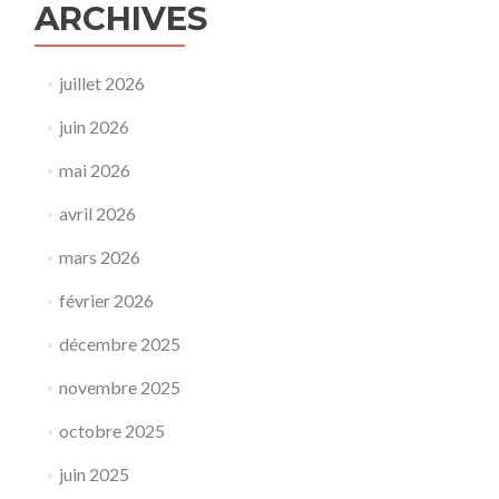
ARCHIVES
juillet 2026
juin 2026
mai 2026
avril 2026
mars 2026
février 2026
décembre 2025
novembre 2025
octobre 2025
juin 2025