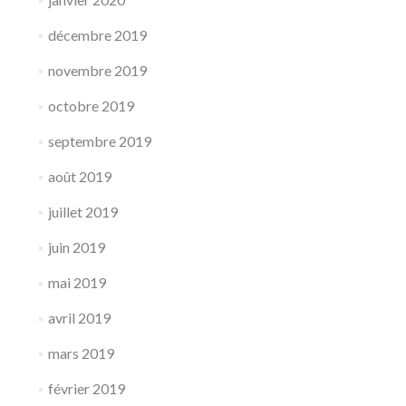
décembre 2019
novembre 2019
octobre 2019
septembre 2019
août 2019
juillet 2019
juin 2019
mai 2019
avril 2019
mars 2019
février 2019