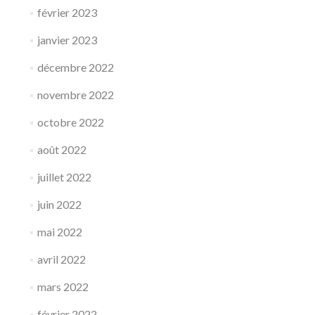
février 2023
janvier 2023
décembre 2022
novembre 2022
octobre 2022
août 2022
juillet 2022
juin 2022
mai 2022
avril 2022
mars 2022
février 2022