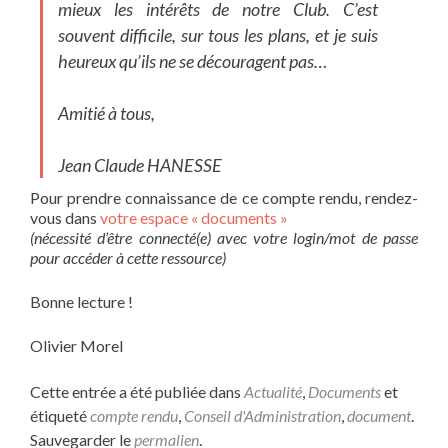
mieux les intérêts de notre Club. C’est
souvent difficile, sur tous les plans, et je suis
heureux qu’ils ne se découragent pas…
Amitié à tous,
Jean Claude HANESSE
Pour prendre connaissance de ce compte rendu, rendez-
vous dans
votre espace « documents »
(nécessité d’être connecté(e) avec votre login/mot de passe
pour accéder à cette ressource)
Bonne lecture !
Olivier Morel
Cette entrée a été publiée dans
Actualité
,
Documents
et
étiqueté
compte rendu
,
Conseil d'Administration
,
document
.
Sauvegarder le
permalien
.