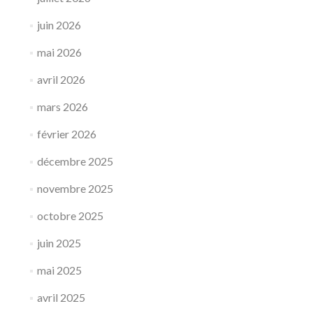
juin 2026
mai 2026
avril 2026
mars 2026
février 2026
décembre 2025
novembre 2025
octobre 2025
juin 2025
mai 2025
avril 2025