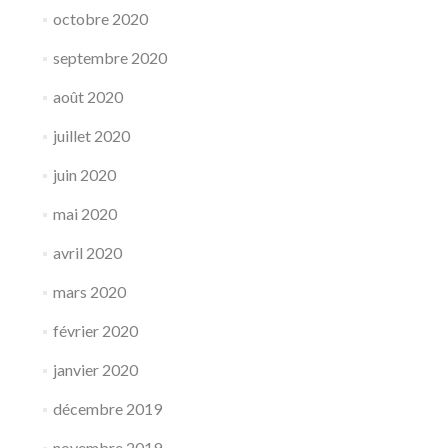
octobre 2020
septembre 2020
août 2020
juillet 2020
juin 2020
mai 2020
avril 2020
mars 2020
février 2020
janvier 2020
décembre 2019
novembre 2019