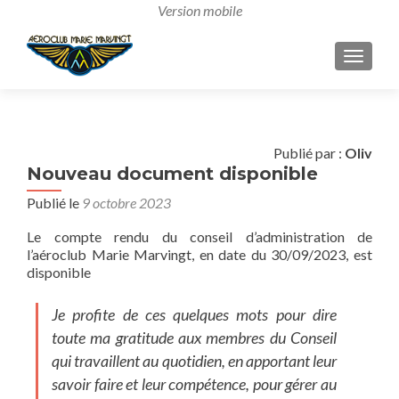
AFFICH
Publié par :
Oliv
Nouveau document disponible
Publié le
9 octobre 2023
Le compte rendu du conseil d’administration de
l’aéroclub Marie Marvingt, en date du 30/09/2023, est
disponible
Je profite de ces quelques mots pour dire
toute ma gratitude aux membres du Conseil
qui travaillent au quotidien, en apportant leur
savoir faire et leur compétence, pour gérer au