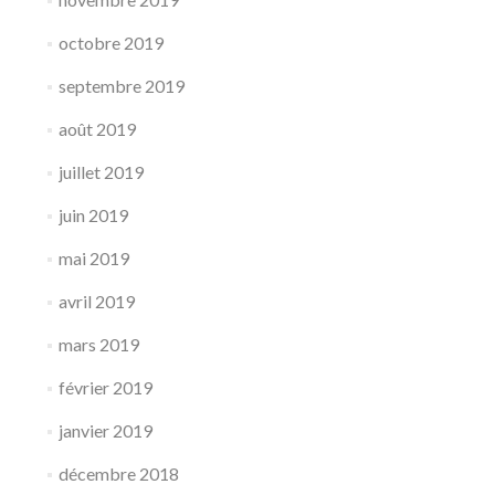
octobre 2019
septembre 2019
août 2019
juillet 2019
juin 2019
mai 2019
avril 2019
mars 2019
février 2019
janvier 2019
décembre 2018