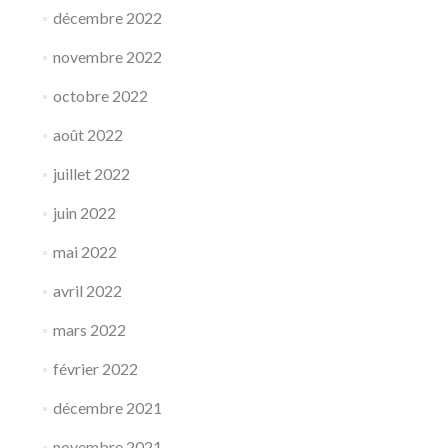
décembre 2022
novembre 2022
octobre 2022
août 2022
juillet 2022
juin 2022
mai 2022
avril 2022
mars 2022
février 2022
décembre 2021
novembre 2021