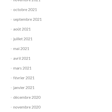
octobre 2021
septembre 2021
août 2021
juillet 2021
mai 2021
avril 2021
mars 2021
février 2021
janvier 2021
décembre 2020
novembre 2020