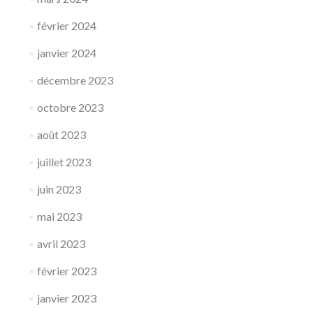
février 2024
janvier 2024
décembre 2023
octobre 2023
août 2023
juillet 2023
juin 2023
mai 2023
avril 2023
février 2023
janvier 2023