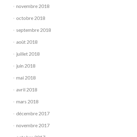
novembre 2018
octobre 2018
septembre 2018
août 2018
juillet 2018
juin 2018
mai 2018
avril 2018
mars 2018
décembre 2017
novembre 2017