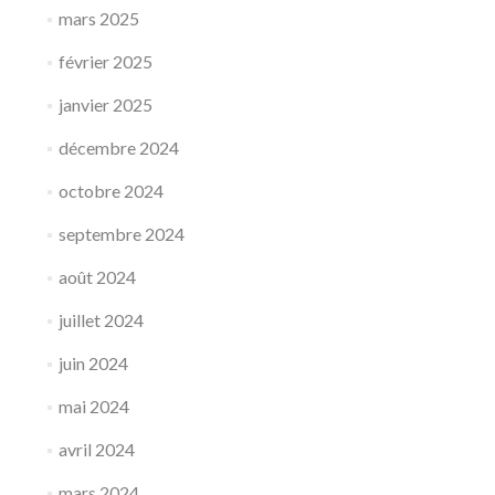
mars 2025
février 2025
janvier 2025
décembre 2024
octobre 2024
septembre 2024
août 2024
juillet 2024
juin 2024
mai 2024
avril 2024
mars 2024