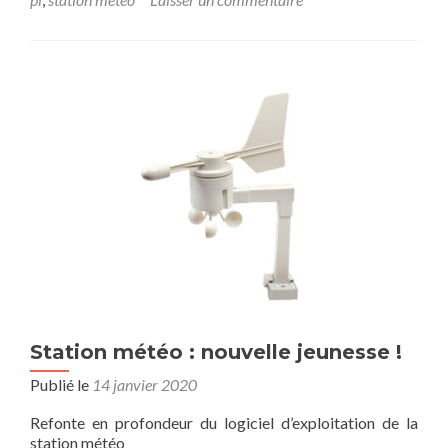
Station météo : nouvelle jeunesse !
Publié le
14 janvier 2020
Refonte en profondeur du logiciel d’exploitation de la
station météo