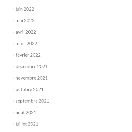
juin 2022
mai 2022
avril 2022
mars 2022
février 2022
décembre 2021
novembre 2021
octobre 2021
septembre 2021
août 2021
juillet 2021