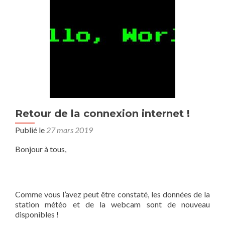
Retour de la connexion internet !
Publié le
27 mars 2019
Bonjour à tous,
Comme vous l’avez peut être constaté, les données de la
station météo et de la webcam sont de nouveau
disponibles !