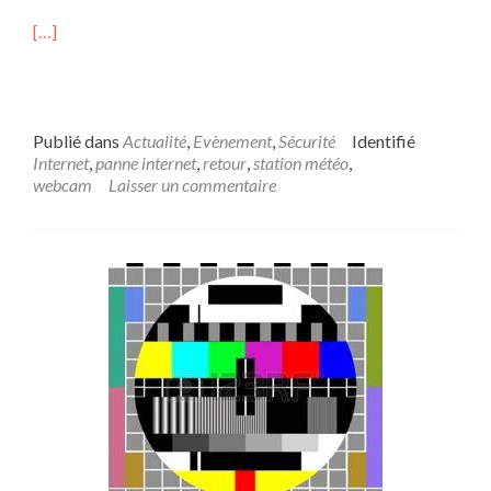
[…]
Publié dans
Actualité
,
Evènement
,
Sécurité
Identifié
Internet
,
panne internet
,
retour
,
station météo
,
webcam
Laisser un commentaire