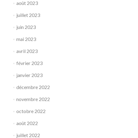
août 2023
juillet 2023
juin 2023
mai 2023
avril 2023
février 2023
janvier 2023
décembre 2022
novembre 2022
octobre 2022
août 2022
juillet 2022