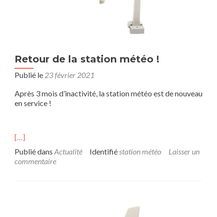
Retour de la station météo !
Publié le
23 février 2021
Après 3 mois d’inactivité, la station météo est de nouveau
en service !
[…]
Publié dans
Actualité
Identifié
station météo
Laisser un
commentaire