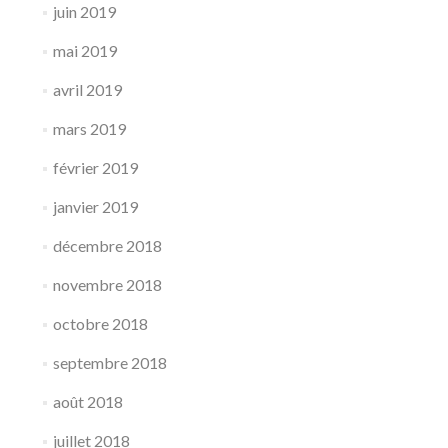
juin 2019
mai 2019
avril 2019
mars 2019
février 2019
janvier 2019
décembre 2018
novembre 2018
octobre 2018
septembre 2018
août 2018
juillet 2018