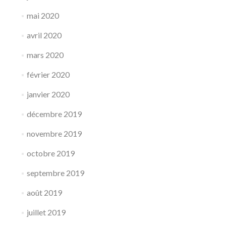
mai 2020
avril 2020
mars 2020
février 2020
janvier 2020
décembre 2019
novembre 2019
octobre 2019
septembre 2019
août 2019
juillet 2019