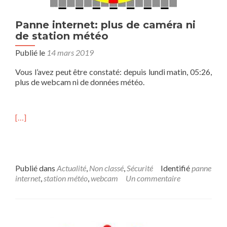
Panne internet: plus de caméra ni
de station météo
Publié le
14 mars 2019
Vous l’avez peut être constaté: depuis lundi matin, 05:26,
plus de webcam ni de données météo.
[…]
Publié dans
Actualité
,
Non classé
,
Sécurité
Identifié
panne
internet
,
station météo
,
webcam
Un commentaire