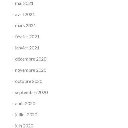
mai 2021
avril 2021
mars 2021
février 2021
janvier 2021
décembre 2020
novembre 2020
octobre 2020
septembre 2020
août 2020
juillet 2020
juin 2020