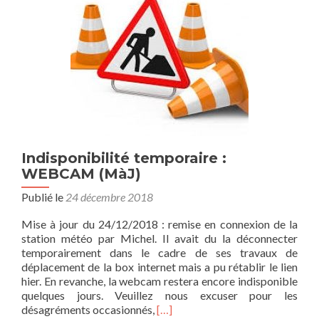
Indisponibilité temporaire :
WEBCAM (MàJ)
Publié le
24 décembre 2018
Mise à jour du 24/12/2018 : remise en connexion de la
station météo par Michel. Il avait du la déconnecter
temporairement dans le cadre de ses travaux de
déplacement de la box internet mais a pu rétablir le lien
hier. En revanche, la webcam restera encore indisponible
quelques jours. Veuillez nous excuser pour les
E
désagréments occasionnés,
[…]