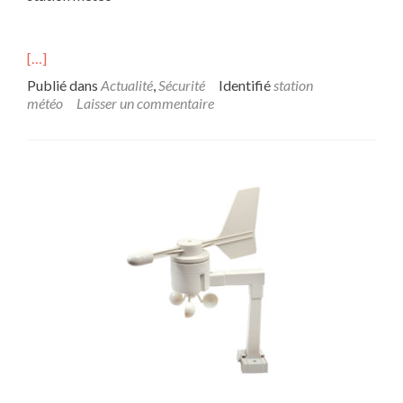
[…]
Publié dans
Actualité
,
Sécurité
Identifié
station
météo
Laisser un commentaire