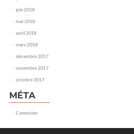
juin 2018
mai 2018
avril 2018
mars 2018
décembre 2017
novembre 2017
octobre 2017
MÉTA
Connexion