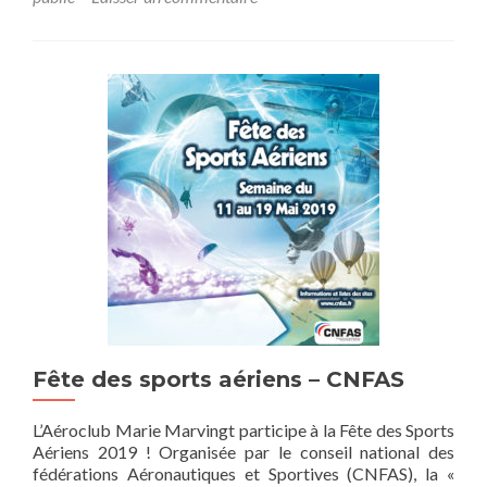
Fête des sports aériens – CNFAS
L’Aéroclub Marie Marvingt participe à la Fête des Sports
Aériens 2019 ! Organisée par le conseil national des
fédérations Aéronautiques et Sportives (CNFAS), la «