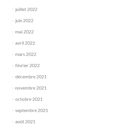
juillet 2022
juin 2022
mai 2022
avril 2022
mars 2022
février 2022
décembre 2021
novembre 2021
octobre 2021
septembre 2021
août 2021