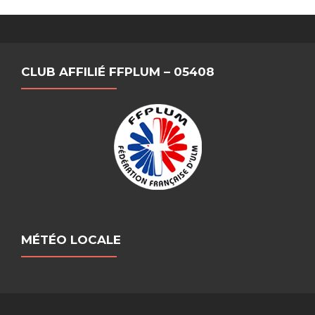
CLUB AFFILIÉ FFPLUM – 05408
MÉTÉO LOCALE