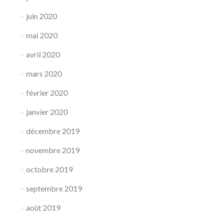
juin 2020
mai 2020
avril 2020
mars 2020
février 2020
janvier 2020
décembre 2019
novembre 2019
octobre 2019
septembre 2019
août 2019