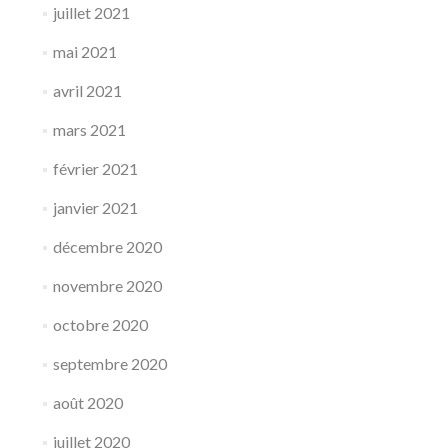
juillet 2021
mai 2021
avril 2021
mars 2021
février 2021
janvier 2021
décembre 2020
novembre 2020
octobre 2020
septembre 2020
août 2020
juillet 2020