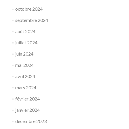
octobre 2024
septembre 2024
août 2024
juillet 2024
juin 2024
mai 2024
avril 2024
mars 2024
février 2024
janvier 2024
décembre 2023