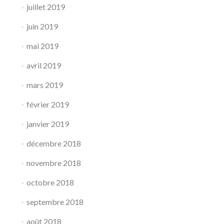
juillet 2019
juin 2019
mai 2019
avril 2019
mars 2019
février 2019
janvier 2019
décembre 2018
novembre 2018
octobre 2018
septembre 2018
août 2018