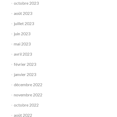
octobre 2023
août 2023
juillet 2023
juin 2023
mai 2023
avril 2023
février 2023
janvier 2023
décembre 2022
novembre 2022
octobre 2022
août 2022