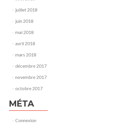
juillet 2018
juin 2018
mai 2018
avril 2018
mars 2018
décembre 2017
novembre 2017
octobre 2017
MÉTA
Connexion